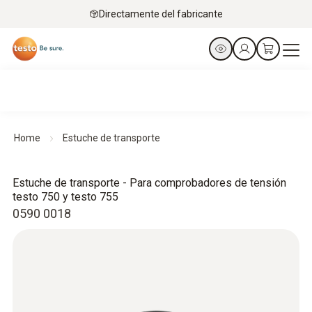
Directamente del fabricante
Home
Estuche de transporte
Estuche de transporte - Para comprobadores de tensión
testo 750 y testo 755
0590 0018