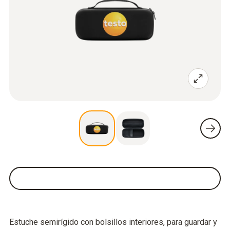
Estuche semirígido con bolsillos interiores, para guardar y