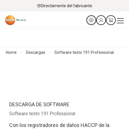
Directamente del fabricante
Home
Descargas
Software testo 191 Professional
DESCARGA DE SOFTWARE
Software testo 191 Professional
Con los registradores de datos HACCP de la