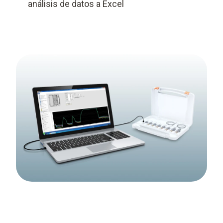
análisis de datos a Excel