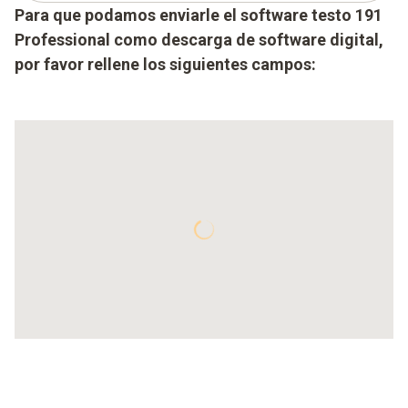
Para que podamos enviarle el software testo 191
Professional como descarga de software digital,
por favor rellene los siguientes campos: