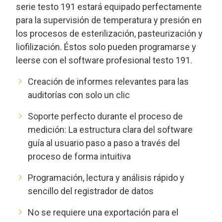
serie testo 191 estará equipado perfectamente
para la supervisión de temperatura y presión en
los procesos de esterilización, pasteurización y
liofilización. Éstos solo pueden programarse y
leerse con el software profesional testo 191.
Creación de informes relevantes para las
auditorías con solo un clic
Soporte perfecto durante el proceso de
medición: La estructura clara del software
guía al usuario paso a paso a través del
proceso de forma intuitiva
Programación, lectura y análisis rápido y
sencillo del registrador de datos
No se requiere una exportación para el