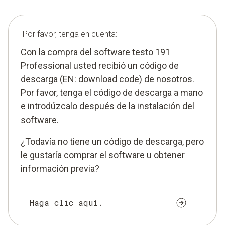
Por favor, tenga en cuenta:
Con la compra del software testo 191
Professional usted recibió un código de
descarga (EN: download code) de nosotros.
Por favor, tenga el código de descarga a mano
e introdúzcalo después de la instalación del
software.
¿Todavía no tiene un código de descarga, pero
le gustaría comprar el software u obtener
información previa?
Haga clic aquí.