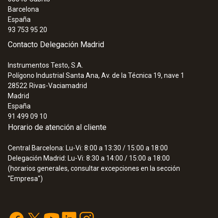
Barcelona
España
93 753 95 20
Contacto Delegación Madrid
Instrumentos Testo, S.A.
Polígono Industrial Santa Ana, Av. de la Técnica 19, nave 1
28522
Rivas-Vaciamadrid
Madrid
España
91 499 09 10
Horario de atención al cliente
Central Barcelona: Lu-Vi: 8:00 a 13:30 / 15:00 a 18:00
Delegación Madrid: Lu-Vi: 8:30 a 14:00 / 15:00 a 18:00
(horarios generales, consultar excepciones en la sección
"Empresa")