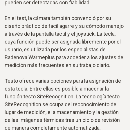
pueden ser detectadas con fiabilidad.
En el test, la cámara también convenció por su
diseño práctico de fácil agarre y su cómodo manejo
a través de la pantalla táctil y el joystick. La tecla,
cuya función puede ser asignada libremente por el
usuario, es utilizada por los especialistas de
Badenova Wärmeplus para acceder a los ajustes de
medición más frecuentes en su trabajo diario.
Testo ofrece varias opciones para la asignación de
esta tecla. Entre ellas es posible almacenar la
función testo SiteRecognition. La tecnología testo
SiteRecognition se ocupa del reconocimiento del
lugar de medición, el almacenamiento y la gestión
de las imágenes térmicas tras un ciclo de revisión
de manera completamente automatizada.