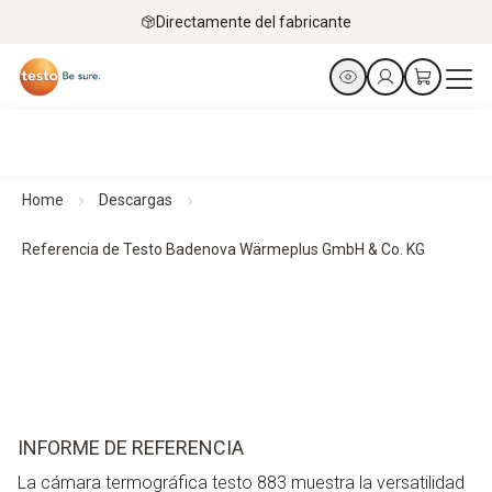
Directamente del fabricante
Home
Descargas
Referencia de Testo Badenova Wärmeplus GmbH & Co. KG
INFORME DE REFERENCIA
La cámara termográfica testo 883 muestra la versatilidad