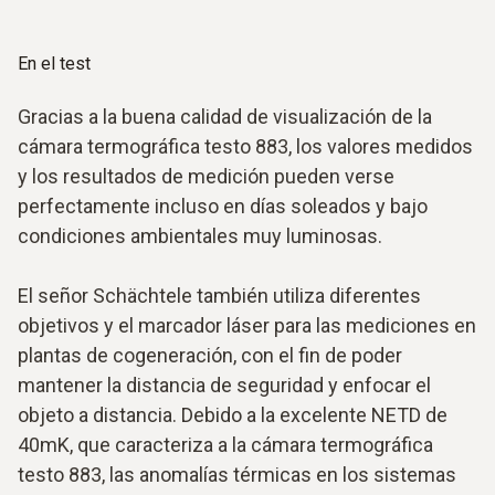
En el test
Gracias a la buena calidad de visualización de la
cámara termográfica testo 883, los valores medidos
y los resultados de medición pueden verse
perfectamente incluso en días soleados y bajo
condiciones ambientales muy luminosas.
El señor Schächtele también utiliza diferentes
objetivos y el marcador láser para las mediciones en
plantas de cogeneración, con el fin de poder
mantener la distancia de seguridad y enfocar el
objeto a distancia. Debido a la excelente NETD de
40mK, que caracteriza a la cámara termográfica
testo 883, las anomalías térmicas en los sistemas