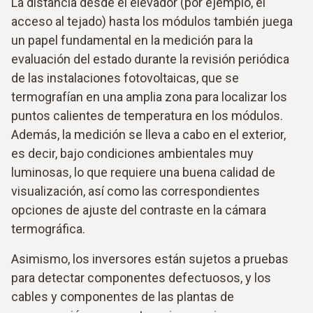
La distancia desde el elevador (por ejemplo, el
acceso al tejado) hasta los módulos también juega
un papel fundamental en la medición para la
evaluación del estado durante la revisión periódica
de las instalaciones fotovoltaicas, que se
termografían en una amplia zona para localizar los
puntos calientes de temperatura en los módulos.
Además, la medición se lleva a cabo en el exterior,
es decir, bajo condiciones ambientales muy
luminosas, lo que requiere una buena calidad de
visualización, así como las correspondientes
opciones de ajuste del contraste en la cámara
termográfica.
Asimismo, los inversores están sujetos a pruebas
para detectar componentes defectuosos, y los
cables y componentes de las plantas de