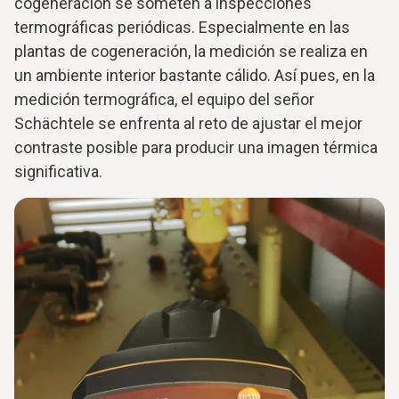
cogeneración se someten a inspecciones
termográficas periódicas. Especialmente en las
plantas de cogeneración, la medición se realiza en
un ambiente interior bastante cálido. Así pues, en la
medición termográfica, el equipo del señor
Schächtele se enfrenta al reto de ajustar el mejor
contraste posible para producir una imagen térmica
significativa.