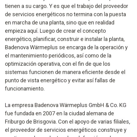
tienen a su cargo. Y es que el trabajo del proveedor
de servicios energéticos no termina con la puesta
en marcha de una planta, sino que en realidad
empieza aquí. Luego de crear el concepto
energético, planificar, construir e instalar la planta,
Badenova Wärmeplus se encarga de la operación y
el mantenimiento periódicos, así como de la
optimización operativa, con el fin de que los
sistemas funcionen de manera eficiente desde el
punto de vista energético y evitar así fallas de
funcionamiento.
La empresa Badenova Wärmeplus GmbH & Co. KG
fue fundada en 2007 en la ciudad alemana de
Friburgo de Brisgovia. Con el apoyo de varias filiales,
el proveedor de servicios energéticos construye y