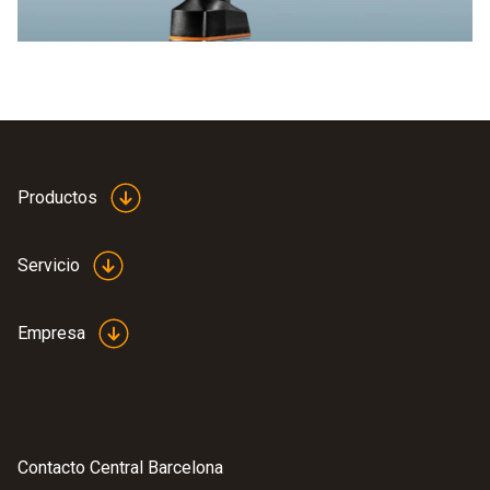
Productos
Servicio
Empresa
Contacto Central Barcelona