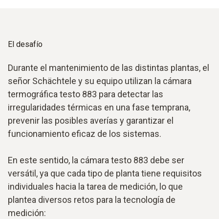
El desafío
Durante el mantenimiento de las distintas plantas, el
señor Schächtele y su equipo utilizan la cámara
termográfica testo 883 para detectar las
irregularidades térmicas en una fase temprana,
prevenir las posibles averías y garantizar el
funcionamiento eficaz de los sistemas.
En este sentido, la cámara testo 883 debe ser
versátil, ya que cada tipo de planta tiene requisitos
individuales hacia la tarea de medición, lo que
plantea diversos retos para la tecnología de
medición: