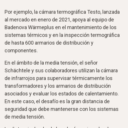
Por ejemplo, la cámara termográfica Testo, lanzada
al mercado en enero de 2021, apoya al equipo de
Badenova Wärmeplus en el mantenimiento de los
sistemas térmicos y en la inspección termográfica
de hasta 600 armarios de distribución y
componentes.
En el ámbito de la media tensión, el señor
Schächtele y sus colaboradores utilizan la cámara
de infrarrojos para supervisar térmicamente los
transformadores y los armarios de distribución
asociados y evaluar los estados de calentamiento.
En este caso, el desafío es la gran distancia de
seguridad que debe mantenerse con los sistemas
de media tensión.