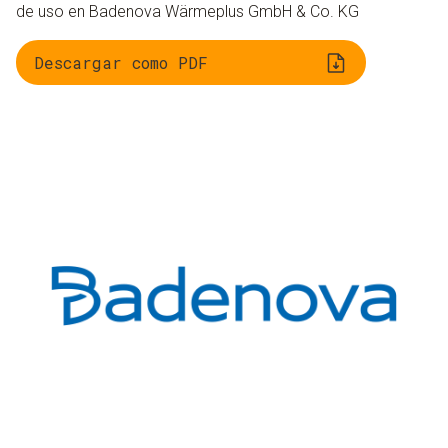
de uso en Badenova Wärmeplus GmbH & Co. KG
Descargar como PDF