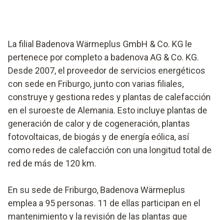
La filial Badenova Wärmeplus GmbH & Co. KG le
pertenece por completo a badenova AG & Co. KG.
Desde 2007, el proveedor de servicios energéticos
con sede en Friburgo, junto con varias filiales,
construye y gestiona redes y plantas de calefacción
en el suroeste de Alemania. Esto incluye plantas de
generación de calor y de cogeneración, plantas
fotovoltaicas, de biogás y de energía eólica, así
como redes de calefacción con una longitud total de
red de más de 120 km.
En su sede de Friburgo, Badenova Wärmeplus
emplea a 95 personas. 11 de ellas participan en el
mantenimiento y la revisión de las plantas que