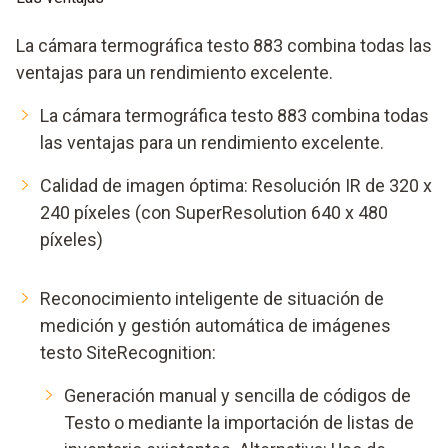
La cámara termográfica testo 883 combina todas las
ventajas para un rendimiento excelente.
La cámara termográfica testo 883 combina todas
las ventajas para un rendimiento excelente.
Calidad de imagen óptima: Resolución IR de 320 x
240 píxeles (con SuperResolution 640 x 480
píxeles)
Reconocimiento inteligente de situación de
medición y gestión automática de imágenes
testo SiteRecognition:
Generación manual y sencilla de códigos de
Testo o mediante la importación de listas de