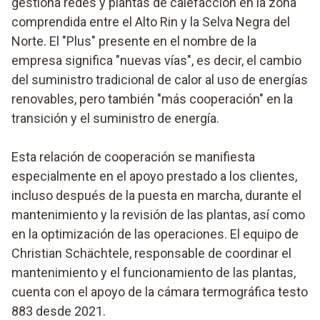
gestiona redes y plantas de calefacción en la zona
comprendida entre el Alto Rin y la Selva Negra del
Norte. El "Plus" presente en el nombre de la
empresa significa "nuevas vías", es decir, el cambio
del suministro tradicional de calor al uso de energías
renovables, pero también "más cooperación" en la
transición y el suministro de energía.
Esta relación de cooperación se manifiesta
especialmente en el apoyo prestado a los clientes,
incluso después de la puesta en marcha, durante el
mantenimiento y la revisión de las plantas, así como
en la optimización de las operaciones. El equipo de
Christian Schächtele, responsable de coordinar el
mantenimiento y el funcionamiento de las plantas,
cuenta con el apoyo de la cámara termográfica testo
883 desde 2021.