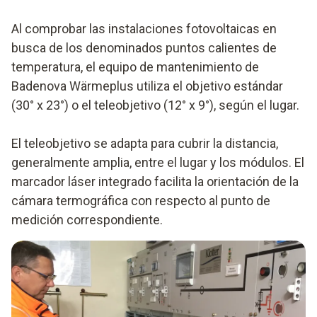
Al comprobar las instalaciones fotovoltaicas en
busca de los denominados puntos calientes de
temperatura, el equipo de mantenimiento de
Badenova Wärmeplus utiliza el objetivo estándar
(30° x 23°) o el teleobjetivo (12° x 9°), según el lugar.
El teleobjetivo se adapta para cubrir la distancia,
generalmente amplia, entre el lugar y los módulos. El
marcador láser integrado facilita la orientación de la
cámara termográfica con respecto al punto de
medición correspondiente.