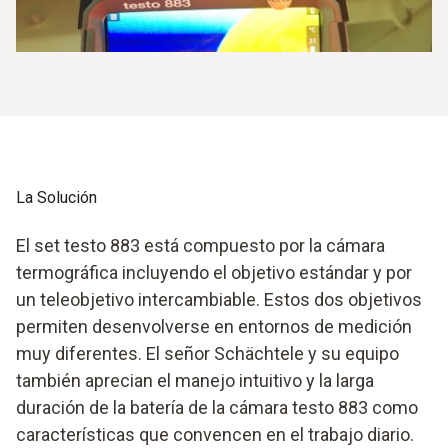
La Solución
El set testo 883 está compuesto por la cámara
termográfica incluyendo el objetivo estándar y por
un teleobjetivo intercambiable. Estos dos objetivos
permiten desenvolverse en entornos de medición
muy diferentes. El señor Schächtele y su equipo
también aprecian el manejo intuitivo y la larga
duración de la batería de la cámara testo 883 como
características que convencen en el trabajo diario.