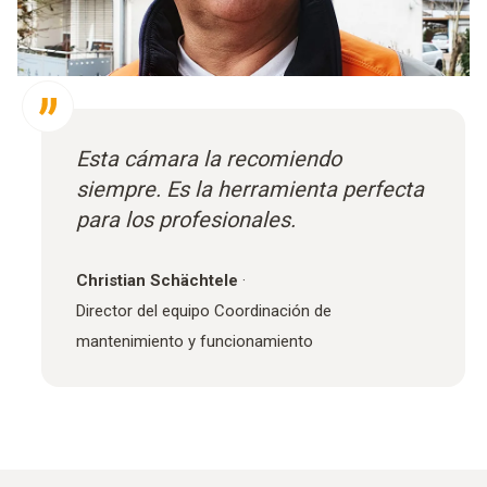
Esta cámara la recomiendo
siempre. Es la herramienta perfecta
para los profesionales.
Christian Schächtele
·
Director del equipo Coordinación de
mantenimiento y funcionamiento