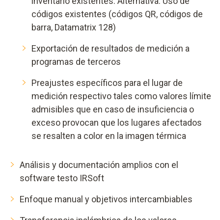
inventario existentes. Alternativa: Uso de
códigos existentes (códigos QR, códigos de
barra, Datamatrix 128)
Exportación de resultados de medición a
programas de terceros
Preajustes específicos para el lugar de
medición respectivo tales como valores límite
admisibles que en caso de insuficiencia o
exceso provocan que los lugares afectados
se resalten a color en la imagen térmica
Análisis y documentación amplios con el
software testo IRSoft
Enfoque manual y objetivos intercambiables