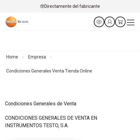
Directamente del fabricante
Home
Empresa
Condiciones Generales Venta Tienda Online
Condiciones Generales de Venta
CONDICIONES GENERALES DE VENTA EN
INSTRUMENTOS TESTO, S.A.