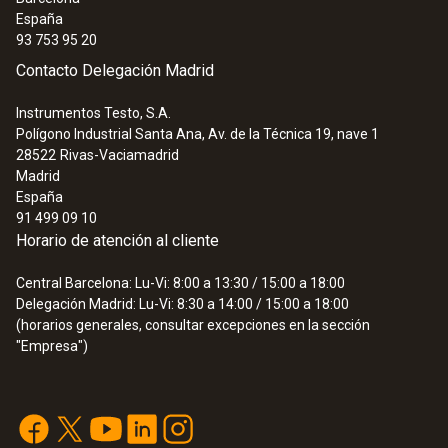
España
93 753 95 20
Contacto Delegación Madrid
Instrumentos Testo, S.A.
Polígono Industrial Santa Ana, Av. de la Técnica 19, nave 1
28522
Rivas-Vaciamadrid
Madrid
España
91 499 09 10
Horario de atención al cliente
Central Barcelona: Lu-Vi: 8:00 a 13:30 / 15:00 a 18:00
Delegación Madrid: Lu-Vi: 8:30 a 14:00 / 15:00 a 18:00
(horarios generales, consultar excepciones en la sección
"Empresa")