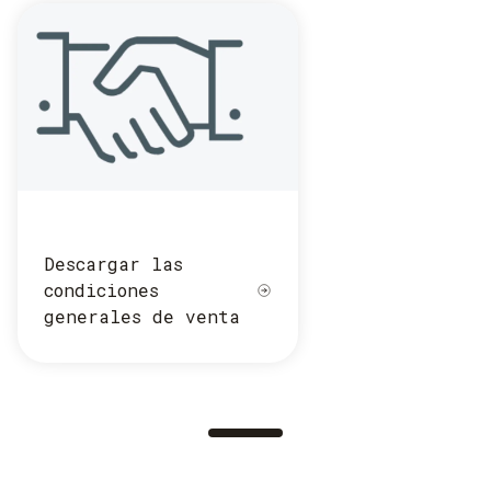
Descargar las
condiciones
generales de venta