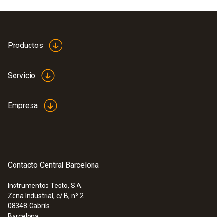
Productos
Servicio
Empresa
Contacto Central Barcelona
Instrumentos Testo, S.A.
Zona Industrial, c/ B, nº 2
08348
Cabrils
Barcelona