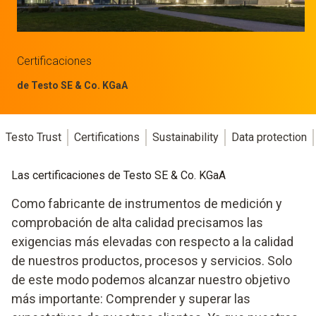
Certificaciones
de Testo SE & Co. KGaA
Testo Trust
Certifications
Sustainability
Data protection
Las certificaciones de Testo SE & Co. KGaA
Como fabricante de instrumentos de medición y
comprobación de alta calidad precisamos las
exigencias más elevadas con respecto a la calidad
de nuestros productos, procesos y servicios. Solo
de este modo podemos alcanzar nuestro objetivo
más importante: Comprender y superar las