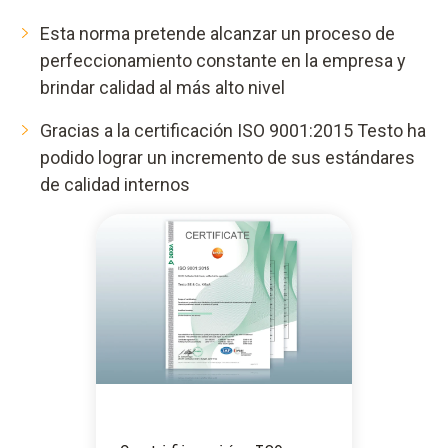
Esta norma pretende alcanzar un proceso de
perfeccionamiento constante en la empresa y
brindar calidad al más alto nivel
Gracias a la certificación ISO 9001:2015 Testo ha
podido lograr un incremento de sus estándares
de calidad internos