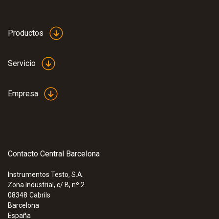
Productos
Servicio
Empresa
Contacto Central Barcelona
Instrumentos Testo, S.A.
Zona Industrial, c/ B, nº 2
08348
Cabrils
Barcelona
España