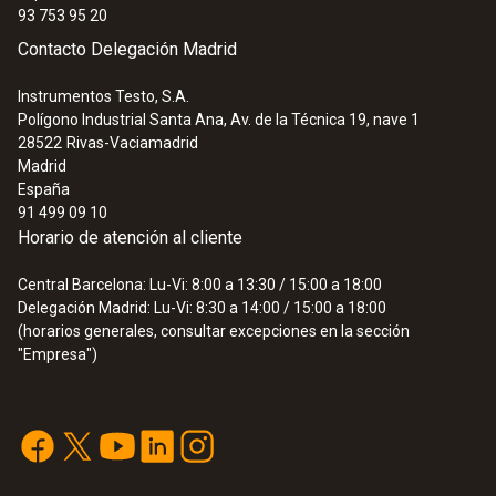
93 753 95 20
Contacto Delegación Madrid
Instrumentos Testo, S.A.
Polígono Industrial Santa Ana, Av. de la Técnica 19, nave 1
28522
Rivas-Vaciamadrid
Madrid
España
91 499 09 10
Horario de atención al cliente
Central Barcelona: Lu-Vi: 8:00 a 13:30 / 15:00 a 18:00
Delegación Madrid: Lu-Vi: 8:30 a 14:00 / 15:00 a 18:00
(horarios generales, consultar excepciones en la sección
"Empresa")