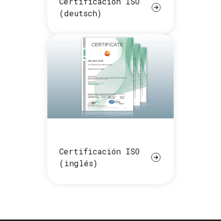
Certificación ISO
(deutsch)
Certificación ISO
(inglés)