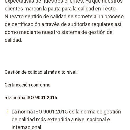
expectativas de nuestros clientes. Ya que nuestros
clientes marcan la pauta para la calidad en Testo.
Nuestro sentido de calidad se somete a un proceso
de certificación a través de auditorías regulares así
como mediante nuestro sistema de gestión de
calidad.
Gestión de calidad al más alto nivel:
Certificación conforme
a la norma
ISO 9001:2015
La norma ISO 9001:2015 es la norma de gestión
de calidad más extendida a nivel nacional e
internacional