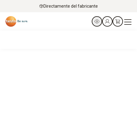
Directamente del fabricante