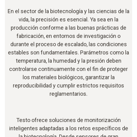
En el sector de la biotecnología y las ciencias de la
vida, la precisión es esencial. Ya sea en la
producción conforme a las buenas prácticas de
fabricación, en entornos de investigación o
durante el proceso de escalado, las condiciones
estables son fundamentales. Parámetros como la
temperatura, la humedad y la presión deben
controlarse continuamente con el fin de proteger
los materiales biológicos, garantizar la
reproducibilidad y cumplir estrictos requisitos
reglamentarios.
Testo ofrece soluciones de monitorización
inteligentes adaptadas a los retos específicos de
la biotecnología. Desde sensores de gran