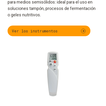
para medios semisólidos: ideal para el uso en
soluciones tampón, procesos de fermentación
o geles nutritivos.
Ver los instrumentos