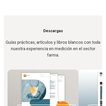
Descargas
Guías prácticas, artículos y libros blancos con toda
nuestra experiencia en medición en el sector
farma.