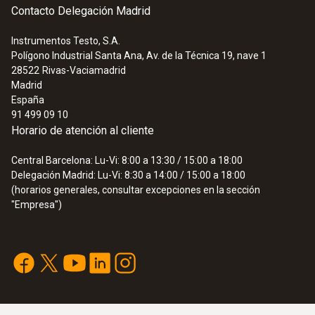
Contacto Delegación Madrid
Instrumentos Testo, S.A.
Polígono Industrial Santa Ana, Av. de la Técnica 19, nave 1
28522
Rivas-Vaciamadrid
Madrid
España
91 499 09 10
Horario de atención al cliente
Central Barcelona: Lu-Vi: 8:00 a 13:30 / 15:00 a 18:00
Delegación Madrid: Lu-Vi: 8:30 a 14:00 / 15:00 a 18:00
(horarios generales, consultar excepciones en la sección
"Empresa")