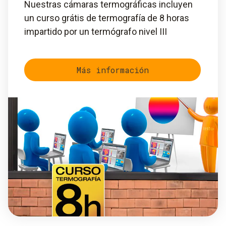
Nuestras cámaras termográficas incluyen
un curso grátis de termografía de 8 horas
impartido por un termógrafo nivel III
Más información