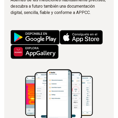
descubra a futuro también una documentación
digital, sencilla, fiable y conforme a APPCC.