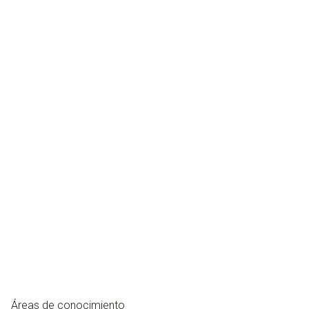
Áreas de conocimiento