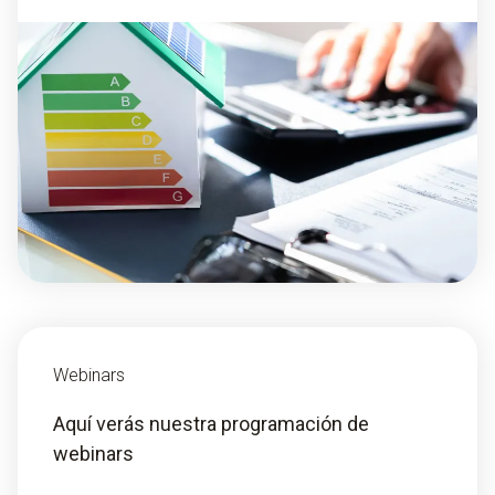
Webinars
Aquí verás nuestra programación de
webinars