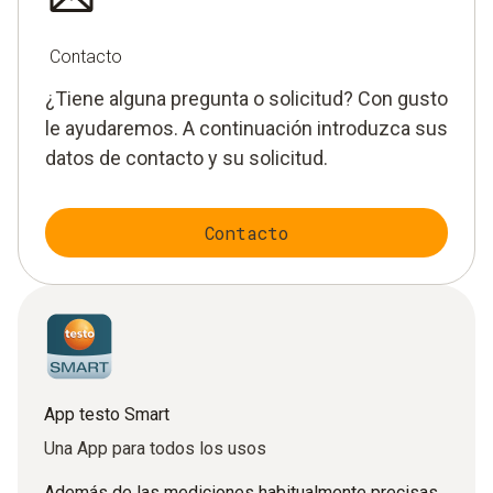
Contacto
¿Tiene alguna pregunta o solicitud? Con gusto
le ayudaremos. A continuación introduzca sus
datos de contacto y su solicitud.
Contacto
App testo Smart
Una App para todos los usos
Además de las mediciones habitualmente precisas,