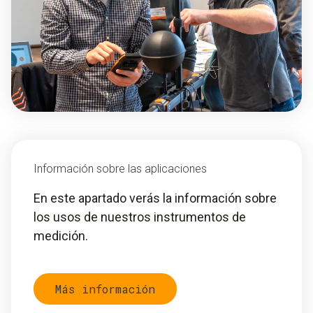
Información sobre las aplicaciones
En este apartado verás la información sobre
los usos de nuestros instrumentos de
medición.
Más información