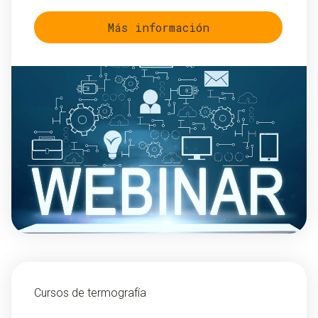
Más información
Cursos de termografía