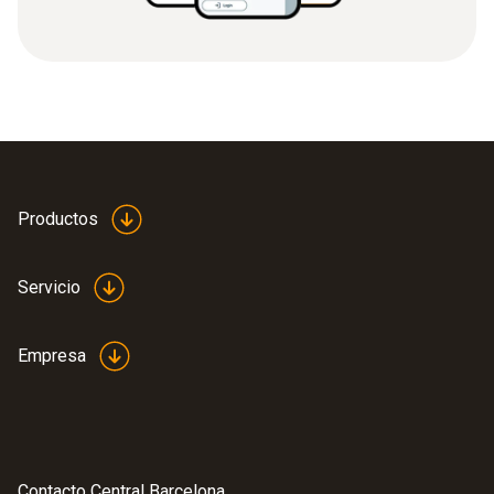
Productos
Servicio
Empresa
Contacto Central Barcelona