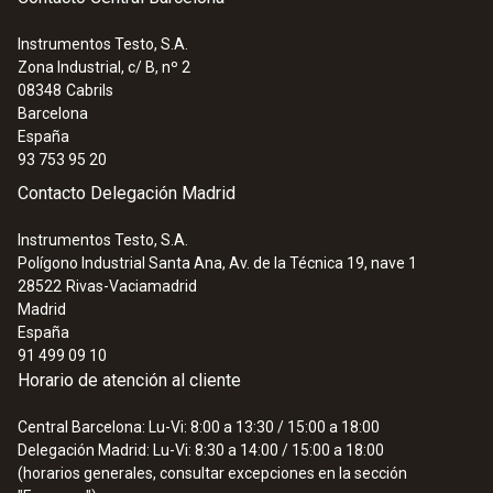
Instrumentos Testo, S.A.
Zona Industrial, c/ B, nº 2
08348
Cabrils
Barcelona
España
93 753 95 20
Contacto Delegación Madrid
Instrumentos Testo, S.A.
Polígono Industrial Santa Ana, Av. de la Técnica 19, nave 1
28522
Rivas-Vaciamadrid
Madrid
España
91 499 09 10
Horario de atención al cliente
Central Barcelona: Lu-Vi: 8:00 a 13:30 / 15:00 a 18:00
Delegación Madrid: Lu-Vi: 8:30 a 14:00 / 15:00 a 18:00
(horarios generales, consultar excepciones en la sección