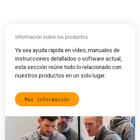
Información sobre los productos
Ya sea ayuda rápida en vídeo, manuales de
instrucciones detallados o software actual,
esta sección reúne todo lo relacionado con
nuestros productos en un solo lugar.
Más información