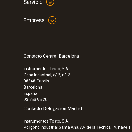
Servicio
Empresa
Contacto Central Barcelona
Instrumentos Testo, S.A.
Zona Industrial, c/ B, nº 2
08348
Cabrils
Barcelona
España
93 753 95 20
Contacto Delegación Madrid
Instrumentos Testo, S.A.
Polígono Industrial Santa Ana, Av. de la Técnica 19, nave 1