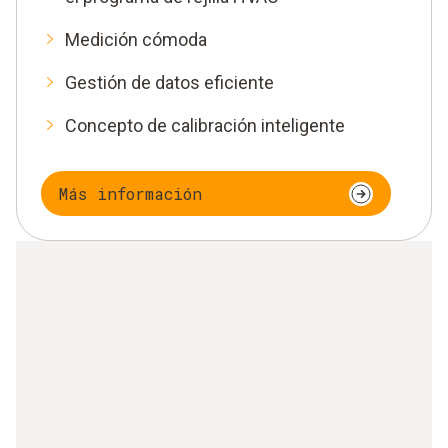
Medición cómoda
Gestión de datos eficiente
Concepto de calibración inteligente
Más información