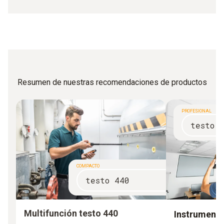
Resumen de nuestras recomendaciones de productos
PROFESIONAL
testo 
COMPACTO
testo 440
Multifunción testo 440
Instrumento