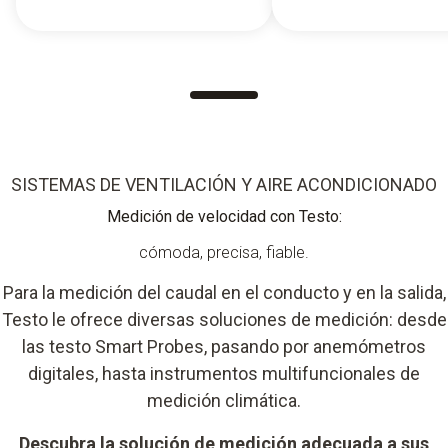
SISTEMAS DE VENTILACIÓN Y AIRE ACONDICIONADO
Medición de velocidad con Testo:
cómoda, precisa, fiable.
Para la medición del caudal en el conducto y en la salida,
Testo le ofrece diversas soluciones de medición: desde
las testo Smart Probes, pasando por anemómetros
digitales, hasta instrumentos multifuncionales de
medición climática.
Descubra la solución de medición adecuada a sus