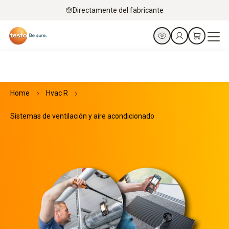
Directamente del fabricante
Home
Hvac R
Sistemas de ventilación y aire acondicionado