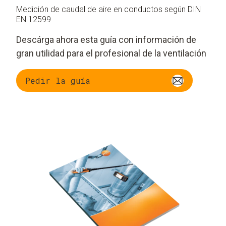
Medición de caudal de aire en conductos según DIN
EN 12599
Descárga ahora esta guía con información de
gran utilidad para el profesional de la ventilación
Pedir la guía