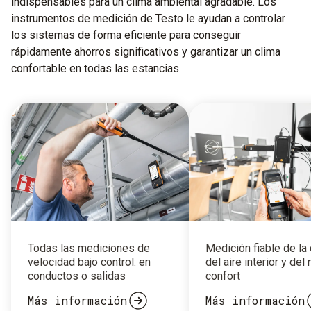
indispensables para un clima ambiental agradable. Los
instrumentos de medición de Testo le ayudan a controlar
los sistemas de forma eficiente para conseguir
rápidamente ahorros significativos y garantizar un clima
confortable en todas las estancias.
Todas las mediciones de
Medición fiable de la 
velocidad bajo control: en
del aire interior y del 
conductos o salidas
confort
Más información
Más información