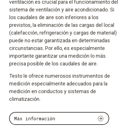
ventilación es crucial para el funcionamiento del
sistema de ventilación y aire acondicionado. Si
los caudales de aire son inferiores a los
previstos, la eliminación de las cargas del local
(calefacción, refrigeración y cargas de material)
puede no estar garantizada en determinadas
circunstancias. Por ello, es especialmente
importante garantizar una medición lo más
precisa posible de los caudales de aire.
Testo le ofrece numerosos instrumentos de
medición especialmente adecuados para la
medición en conductos y sistemas de
climatización.
Más información