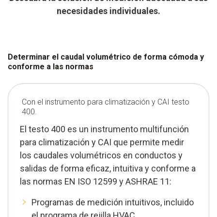
necesidades individuales.
Determinar el caudal volumétrico de forma cómoda y
conforme a las normas
Con el instrumento para climatización y CAI testo
400.
El testo 400 es un instrumento multifunción
para climatización y CAI que permite medir
los caudales volumétricos en conductos y
salidas de forma eficaz, intuitiva y conforme a
las normas EN ISO 12599 y ASHRAE 11:
Programas de medición intuitivos, incluido
el programa de rejilla HVAC