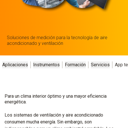
Soluciones de medición para la tecnología de aire
acondicionado y ventilación
Aplicaciones
Instrumentos
Formación
Servicios
App te
Para un clima interior óptimo y una mayor eficiencia
energética.
Los sistemas de ventilación y aire acondicionado
consumen mucha energía. Sin embargo, son