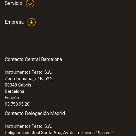
Servicio
Empresa
Contacto Central Barcelona
Instrumentos Testo, S.A.
Zona Industrial, c/ B, nº 2
08348
Cabrils
Barcelona
España
93 753 95 20
Contacto Delegación Madrid
Instrumentos Testo, S.A.
Polígono Industrial Santa Ana, Av. de la Técnica 19, nave 1