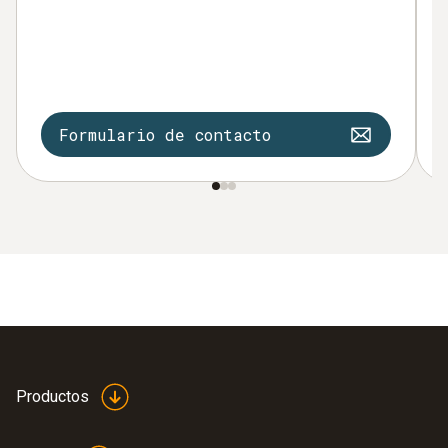
Formulario de contacto
Productos