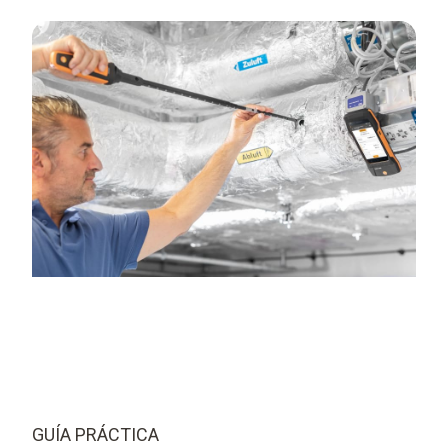
GUÍA PRÁCTICA