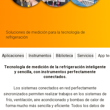
Soluciones de medición para la tecnología de
refrigeración
Aplicaciones
Instrumentos
Biblioteca
Servicios
App te
Tecnología de medición de la refrigeración inteligente
y sencilla, con instrumentos perfectamente
conectados.
Los sistemas conectados en red perfectamente
sincronizados permiten realizar trabajos en los sistemas de
frío, ventilación, aire acondicionado y bombas de calor de
forma mucho más sencilla y eficiente. Todos los datos de