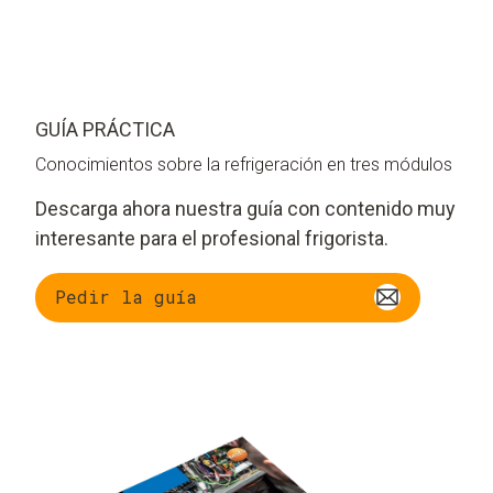
GUÍA PRÁCTICA
Conocimientos sobre la refrigeración en tres módulos
Descarga ahora nuestra guía con contenido muy
interesante para el profesional frigorista.
Pedir la guía