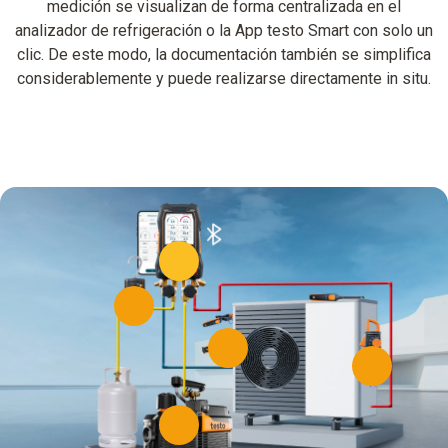
medición se visualizan de forma centralizada en el
analizador de refrigeración o la App testo Smart con solo un
clic. De este modo, la documentación también se simplifica
considerablemente y puede realizarse directamente in situ.