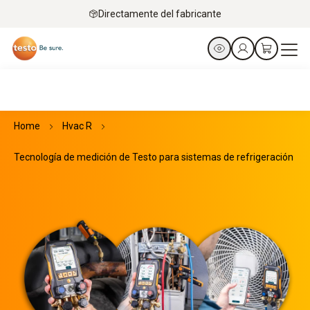
Directamente del fabricante
Home
Hvac R
Tecnología de medición de Testo para sistemas de refrigeración