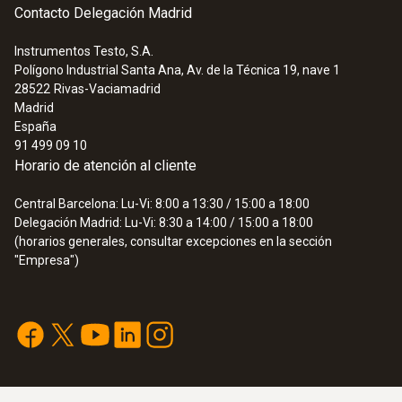
Contacto Delegación Madrid
Instrumentos Testo, S.A.
Polígono Industrial Santa Ana, Av. de la Técnica 19, nave 1
28522
Rivas-Vaciamadrid
Madrid
España
91 499 09 10
Horario de atención al cliente
Central Barcelona: Lu-Vi: 8:00 a 13:30 / 15:00 a 18:00
Delegación Madrid: Lu-Vi: 8:30 a 14:00 / 15:00 a 18:00
(horarios generales, consultar excepciones en la sección
"Empresa")