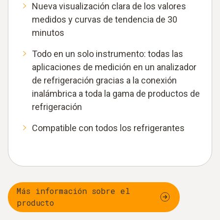
Nueva visualización clara de los valores
medidos y curvas de tendencia de 30
minutos
Todo en un solo instrumento: todas las
aplicaciones de medición en un analizador
de refrigeración gracias a la conexión
inalámbrica a toda la gama de productos de
refrigeración
Compatible con todos los refrigerantes
Más información sobre el
producto