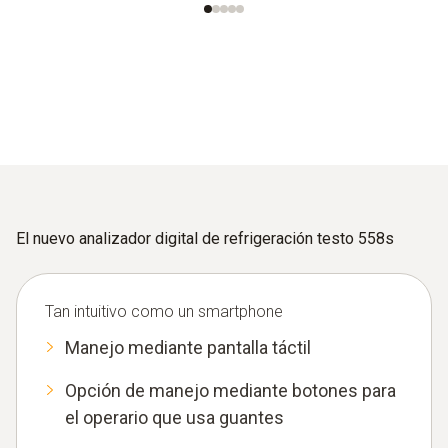
El nuevo analizador digital de refrigeración testo 558s
Tan intuitivo como un smartphone
Manejo mediante pantalla táctil
Opción de manejo mediante botones para
el operario que usa guantes