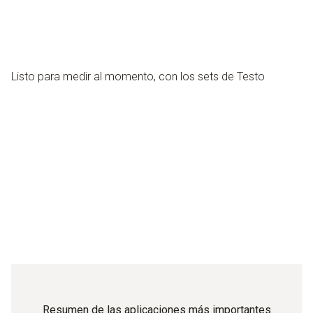
Listo para medir al momento, con los sets de Testo
Resumen de las aplicaciones más importantes