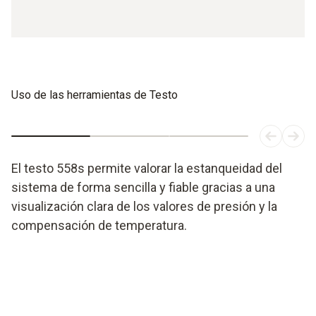
Uso de las herramientas de Testo
El testo 558s permite valorar la estanqueidad del
sistema de forma sencilla y fiable gracias a una
visualización clara de los valores de presión y la
compensación de temperatura.