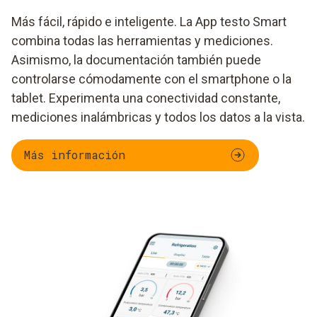
Más fácil, rápido e inteligente. La App testo Smart
combina todas las herramientas y mediciones.
Asimismo, la documentación también puede
controlarse cómodamente con el smartphone o la
tablet. Experimenta una conectividad constante,
mediciones inalámbricas y todos los datos a la vista.
Más información