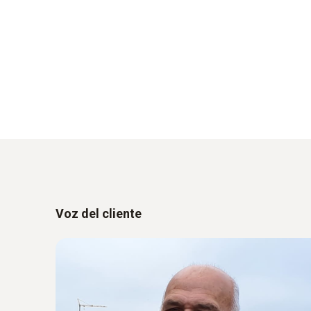
Voz del cliente