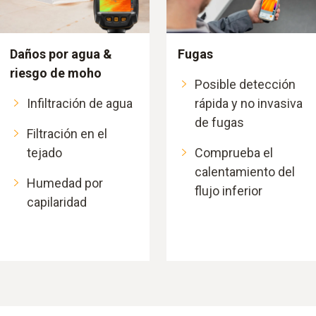
Daños por agua &
Fugas
riesgo de moho
Posible detección
Infiltración de agua
rápida y no invasiva
de fugas
Filtración en el
tejado
Comprueba el
calentamiento del
Humedad por
flujo inferior
capilaridad