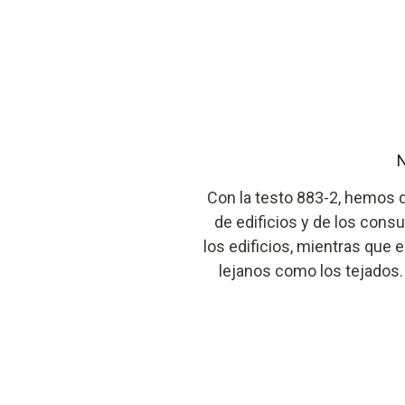
N
Con la testo 883-2, hemos 
de edificios y de los consu
los edificios, mientras que 
lejanos como los tejados.