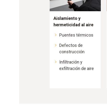
Aislamiento y
hermeticidad al aire
Puentes térmicos
Defectos de
construcción
Infiltración y
exfiltración de aire