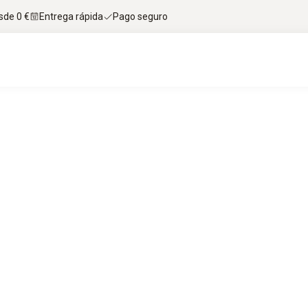
sde 0 €
Entrega rápida
Pago seguro