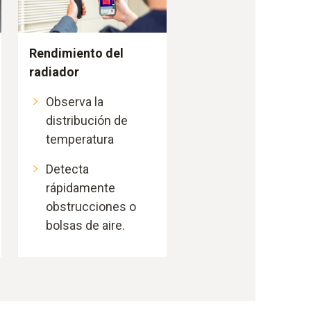
Rendimiento del
radiador
Observa la
distribución de
temperatura
Detecta
rápidamente
obstrucciones o
bolsas de aire.