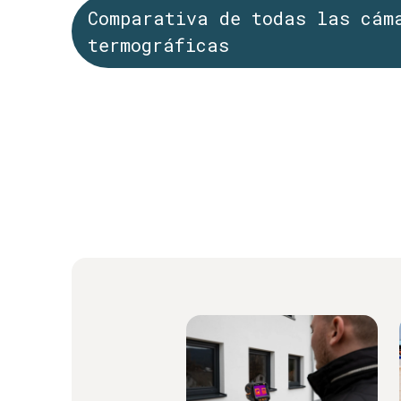
Comparativa de todas las cám
termográficas