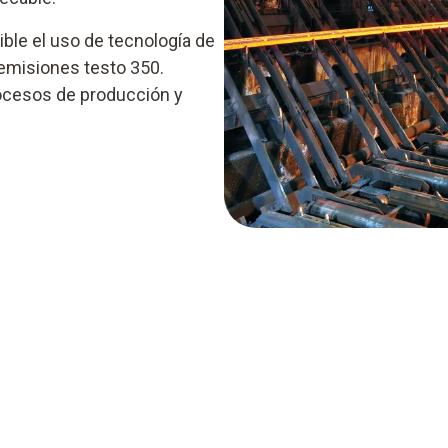
ble el uso de tecnología de
 emisiones testo 350.
rocesos de producción y