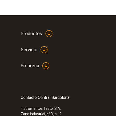
Productos
Servicio
Empresa
Contacto Central Barcelona
Instrumentos Testo, S.A.
Zona Industrial, c/ B, nº 2