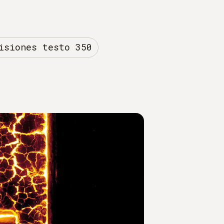
isiones testo 350