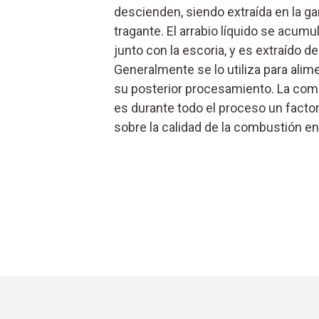
descienden, siendo extraída en la g
tragante. El arrabio líquido se acumu
junto con la escoria, y es extraído de 
Generalmente se lo utiliza para alim
su posterior procesamiento. La comp
es durante todo el proceso un factor
sobre la calidad de la combustión en