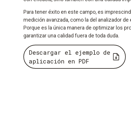
Para tener éxito en este campo, es imprescindi
medición avanzada, como la del analizador de
Porque es la única manera de optimizar los p
garantizar una calidad fuera de toda duda.
Descargar el ejemplo de
aplicación en PDF