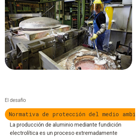
El desafío
Normativa de protección del medio ambi
La producción de aluminio mediante fundición
electrolítica es un proceso extremadamente