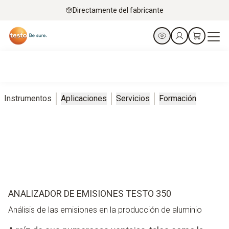
Directamente del fabricante
Instrumentos
Aplicaciones
Servicios
Formación
ANALIZADOR DE EMISIONES TESTO 350
Análisis de las emisiones en la producción de aluminio