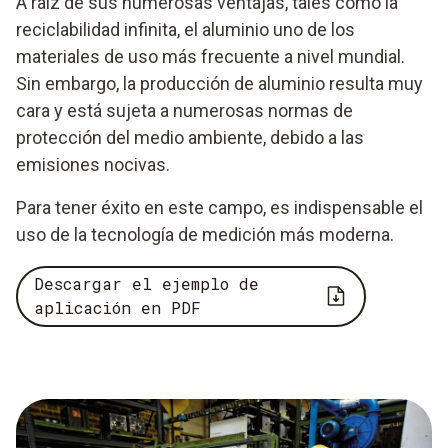
A raíz de sus numerosas ventajas, tales como la
reciclabilidad infinita, el aluminio uno de los
materiales de uso más frecuente a nivel mundial.
Sin embargo, la producción de aluminio resulta muy
cara y está sujeta a numerosas normas de
protección del medio ambiente, debido a las
emisiones nocivas.
Para tener éxito en este campo, es indispensable el
uso de la tecnología de medición más moderna.
Descargar el ejemplo de
aplicación en PDF