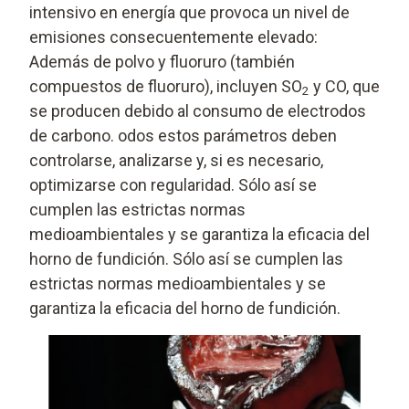
intensivo en energía que provoca un nivel de
emisiones consecuentemente elevado:
Además de polvo y fluoruro (también
compuestos de fluoruro), incluyen SO
y CO, que
2
se producen debido al consumo de electrodos
de carbono. odos estos parámetros deben
controlarse, analizarse y, si es necesario,
optimizarse con regularidad. Sólo así se
cumplen las estrictas normas
medioambientales y se garantiza la eficacia del
horno de fundición. Sólo así se cumplen las
estrictas normas medioambientales y se
garantiza la eficacia del horno de fundición.