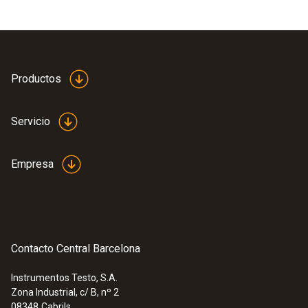
Productos
Servicio
Empresa
Contacto Central Barcelona
Instrumentos Testo, S.A.
Zona Industrial, c/ B, nº 2
08348
Cabrils