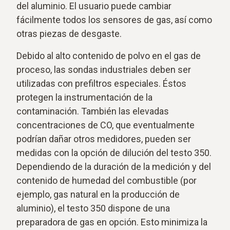
del aluminio. El usuario puede cambiar
fácilmente todos los sensores de gas, así como
otras piezas de desgaste.
Debido al alto contenido de polvo en el gas de
proceso, las sondas industriales deben ser
utilizadas con prefiltros especiales. Éstos
protegen la instrumentación de la
contaminación. También las elevadas
concentraciones de CO, que eventualmente
podrían dañar otros medidores, pueden ser
medidas con la opción de dilución del testo 350.
Dependiendo de la duración de la medición y del
contenido de humedad del combustible (por
ejemplo, gas natural en la producción de
aluminio), el testo 350 dispone de una
preparadora de gas en opción. Esto minimiza la