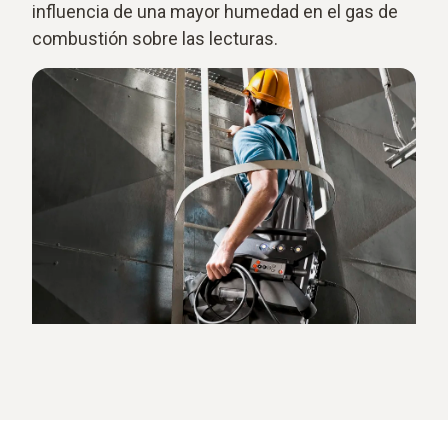
influencia de una mayor humedad en el gas de
combustión sobre las lecturas.