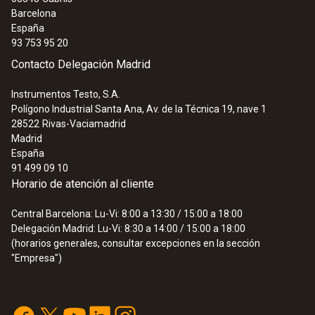
Barcelona
España
93 753 95 20
Contacto Delegación Madrid
Instrumentos Testo, S.A.
Polígono Industrial Santa Ana, Av. de la Técnica 19, nave 1
28522
Rivas-Vaciamadrid
Madrid
España
91 499 09 10
Horario de atención al cliente
Central Barcelona: Lu-Vi: 8:00 a 13:30 / 15:00 a 18:00
Delegación Madrid: Lu-Vi: 8:30 a 14:00 / 15:00 a 18:00
(horarios generales, consultar excepciones en la sección
"Empresa")