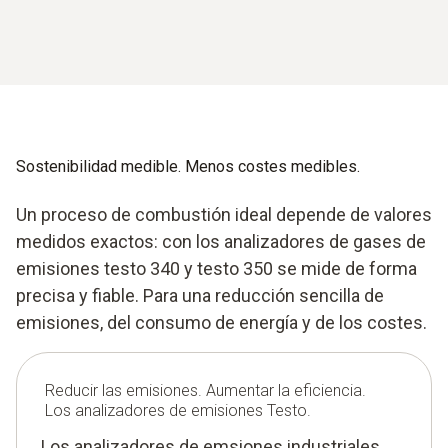
Sostenibilidad medible. Menos costes medibles.
Un proceso de combustión ideal depende de valores
medidos exactos: con los analizadores de gases de
emisiones testo 340 y testo 350 se mide de forma
precisa y fiable. Para una reducción sencilla de
emisiones, del consumo de energía y de los costes.
Reducir las emisiones. Aumentar la eficiencia.
Los analizadores de emisiones Testo.
Los analizadores de emsiones industriales