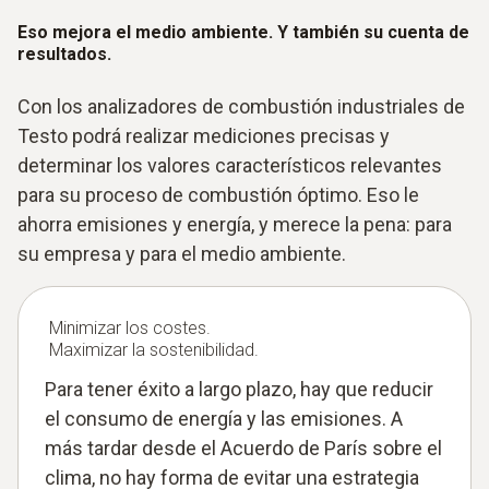
Eso mejora el medio ambiente. Y también su cuenta de
resultados.
Con los analizadores de combustión industriales de
Testo podrá realizar mediciones precisas y
determinar los valores característicos relevantes
para su proceso de combustión óptimo. Eso le
ahorra emisiones y energía, y merece la pena: para
su empresa y para el medio ambiente.
Minimizar los costes.
Maximizar la sostenibilidad.
Para tener éxito a largo plazo, hay que reducir
el consumo de energía y las emisiones. A
más tardar desde el Acuerdo de París sobre el
clima, no hay forma de evitar una estrategia