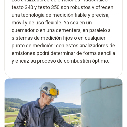
testo 340 y testo 350 son robustos y ofrecen
una tecnología de medición fiable y precisa,
móvil y de uso flexible. Ya sea en un
quemador o en una cementera, en paralelo a
sistemas de medición fijos o en cualquier
punto de medición: con estos analizadores de
emisiones podrá determinar de forma sencilla
y eficaz su proceso de combustión óptimo.