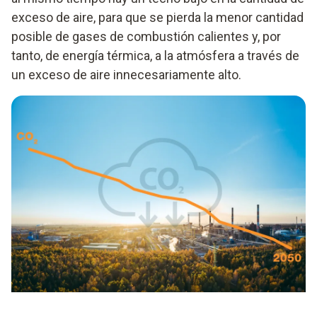
exceso de aire, para que se pierda la menor cantidad
posible de gases de combustión calientes y, por
tanto, de energía térmica, a la atmósfera a través de
un exceso de aire innecesariamente alto.