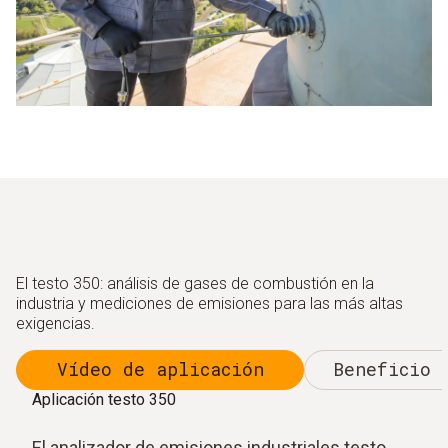
El testo 350: análisis de gases de combustión en la
industria y mediciones de emisiones para las más altas
exigencias.
Vídeo de aplicación
Beneficio 
Aplicación testo 350
El analizador de emisiones industriales testo