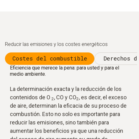
Reducir las emisiones y los costes energéticos
Costes del combustible
Derechos d
Eficiencia que merece la pena: para usted y para el
medio ambiente.
La determinación exacta y la reducción de los
contenidos de O
, CO y CO
, es decir, el exceso
2
2
de aire, determinan la eficacia de su proceso de
combustión. Esto no solo es importante para
reducir las emisiones, sino también para
aumentar los beneficios ya que una reducción