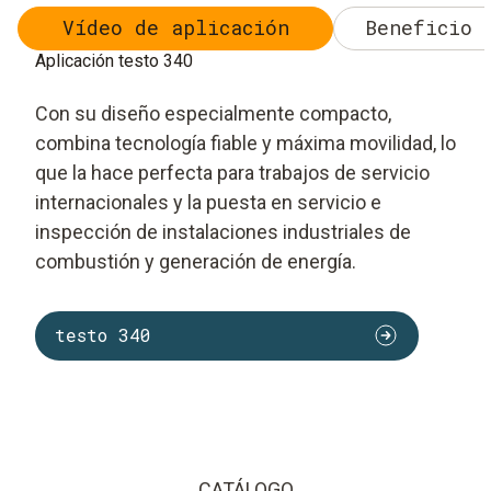
Vídeo de aplicación
Beneficio 
Aplicación testo 340
Con su diseño especialmente compacto,
combina tecnología fiable y máxima movilidad, lo
que la hace perfecta para trabajos de servicio
internacionales y la puesta en servicio e
inspección de instalaciones industriales de
combustión y generación de energía.
testo 340
CATÁLOGO