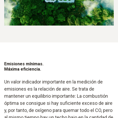
Emisiones mínimas.
Máxima eficiencia.
Un valor indicador importante en la medición de
emisiones es la relación de aire. Se trata de
mantener un equilibrio importante: La combustión
óptima se consigue si hay suficiente exceso de aire
y, por tanto, de oxígeno para quemar todo el CO, pero
al mismo tiempo hay un techo bajo en la cantidad de