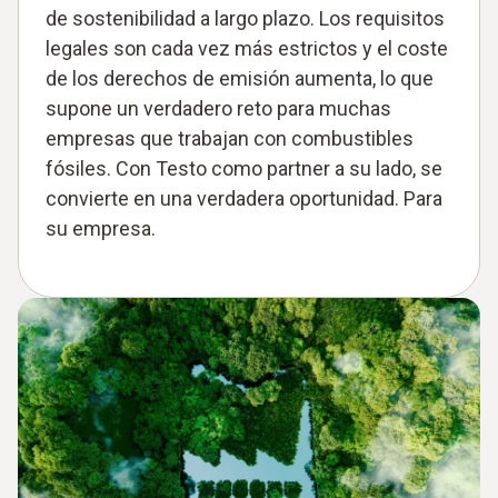
de sostenibilidad a largo plazo. Los requisitos
legales son cada vez más estrictos y el coste
de los derechos de emisión aumenta, lo que
supone un verdadero reto para muchas
empresas que trabajan con combustibles
fósiles. Con Testo como partner a su lado, se
convierte en una verdadera oportunidad. Para
su empresa.