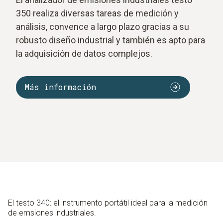
350 realiza diversas tareas de medición y
análisis, convence a largo plazo gracias a su
robusto diseño industrial y también es apto para
la adquisición de datos complejos.
Más información
El testo 340: el instrumento portátil ideal para la medición
de emsiones industriales.