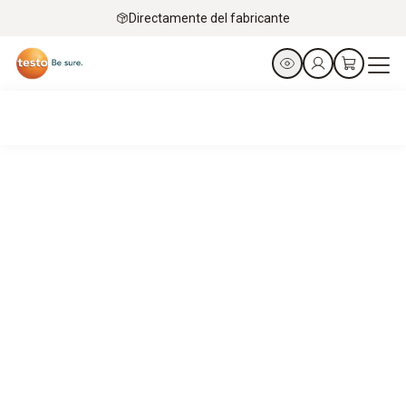
Directamente del fabricante