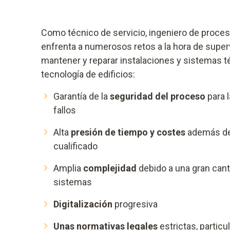
Como técnico de servicio, ingeniero de proceso
enfrenta a numerosos retos a la hora de superv
mantener y reparar instalaciones y sistemas téc
tecnología de edificios:
Garantía de la
seguridad del proceso
para 
fallos
Alta
presión de tiempo y costes
además de
cualificado
Amplia
complejidad
debido a una gran cant
sistemas
Digitalización
progresiva
Unas normativas legales
estrictas, partic