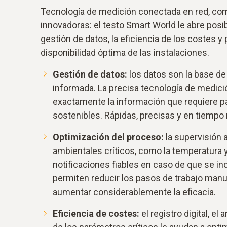
Tecnología de medición conectada en red, com
innovadoras: el testo Smart World le abre posi
gestión de datos, la eficiencia de los costes y 
disponibilidad óptima de las instalaciones.
Gestión de datos:
los datos son la base de
informada. La precisa tecnología de medici
exactamente la información que requiere pa
sostenibles. Rápidas, precisas y en tiempo r
Optimización del proceso:
la supervisión
ambientales críticos, como la temperatura y
notificaciones fiables en caso de que se in
permiten reducir los pasos de trabajo manu
aumentar considerablemente la eficacia.
Eficiencia de costes:
el registro digital, el