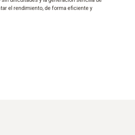
ar el rendimiento, de forma eficiente y