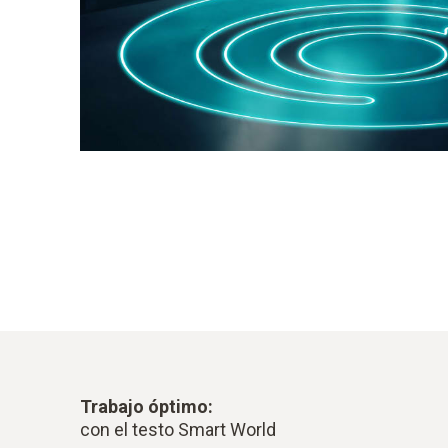
Trabajo óptimo:
con el testo Smart World