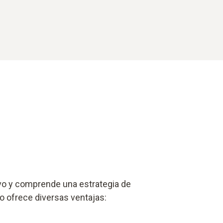
vo y comprende una estrategia de
co ofrece diversas ventajas: