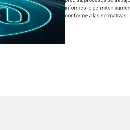
informes le permiten aument
conforme a las normativas.