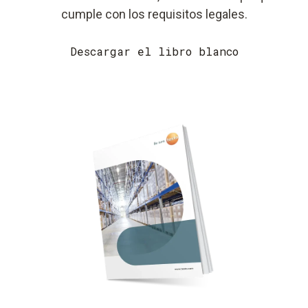
cumple con los requisitos legales.
Descargar el libro blanco