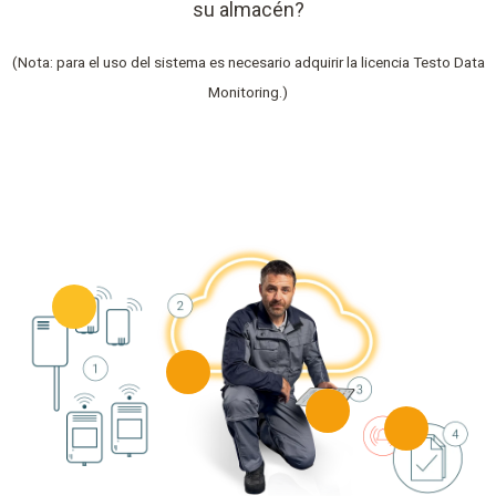
su almacén?
(Nota: para el uso del sistema es necesario adquirir la licencia Testo Data
Monitoring.)