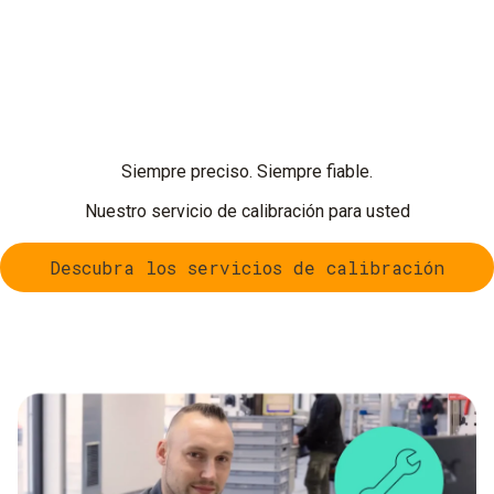
Siempre preciso. Siempre fiable.
Nuestro servicio de calibración para usted
Descubra los servicios de calibración