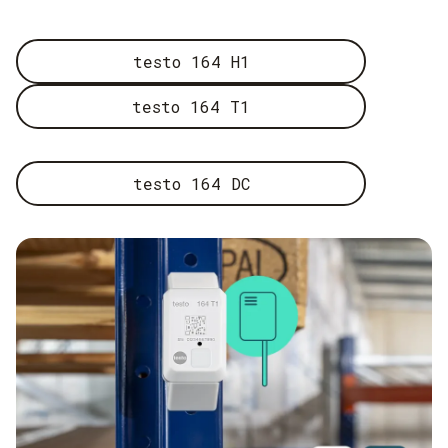
testo 164 H1
testo 164 T1
testo 164 DC