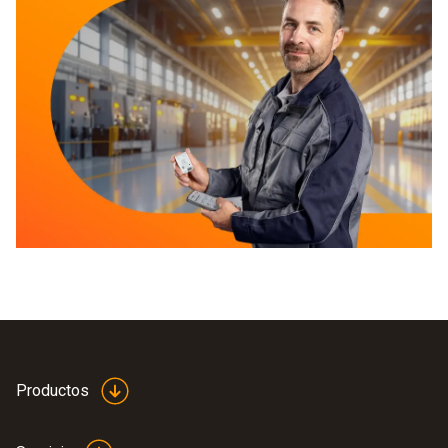
Productos