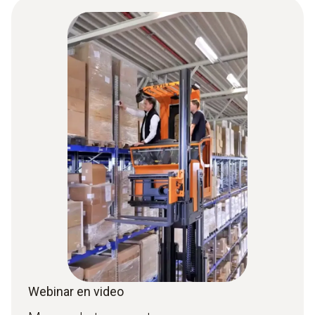
Webinar en video