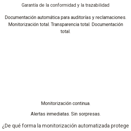
Garantía de la conformidad y la trazabilidad
Documentación automática para auditorías y reclamaciones.
Monitorización total. Transparencia total. Documentación
total.
Monitorización continu
a.
Alertas inmediatas. Sin sorpresas.
¿De qué forma la monitorización automatizada protege