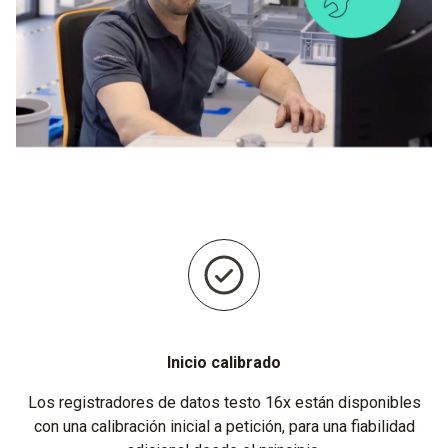
Inicio calibrado
Los registradores de datos testo 16x están disponibles
con una calibración inicial a petición, para una fiabilidad