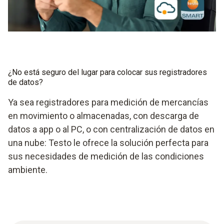
¿No está seguro del lugar para colocar sus registradores
de datos?
Ya sea registradores para medición de mercancías
en movimiento o almacenadas, con descarga de
datos a app o al PC, o con centralización de datos en
una nube: Testo le ofrece la solución perfecta para
sus necesidades de medición de las condiciones
ambiente.