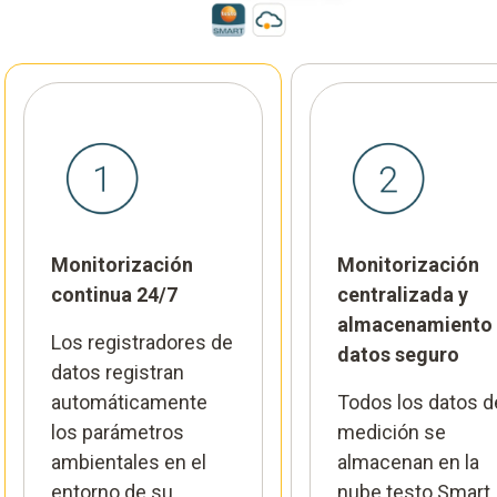
Monitorización
Monitorización
continua 24/7
centralizada y
almacenamiento
Los registradores de
datos seguro
datos registran
automáticamente
Todos los datos d
los parámetros
medición se
ambientales en el
almacenan en la
entorno de su
nube testo Smart