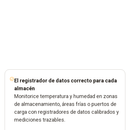
El registrador de datos correcto para cada
almacén
Monitorice temperatura y humedad en zonas
de almacenamiento, áreas frías o puertos de
carga con registradores de datos calibrados y
mediciones trazables.