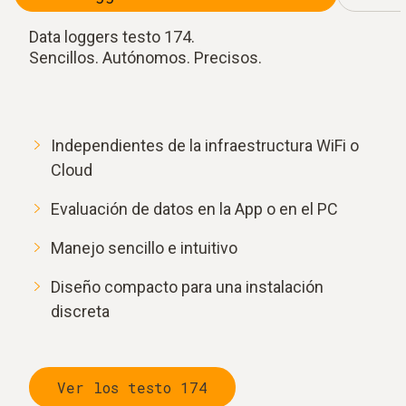
Data loggers testo 174.
Sencillos. Autónomos. Precisos.
Independientes de la infraestructura WiFi o
Cloud
Evaluación de datos en la App o en el PC
Manejo sencillo e intuitivo
Diseño compacto para una instalación
discreta
Ver los testo 174