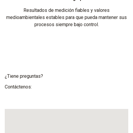
Resultados de medición fiables y valores
medioambientales estables para que pueda mantener sus
procesos siempre bajo control.
¿Tiene preguntas?
Contáctenos: