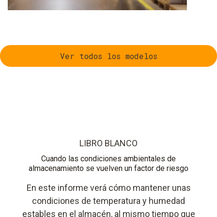
Ver todos los modelos
LIBRO BLANCO
Cuando las condiciones ambientales de
almacenamiento se vuelven un factor de riesgo
En este informe verá cómo mantener unas
condiciones de temperatura y humedad
estables en el almacén, al mismo tiempo que