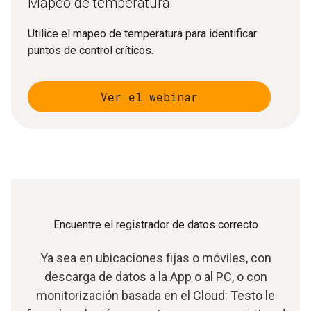
Mapeo de temperatura
Utilice el mapeo de temperatura para identificar
puntos de control críticos.
Ver el webinar
Encuentre el registrador de datos correcto
Ya sea en ubicaciones fijas o móviles, con
descarga de datos a la App o al PC, o con
monitorización basada en el Cloud: Testo le