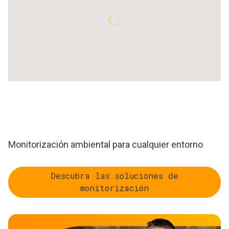
Monitorización ambiental para cualquier entorno
Descubra las soluciones de
monitorización