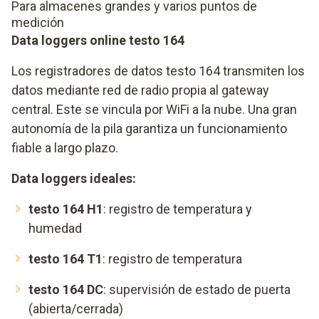
Para almacenes grandes y varios puntos de
medición
Data loggers online testo 164
Los registradores de datos testo 164 transmiten los
datos mediante red de radio propia al gateway
central. Este se vincula por WiFi a la nube. Una gran
autonomía de la pila garantiza un funcionamiento
fiable a largo plazo.
Data loggers ideales:
testo 164 H1
: registro de temperatura y
humedad
testo 164 T1
: registro de temperatura
testo 164 DC
: supervisión de estado de puerta
(abierta/cerrada)