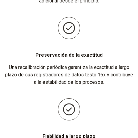
adicional desde el principio.
Preservación de la exactitud
Una recalibración periódica garantiza la exactitud a largo
plazo de sus registradores de datos testo 16x y contribuye
a la estabilidad de los procesos.
Fiabilidad a largo plazo