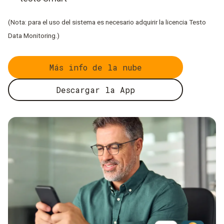
(Nota: para el uso del sistema es necesario adquirir la licencia Testo
Data Monitoring.)
Más info de la nube
Descargar la App