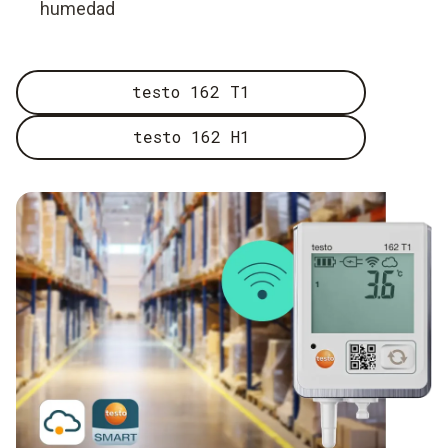
humedad
testo 162 T1
testo 162 H1