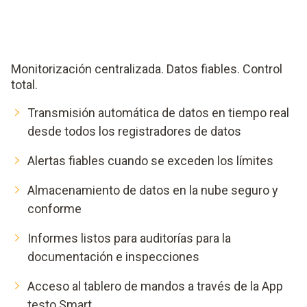
Monitorización centralizada. Datos fiables. Control
total.
Transmisión automática de datos en tiempo real
desde todos los registradores de datos
Alertas fiables cuando se exceden los límites
Almacenamiento de datos en la nube seguro y
conforme
Informes listos para auditorías para la
documentación e inspecciones
Acceso al tablero de mandos a través de la App
testo Smart