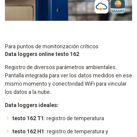
Para puntos de monitorización críticos
Data loggers online testo 162
Registro de diversos parámetros ambientales.
Pantalla integrada para ver los datos medidos en ese
mismo momento y conectividad WiFi para vincular
los datos a la nube..
Data loggers ideales:
testo 162 T1
: registro de temperatura
testo 162 H1
: registro de temperatura y