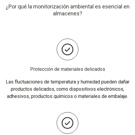
¿Por qué la monitorización ambiental es esencial en
almacenes?
Protección de materiales delicados
Las fluctuaciones de temperatura y humedad pueden dañar
productos delicados, como dispositivos electrónicos,
adhesivos, productos químicos o materiales de embalaje.