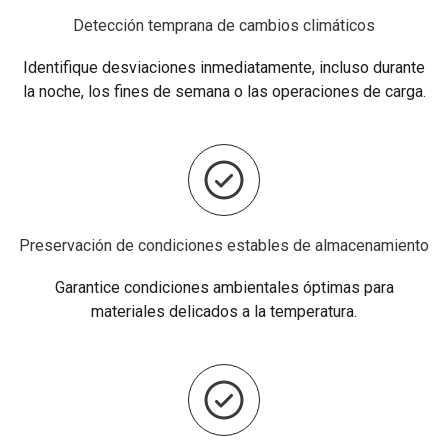
Detección temprana de cambios climáticos
Identifique desviaciones inmediatamente, incluso durante
la noche, los fines de semana o las operaciones de carga.
Preservación de condiciones estables de almacenamiento
Garantice condiciones ambientales óptimas para
materiales delicados a la temperatura.