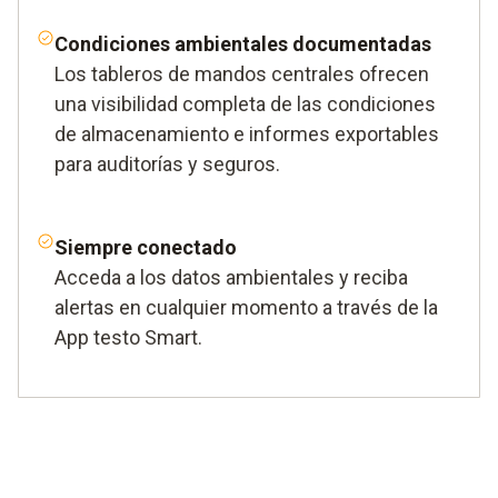
Condiciones ambientales documentadas
Los tableros de mandos centrales ofrecen
una visibilidad completa de las condiciones
de almacenamiento e informes exportables
para auditorías y seguros.
Siempre conectado
Acceda a los datos ambientales y reciba
alertas en cualquier momento a través de la
App testo Smart.