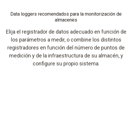
Data loggers recomendados para la monitorización de
almacenes
Elija el registrador de datos adecuado en función de
los parámetros a medir, o combine los distintos
registradores en función del número de puntos de
medición y de la infraestructura de su almacén, y
configure su propio sistema.