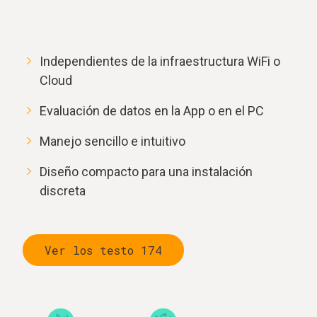
Independientes de la infraestructura WiFi o
Cloud
Evaluación de datos en la App o en el PC
Manejo sencillo e intuitivo
Diseño compacto para una instalación
discreta
Ver los testo 174