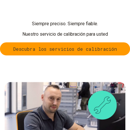
Siempre preciso. Siempre fiable.
Nuestro servicio de calibración para usted
Descubra los servicios de calibración