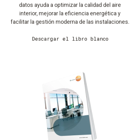
datos ayuda a optimizar la calidad del aire
interior, mejorar la eficiencia energética y
facilitar la gestión moderna de las instalaciones.
Descargar el libro blanco