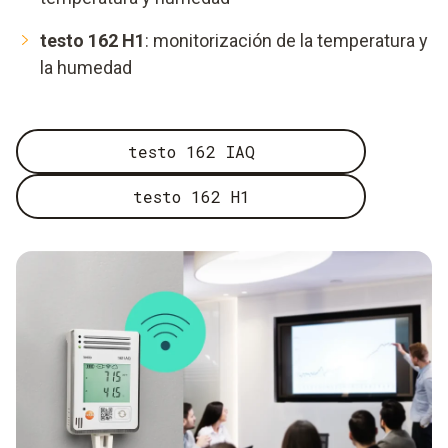
testo 162 H1
: monitorización de la temperatura y
la humedad
testo 162 IAQ
testo 162 H1