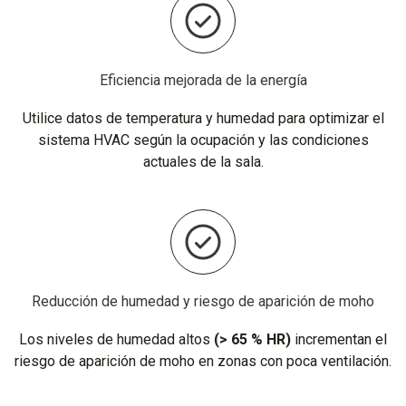
Eficiencia mejorada de la energía
Utilice datos de temperatura y humedad para optimizar el
sistema HVAC según la ocupación y las condiciones
actuales de la sala.
Reducción de humedad y riesgo de aparición de moho
Los niveles de humedad altos
(> 65 % HR)
incrementan el
riesgo de aparición de moho en zonas con poca ventilación.