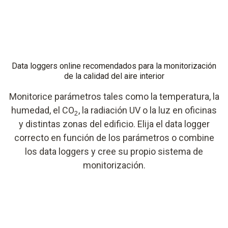
Data loggers online recomendados para la monitorización
de la calidad del aire interior
Monitorice parámetros tales como la temperatura, la
humedad, el CO
, la radiación UV o la luz en oficinas
2
y distintas zonas del edificio. Elija el data logger
correcto en función de los parámetros o combine
los data loggers y cree su propio sistema de
monitorización.