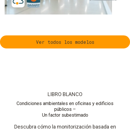
Ver todos los modelos
LIBRO BLANCO
Condiciones ambientales en oficinas y edificios
públicos –
Un factor subestimado
Descubra cómo la monitorización basada en