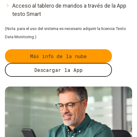
Acceso al tablero de mandos a través de la App
testo Smart
(Nota: para el uso del sistema es necesario adquirir la licencia Testo
Data Monitoring.)
Más info de la nube
Descargar la App