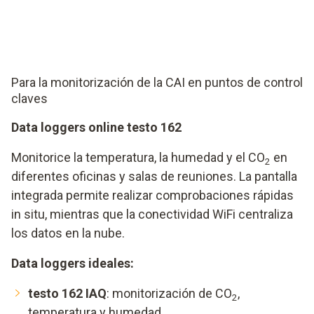
Para la monitorización de la CAI en puntos de control
claves
Data loggers online testo 162
Monitorice la temperatura, la humedad y el CO
en
2
diferentes oficinas y salas de reuniones. La pantalla
integrada permite realizar comprobaciones rápidas
in situ, mientras que la conectividad WiFi centraliza
los datos en la nube.
Data loggers ideales:
testo 162 IAQ
: monitorización de CO
,
2
temperatura y humedad