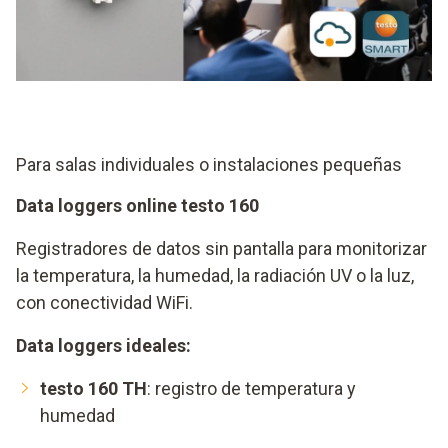
Para salas individuales o instalaciones pequeñas
Data loggers online testo 160
Registradores de datos sin pantalla para monitorizar
la temperatura, la humedad, la radiación UV o la luz,
con conectividad WiFi.
Data loggers ideales:
testo 160 TH
: registro de temperatura y
humedad