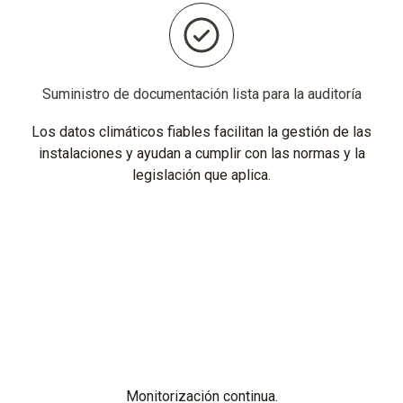
Suministro de documentación lista para la auditoría
Los datos climáticos fiables facilitan la gestión de las
instalaciones y ayudan a cumplir con las normas y la
legislación que aplica.
Monitorización continua
.