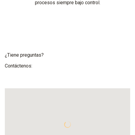
procesos siempre bajo control.
¿Tiene preguntas?
Contáctenos: