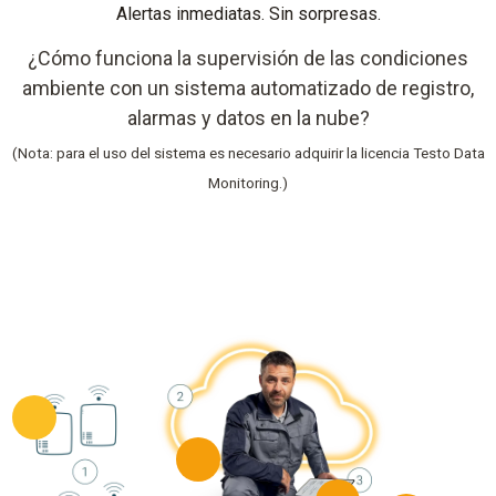
Alertas inmediatas. Sin sorpresas.
¿Cómo funciona la supervisión de las condiciones
ambiente con un sistema automatizado de registro,
alarmas y datos en la nube?
(Nota: para el uso del sistema es necesario adquirir la licencia Testo Data
Monitoring.)