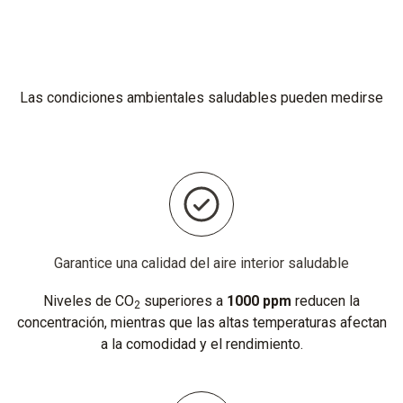
Las condiciones ambientales saludables pueden medirse
Garantice una calidad del aire interior saludable
Niveles de CO
superiores a
1000 ppm
reducen la
2
concentración, mientras que las altas temperaturas afectan
a la comodidad y el rendimiento.