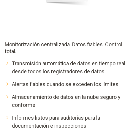
Monitorización centralizada. Datos fiables. Control
total.
Transmisión automática de datos en tiempo real
desde todos los registradores de datos
Alertas fiables cuando se exceden los límites
Almacenamiento de datos en la nube seguro y
conforme
Informes listos para auditorías para la
documentación e inspecciones