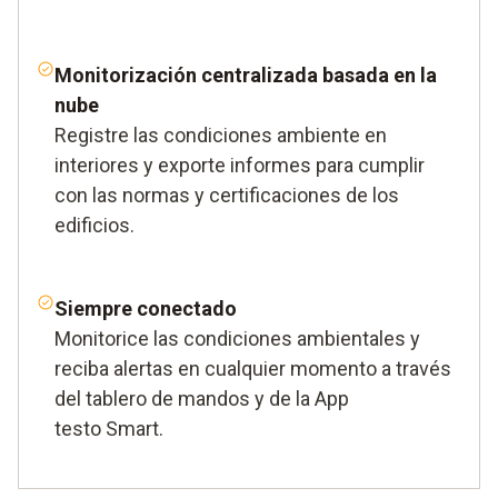
Monitorización centralizada basada en la
nube
Registre las condiciones ambiente en
interiores y exporte informes para cumplir
con las normas y certificaciones de los
edificios.
Siempre conectado
Monitorice las condiciones ambientales y
reciba alertas en cualquier momento a través
del tablero de mandos y de la App
testo Smart.