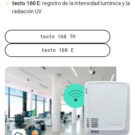
testo 160 E
: registro de la intensidad lumínica y la
radiación UV
testo 160 TH
testo 160 E