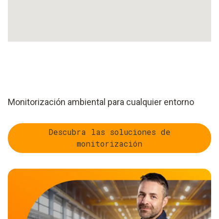
Monitorización ambiental para cualquier entorno
Descubra las soluciones de
monitorización