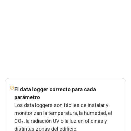
El data logger correcto para cada
parámetro
Los data loggers son fáciles de instalar y
monitorizan la temperatura, la humedad, el
CO
, la radiación UV o la luz en oficinas y
2
distintas zonas del edificio.