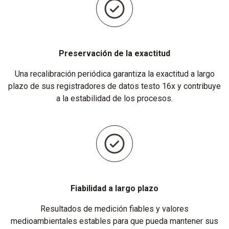
Preservación de la exactitud
Una recalibración periódica garantiza la exactitud a largo
plazo de sus registradores de datos testo 16x y contribuye
a la estabilidad de los procesos.
Fiabilidad a largo plazo
Resultados de medición fiables y valores
medioambientales estables para que pueda mantener sus