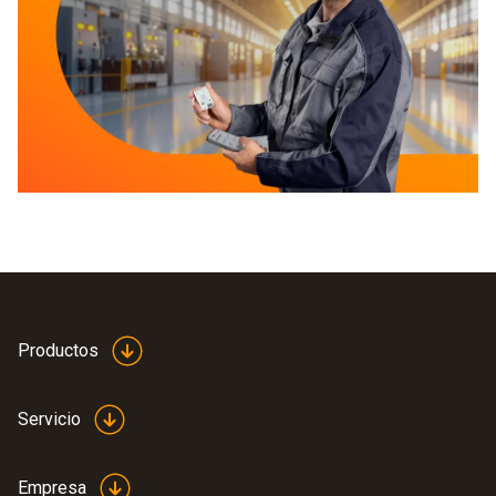
Productos
Servicio
Empresa