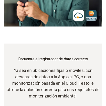
Encuentre el registrador de datos correcto
Ya sea en ubicaciones fijas o móviles, con
descarga de datos a la App o al PC, o con
monitorización basada en el Cloud: Testo le
ofrece la solución correcta para sus requisitos de
monitorización ambiental.