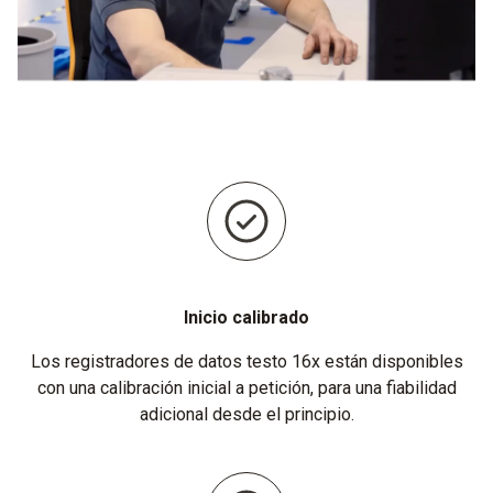
Inicio calibrado
Los registradores de datos testo 16x están disponibles
con una calibración inicial a petición, para una fiabilidad
adicional desde el principio.