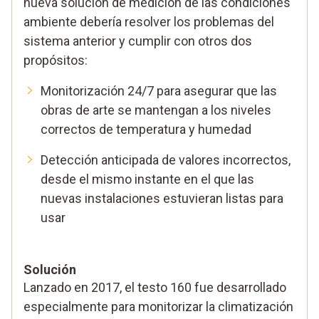
nueva solución de medición de las condiciones
ambiente debería resolver los problemas del
sistema anterior y cumplir con otros dos
propósitos:
Monitorización 24/7 para asegurar que las
obras de arte se mantengan a los niveles
correctos de temperatura y humedad
Detección anticipada de valores incorrectos,
desde el mismo instante en el que las
nuevas instalaciones estuvieran listas para
usar
Solución
Lanzado en 2017, el testo 160 fue desarrollado
especialmente para monitorizar la climatización