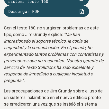
sistema testo 160
Descargar PDF
Con el testo 160, no surgieron problemas de este
tipo, como Jim Grundy explica:
"Me han
impresionado el soporte técnico, la copia de
seguridad y la comunicación. En el pasado, he
experimentado tantos problemas con contratistas y
proveedores que no responden. Nuestro gerente de
servicio de Testo Solutions ha sido excelente y
responde de inmediato a cualquier inquietud o
pregunta "
.
Las preocupaciones de Jim Grundy sobre el uso de
un sistema inalámbrico en el nuevo edificio pronto
se erradicaron una vez que se instaló el sistema