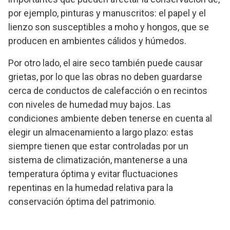
por ejemplo, pinturas y manuscritos: el papel y el
lienzo son susceptibles a moho y hongos, que se
producen en ambientes cálidos y húmedos.
Por otro lado, el aire seco también puede causar
grietas, por lo que las obras no deben guardarse
cerca de conductos de calefacción o en recintos
con niveles de humedad muy bajos. Las
condiciones ambiente deben tenerse en cuenta al
elegir un almacenamiento a largo plazo: estas
siempre tienen que estar controladas por un
sistema de climatización, mantenerse a una
temperatura óptima y evitar fluctuaciones
repentinas en la humedad relativa para la
conservación óptima del patrimonio.