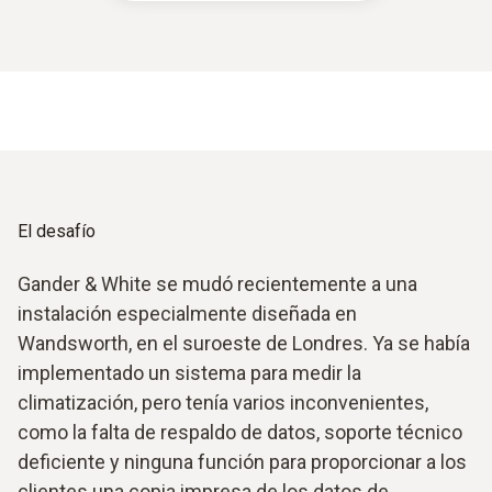
El desafío
Gander & White se mudó recientemente a una
instalación especialmente diseñada en
Wandsworth, en el suroeste de Londres. Ya se había
implementado un sistema para medir la
climatización, pero tenía varios inconvenientes,
como la falta de respaldo de datos, soporte técnico
deficiente y ninguna función para proporcionar a los
clientes una copia impresa de los datos de