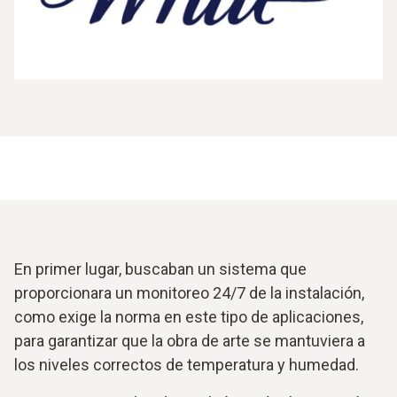
En primer lugar, buscaban un sistema que
proporcionara un monitoreo 24/7 de la instalación,
como exige la norma en este tipo de aplicaciones,
para garantizar que la obra de arte se mantuviera a
los niveles correctos de temperatura y humedad.