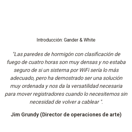
Introducción: Gander & White
"Las paredes de hormigón con clasificación de
fuego de cuatro horas son muy densas y no estaba
seguro de si un sistema por WiFi sería lo más
adecuado, pero ha demostrado ser una solución
muy ordenada y nos da la versatilidad necesaria
para mover registradores cuando lo necesitemos sin
necesidad de volver a cablear "
.
Jim Grundy (Director de operaciones de arte)