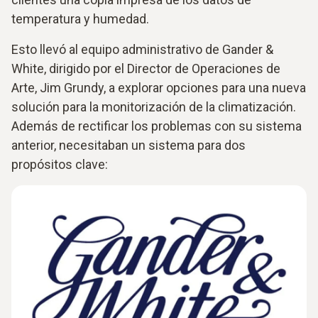
temperatura y humedad.
Esto llevó al equipo administrativo de Gander &
White, dirigido por el Director de Operaciones de
Arte, Jim Grundy, a explorar opciones para una nueva
solución para la monitorización de la climatización.
Además de rectificar los problemas con su sistema
anterior, necesitaban un sistema para dos
propósitos clave: