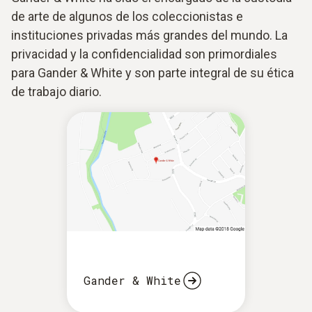
de arte de algunos de los coleccionistas e
instituciones privadas más grandes del mundo. La
privacidad y la confidencialidad son primordiales
para Gander & White y son parte integral de su ética
de trabajo diario.
Gander & White