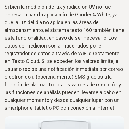
Si bien la medición de lux y radiación UV no fue
necesaria para la aplicación de Gander & White, ya
que la luz del día no aplica en las áreas de
almacenamiento, el sistema testo 160 también tiene
esta funcionalidad, en caso de ser necesario. Los
datos de medición son almacenados por el
registrador de datos a través de WiFi directamente
en Testo Cloud. Si se exceden los valores límite, el
usuario recibe una notificación inmediata por correo
electrónico u (opcionalmente) SMS gracias a la
función de alarma. Todos los valores de medición y
las funciones de análisis pueden llevarse a cabo en
cualquier momento y desde cualquier lugar con un
smartphone, tablet o PC con conexión a Internet.