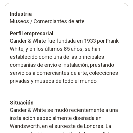
Industria
Museos / Comerciantes de arte
Perfil empresarial
Gander & White fue fundada en 1933 por Frank
White, y en los últimos 85 años, se han
establecido como una de las principales
compañías de envío e instalación, prestando
servicios a comerciantes de arte, colecciones
privadas y museos de todo el mundo.
Situación
Gander & White se mudó recientemente a una
instalación especialmente diseñada en
Wandsworth, en el suroeste de Londres. La