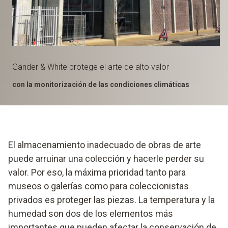
Gander & White protege el arte de alto valor
con la monitorización de las condiciones climáticas
El almacenamiento inadecuado de obras de arte
puede arruinar una colección y hacerle perder su
valor. Por eso, la máxima prioridad tanto para
museos o galerías como para coleccionistas
privados es proteger las piezas. La temperatura y la
humedad son dos de los elementos más
importantes que pueden afectar la conservación de,