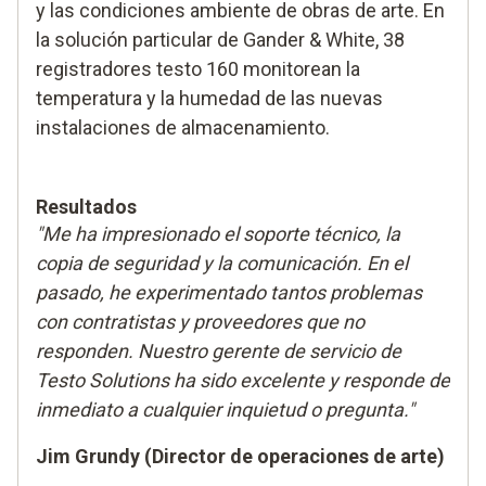
y las condiciones ambiente de obras de arte. En
la solución particular de Gander & White, 38
registradores testo 160 monitorean la
temperatura y la humedad de las nuevas
instalaciones de almacenamiento.
Resultados
"Me ha impresionado el soporte técnico, la
copia de seguridad y la comunicación. En el
pasado, he experimentado tantos problemas
con contratistas y proveedores que no
responden. Nuestro gerente de servicio de
Testo Solutions ha sido excelente y responde de
inmediato a cualquier inquietud o pregunta."
Jim Grundy (Director de operaciones de arte)