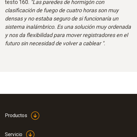
testo 160.
"Las paredes de hormigón con
clasificación de fuego de cuatro horas son muy
densas y no estaba seguro de si funcionaría un
sistema inalámbrico. Es una solución muy ordenada
y nos da flexibilidad para mover registradores en el
futuro sin necesidad de volver a cablear "
.
Productos
Servicio