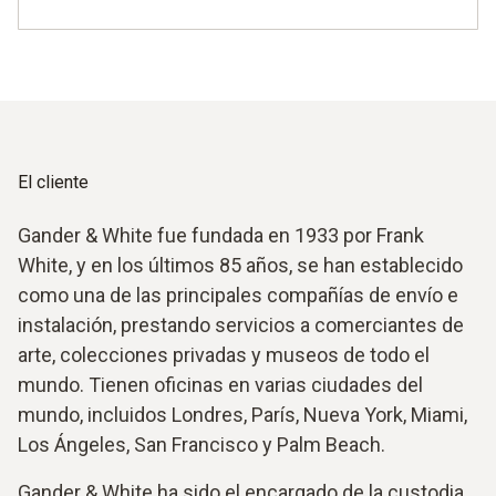
El cliente
Gander & White fue fundada en 1933 por Frank
White, y en los últimos 85 años, se han establecido
como una de las principales compañías de envío e
instalación, prestando servicios a comerciantes de
arte, colecciones privadas y museos de todo el
mundo. Tienen oficinas en varias ciudades del
mundo, incluidos Londres, París, Nueva York, Miami,
Los Ángeles, San Francisco y Palm Beach.
Gander & White ha sido el encargado de la custodia