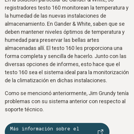
registradores testo 160 monitorean la temperatura y
la humedad de las nuevas instalaciones de
almacenamiento. En Gander & White, saben que se
deben mantener niveles óptimos de temperatura y
humedad para preservar las bellas artes
almacenadas allí. El testo 160 les proporciona una
forma completa y sencilla de hacerlo. Junto con las
diversas opciones de informes, esto hace que el
testo 160 sea el sistema ideal para la monitorización
de la climatización en dichas instalaciones.
Como se mencionó anteriormente, Jim Grundy tenía
problemas con su sistema anterior con respecto al
soporte técnico.
Más información sobre el