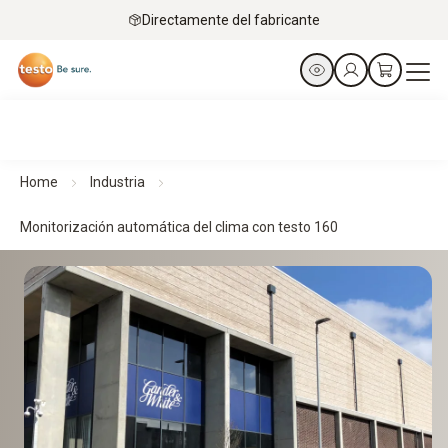
Directamente del fabricante
Home
Industria
Monitorización automática del clima con testo 160