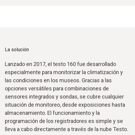
La solución
Lanzado en 2017, el testo 160 fue desarrollado
especialmente para monitorizar la climatización y
las condiciones en los museos. Gracias a las
opciones versátiles para combinaciones de
sensores integrados y sondas, se cubre cualquier
situación de monitoreo, desde exposiciones hasta
almacenamiento. El funcionamiento y la
programación de los registradores es simple y se
lleva a cabo directamente a través de la nube Testo.