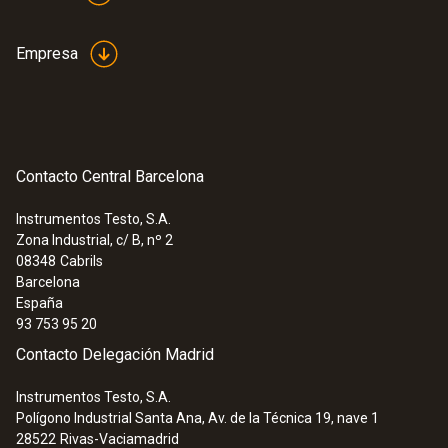
Empresa
Contacto Central Barcelona
Instrumentos Testo, S.A.
Zona Industrial, c/ B, nº 2
08348
Cabrils
Barcelona
España
93 753 95 20
Contacto Delegación Madrid
Instrumentos Testo, S.A.
Polígono Industrial Santa Ana, Av. de la Técnica 19, nave 1
28522
Rivas-Vaciamadrid