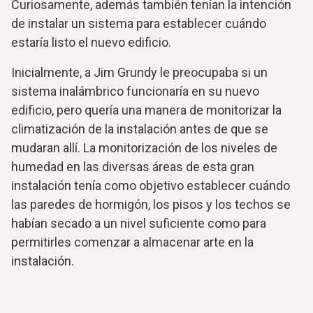
Curiosamente, además también tenían la intención
de instalar un sistema para establecer cuándo
estaría listo el nuevo edificio.
Inicialmente, a Jim Grundy le preocupaba si un
sistema inalámbrico funcionaría en su nuevo
edificio, pero quería una manera de monitorizar la
climatización de la instalación antes de que se
mudaran allí. La monitorización de los niveles de
humedad en las diversas áreas de esta gran
instalación tenía como objetivo establecer cuándo
las paredes de hormigón, los pisos y los techos se
habían secado a un nivel suficiente como para
permitirles comenzar a almacenar arte en la
instalación.