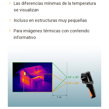
Las diferencias mínimas de la temperatura
se visualizan
Incluso en estructuras muy pequeñas
Para imágenes térmicas con contenido
informativo