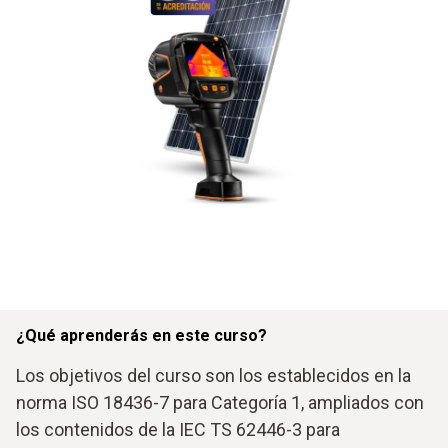
¿Qué aprenderás en este curso?
Los objetivos del curso son los establecidos en la
norma ISO 18436-7 para Categoría 1, ampliados con
los contenidos de la IEC TS 62446-3 para