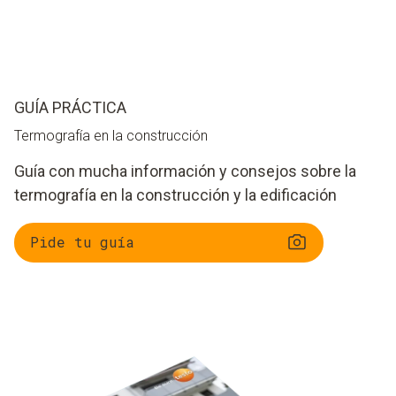
GUÍA PRÁCTICA
Termografía en la construcción
Guía con mucha información y consejos sobre la
termografía en la construcción y la edificación
Pide tu guía