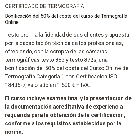
CERTIFICADO DE TERMOGRAFIA
Bonificación del 50% del coste del curso de Termografía
Online
Testo premia la fidelidad de sus clientes y apuesta
por la capacitación técnica de los profesionales,
ofreciendo, con la compra de las cámaras
termográficas testo 883 y testo 872s, una
bonificación del 50% del coste del Curso Online de
Termografía Categoría 1 con Certificación ISO
18436-7, valorado en 1.500 € + IVA.
El curso incluye examen final y la presentación de
la documentación acreditativa de experiencia
requerida para la obtención de la certificación,
conforme a los requisitos establecidos por la
norma.