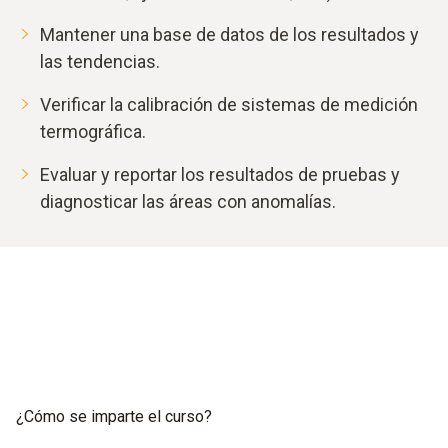
Mantener una base de datos de los resultados y
las tendencias.
Verificar la calibración de sistemas de medición
termográfica.
Evaluar y reportar los resultados de pruebas y
diagnosticar las áreas con anomalías.
¿Cómo se imparte el curso?