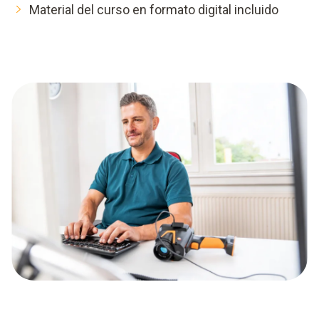
Material del curso en formato digital incluido