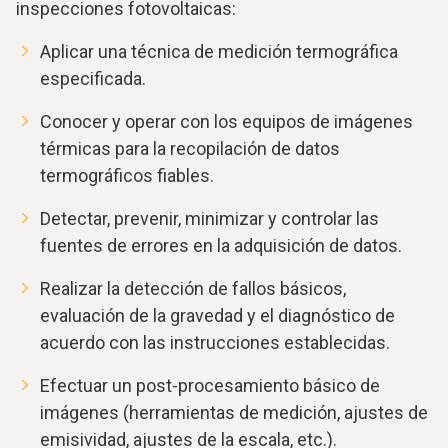
inspecciones fotovoltaicas:
Aplicar una técnica de medición termográfica
especificada.
Conocer y operar con los equipos de imágenes
térmicas para la recopilación de datos
termográficos fiables.
Detectar, prevenir, minimizar y controlar las
fuentes de errores en la adquisición de datos.
Realizar la detección de fallos básicos,
evaluación de la gravedad y el diagnóstico de
acuerdo con las instrucciones establecidas.
Efectuar un post-procesamiento básico de
imágenes (herramientas de medición, ajustes de
emisividad, ajustes de la escala, etc.).