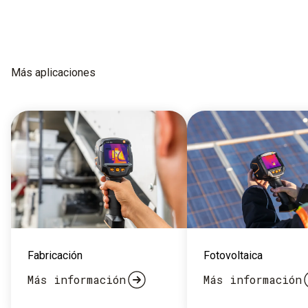
Más aplicaciones
Fabricación
Fotovoltaica
Más información
Más información