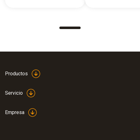
Productos
Servicio
Empresa