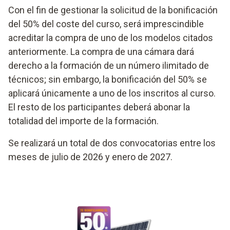
Con el fin de gestionar la solicitud de la bonificación
del 50% del coste del curso, será imprescindible
acreditar la compra de uno de los modelos citados
anteriormente. La compra de una cámara dará
derecho a la formación de un número ilimitado de
técnicos; sin embargo, la bonificación del 50% se
aplicará únicamente a uno de los inscritos al curso.
El resto de los participantes deberá abonar la
totalidad del importe de la formación.
Se realizará un total de dos convocatorias entre los
meses de julio de 2026 y enero de 2027.