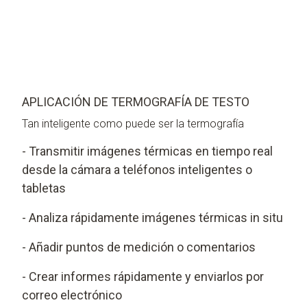
APLICACIÓN DE TERMOGRAFÍA DE TESTO
Tan inteligente como puede ser la termografía
- Transmitir imágenes térmicas en tiempo real
desde la cámara a teléfonos inteligentes o
tabletas
- Analiza rápidamente imágenes térmicas in situ
- Añadir puntos de medición o comentarios
- Crear informes rápidamente y enviarlos por
correo electrónico