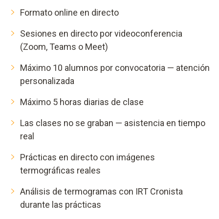
Formato online en directo
Sesiones en directo por videoconferencia
(Zoom, Teams o Meet)
Máximo 10 alumnos por convocatoria — atención
personalizada
Máximo 5 horas diarias de clase
Las clases no se graban — asistencia en tiempo
real
Prácticas en directo con imágenes
termográficas reales
Análisis de termogramas con IRT Cronista
durante las prácticas