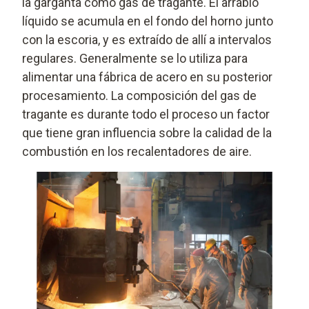
la garganta como gas de tragante. El arrabio
líquido se acumula en el fondo del horno junto
con la escoria, y es extraído de allí a intervalos
regulares. Generalmente se lo utiliza para
alimentar una fábrica de acero en su posterior
procesamiento. La composición del gas de
tragante es durante todo el proceso un factor
que tiene gran influencia sobre la calidad de la
combustión en los recalentadores de aire.