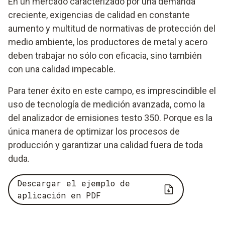
En un mercado caracterizado por una demanda
creciente, exigencias de calidad en constante
aumento y multitud de normativas de protección del
medio ambiente, los productores de metal y acero
deben trabajar no sólo con eficacia, sino también
con una calidad impecable.
Para tener éxito en este campo, es imprescindible el
uso de tecnología de medición avanzada, como la
del analizador de emisiones testo 350. Porque es la
única manera de optimizar los procesos de
producción y garantizar una calidad fuera de toda
duda.
Descargar el ejemplo de
aplicación en PDF