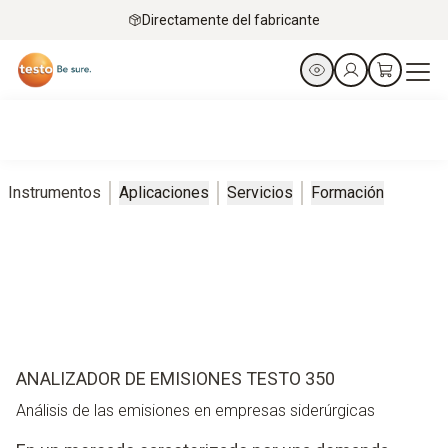
Directamente del fabricante
Instrumentos
Aplicaciones
Servicios
Formación
ANALIZADOR DE EMISIONES TESTO 350
Análisis de las emisiones en empresas siderúrgicas