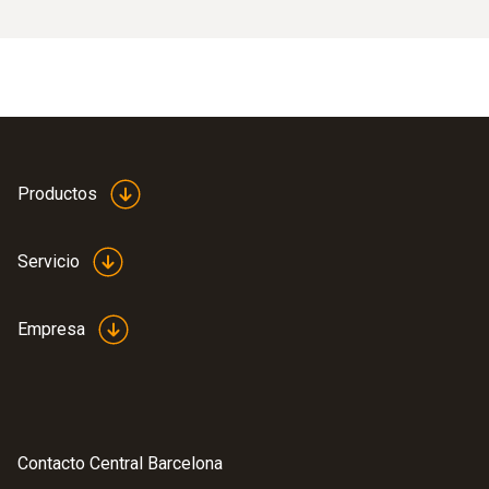
Productos
Servicio
Empresa
Contacto Central Barcelona