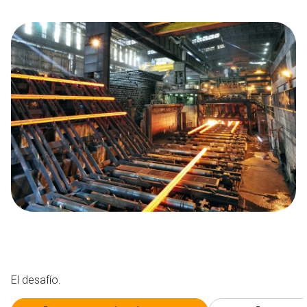
El desafío.