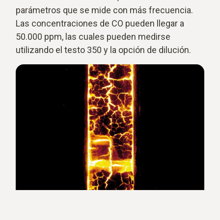
parámetros que se mide con más frecuencia.
Las concentraciones de CO pueden llegar a
50.000 ppm, las cuales pueden medirse
utilizando el testo 350 y la opción de dilución.