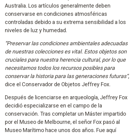
Australia. Los artículos generalmente deben
conservarse en condiciones atmosféricas
controladas debido a su extrema sensibilidad a los
niveles de luz y humedad.
“Preservar las condiciones ambientales adecuadas
de nuestras colecciones es vital. Estos objetos son
cruciales para nuestra herencia cultural, por lo que
necesitamos todos los recursos posibles para
conservar la historia para las generaciones futuras“
,
dice el Conservador de Objetos Jeffrey Fox.
Después de licenciarse en arqueología, Jeffrey Fox
decidió especializarse en el campo de la
conservación. Tras completar un Máster impartido
por el Museo de Melbourne, el señor Fox pasó al
Museo Marítimo hace unos dos años. Fue aquí