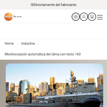
Directamente del fabricante
Home
Industria
Monitorización automática del clima con testo 160