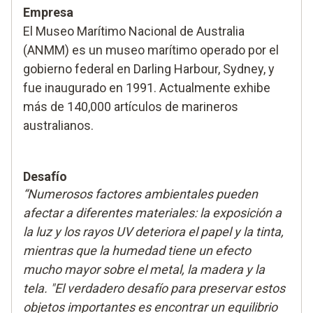
Empresa
El Museo Marítimo Nacional de Australia
(ANMM) es un museo marítimo operado por el
gobierno federal en Darling Harbour, Sydney, y
fue inaugurado en 1991. Actualmente exhibe
más de 140,000 artículos de marineros
australianos.
Desafío
“Numerosos factores ambientales pueden
afectar a diferentes materiales: la exposición a
la luz y los rayos UV deteriora el papel y la tinta,
mientras que la humedad tiene un efecto
mucho mayor sobre el metal, la madera y la
tela. "El verdadero desafío para preservar estos
objetos importantes es encontrar un equilibrio