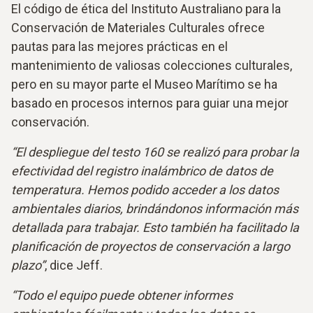
El código de ética del Instituto Australiano para la
Conservación de Materiales Culturales ofrece
pautas para las mejores prácticas en el
mantenimiento de valiosas colecciones culturales,
pero en su mayor parte el Museo Marítimo se ha
basado en procesos internos para guiar una mejor
conservación.
“El despliegue del testo 160 se realizó para probar la
efectividad del registro inalámbrico de datos de
temperatura. Hemos podido acceder a los datos
ambientales diarios, brindándonos información más
detallada para trabajar. Esto también ha facilitado la
planificación de proyectos de conservación a largo
plazo”
, dice Jeff.
“Todo el equipo puede obtener informes