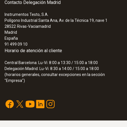
Contacto Delegación Madrid
Instrumentos Testo, S.A.
Polígono Industrial Santa Ana, Av. de la Técnica 19, nave 1
28522
Rivas-Vaciamadrid
Madrid
España
91 499 09 10
Horario de atención al cliente
Central Barcelona: Lu-Vi: 8:00 a 13:30 / 15:00 a 18:00
Delegación Madrid: Lu-Vi: 8:30 a 14:00 / 15:00 a 18:00
(horarios generales, consultar excepciones en la sección
"Empresa")