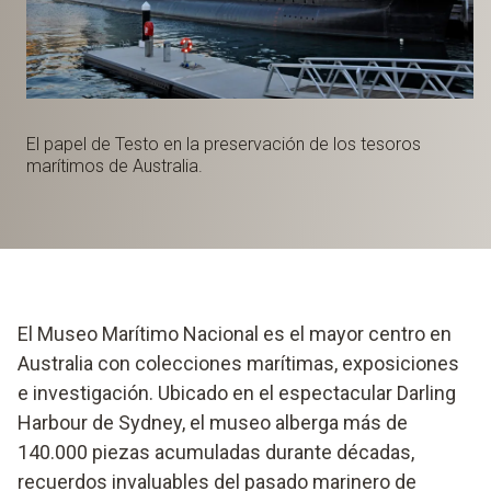
El papel de Testo en la preservación de los tesoros
marítimos de Australia.
El Museo Marítimo Nacional es el mayor centro en
Australia con colecciones marítimas, exposiciones
e investigación. Ubicado en el espectacular Darling
Harbour de Sydney, el museo alberga más de
140.000 piezas acumuladas durante décadas,
recuerdos invaluables del pasado marinero de