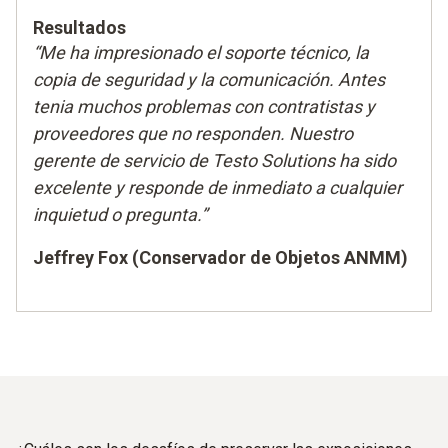
Resultados
“Me ha impresionado el soporte técnico, la
copia de seguridad y la comunicación. Antes
tenia muchos problemas con contratistas y
proveedores que no responden. Nuestro
gerente de servicio de Testo Solutions ha sido
excelente y responde de inmediato a cualquier
inquietud o pregunta.”
Jeffrey Fox (Conservador de Objetos ANMM)