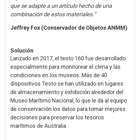
que se adapte a un artículo hecho de una
combinación de estos materiales.”
Jeffrey Fox (Conservador de Objetos ANMM)
Solución
Lanzado en 2017, el testo 160 fue desarrollado
especialmente para monitorear el clima y las
condiciones en los museos. Más de 40
dispositivos Testo se han utilizado en lugares
de almacenamiento y exhibición alrededor del
Museo Marítimo Nacional, lo que le da al equipo
de conservación los datos para tomar mejores
decisiones para preservar los tesoros
marítimos de Australia.