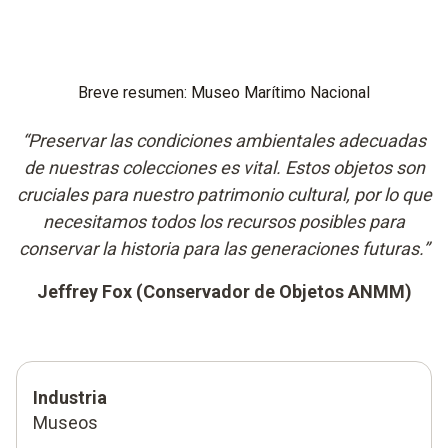
Breve resumen: Museo Marítimo Nacional
“Preservar las condiciones ambientales adecuadas
de nuestras colecciones es vital. Estos objetos son
cruciales para nuestro patrimonio cultural, por lo que
necesitamos todos los recursos posibles para
conservar la historia para las generaciones futuras.”
Jeffrey Fox (Conservador de Objetos ANMM)
Industria
Museos