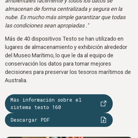
ambientales fácilmente y todos los datos se
almacenan de forma centralizada y segura en la
nube. Es mucho más simple garantizar que todas
las condiciones sean apropiadas ."
Más de 40 dispositivos Testo se han utilizado en
lugares de almacenamiento y exhibición alrededor
del Museo Marítimo, lo que le da al equipo de
conservación los datos para tomar mejores
decisiones para preservar los tesoros marítimos de
Australia.
Más información sobre el
sistema testo 160
Descargar PDF