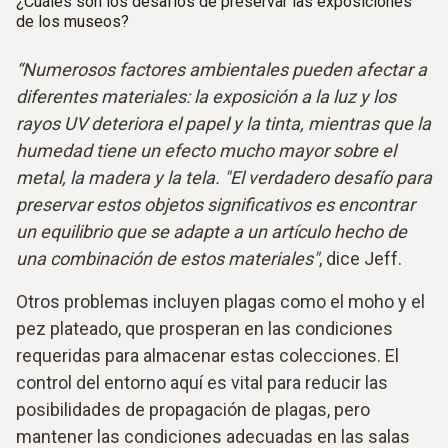
¿Cuáles son los desafíos de preservar las exposiciones
de los museos?
“Numerosos factores ambientales pueden afectar a
diferentes materiales: la exposición a la luz y los
rayos UV deteriora el papel y la tinta, mientras que la
humedad tiene un efecto mucho mayor sobre el
metal, la madera y la tela. "El verdadero desafío para
preservar estos objetos significativos es encontrar
un equilibrio que se adapte a un artículo hecho de
una combinación de estos materiales"
, dice Jeff.
Otros problemas incluyen plagas como el moho y el
pez plateado, que prosperan en las condiciones
requeridas para almacenar estas colecciones. El
control del entorno aquí es vital para reducir las
posibilidades de propagación de plagas, pero
mantener las condiciones adecuadas en las salas