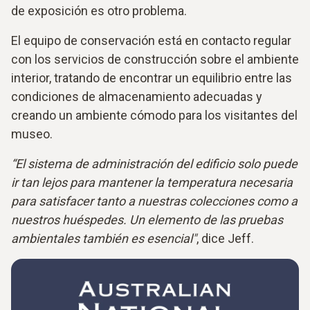
de exposición es otro problema.
El equipo de conservación está en contacto regular
con los servicios de construcción sobre el ambiente
interior, tratando de encontrar un equilibrio entre las
condiciones de almacenamiento adecuadas y
creando un ambiente cómodo para los visitantes del
museo.
“El sistema de administración del edificio solo puede
ir tan lejos para mantener la temperatura necesaria
para satisfacer tanto a nuestras colecciones como a
nuestros huéspedes. Un elemento de las pruebas
ambientales también es esencial"
, dice Jeff.