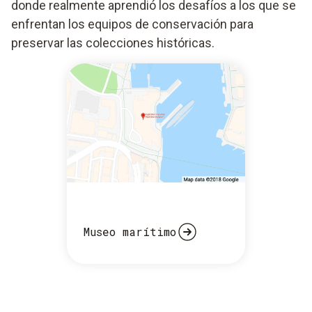
donde realmente aprendió los desafíos a los que se
enfrentan los equipos de conservación para
preservar las colecciones históricas.
Museo marítimo