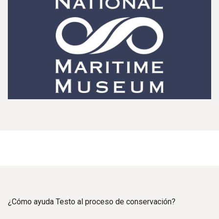
¿Cómo ayuda Testo al proceso de conservación?