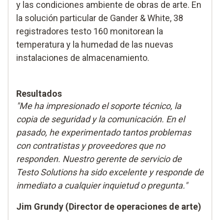
y las condiciones ambiente de obras de arte. En
la solución particular de Gander & White, 38
registradores testo 160 monitorean la
temperatura y la humedad de las nuevas
instalaciones de almacenamiento.
Resultados
"Me ha impresionado el soporte técnico, la
copia de seguridad y la comunicación. En el
pasado, he experimentado tantos problemas
con contratistas y proveedores que no
responden. Nuestro gerente de servicio de
Testo Solutions ha sido excelente y responde de
inmediato a cualquier inquietud o pregunta."
Jim Grundy (Director de operaciones de arte)