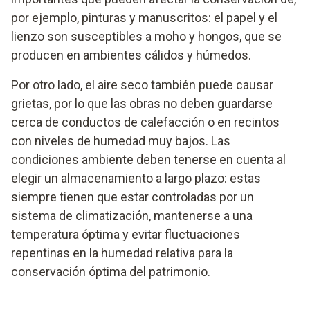
por ejemplo, pinturas y manuscritos: el papel y el
lienzo son susceptibles a moho y hongos, que se
producen en ambientes cálidos y húmedos.
Por otro lado, el aire seco también puede causar
grietas, por lo que las obras no deben guardarse
cerca de conductos de calefacción o en recintos
con niveles de humedad muy bajos. Las
condiciones ambiente deben tenerse en cuenta al
elegir un almacenamiento a largo plazo: estas
siempre tienen que estar controladas por un
sistema de climatización, mantenerse a una
temperatura óptima y evitar fluctuaciones
repentinas en la humedad relativa para la
conservación óptima del patrimonio.