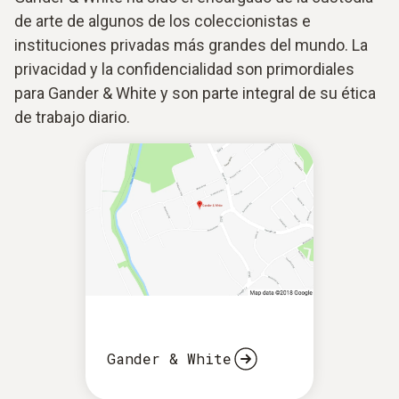
de arte de algunos de los coleccionistas e
instituciones privadas más grandes del mundo. La
privacidad y la confidencialidad son primordiales
para Gander & White y son parte integral de su ética
de trabajo diario.
Gander & White