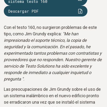
sistema testo 160
Descargar PDF
Con el testo 160, no surgieron problemas de este
tipo, como Jim Grundy explica:
"Me han
impresionado el soporte técnico, la copia de
seguridad y la comunicación. En el pasado, he
experimentado tantos problemas con contratistas y
proveedores que no responden. Nuestro gerente de
servicio de Testo Solutions ha sido excelente y
responde de inmediato a cualquier inquietud o
pregunta "
.
Las preocupaciones de Jim Grundy sobre el uso de
un sistema inalámbrico en el nuevo edificio pronto
se erradicaron una vez que se instaló el sistema