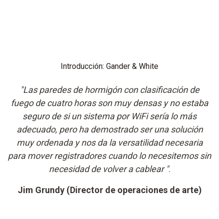
Introducción: Gander & White
"Las paredes de hormigón con clasificación de
fuego de cuatro horas son muy densas y no estaba
seguro de si un sistema por WiFi sería lo más
adecuado, pero ha demostrado ser una solución
muy ordenada y nos da la versatilidad necesaria
para mover registradores cuando lo necesitemos sin
necesidad de volver a cablear "
.
Jim Grundy (Director de operaciones de arte)