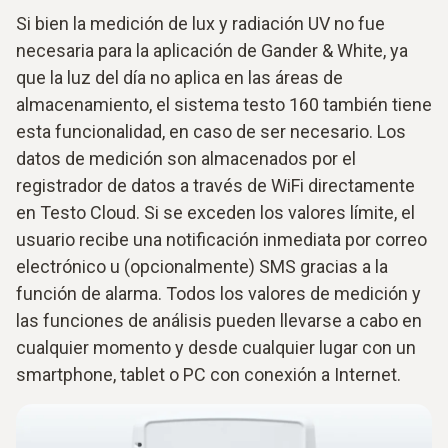
Si bien la medición de lux y radiación UV no fue
necesaria para la aplicación de Gander & White, ya
que la luz del día no aplica en las áreas de
almacenamiento, el sistema testo 160 también tiene
esta funcionalidad, en caso de ser necesario. Los
datos de medición son almacenados por el
registrador de datos a través de WiFi directamente
en Testo Cloud. Si se exceden los valores límite, el
usuario recibe una notificación inmediata por correo
electrónico u (opcionalmente) SMS gracias a la
función de alarma. Todos los valores de medición y
las funciones de análisis pueden llevarse a cabo en
cualquier momento y desde cualquier lugar con un
smartphone, tablet o PC con conexión a Internet.