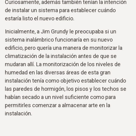
Curiosamente, además también tenían la intención
de instalar un sistema para establecer cuándo
estaría listo el nuevo edificio.
Inicialmente, a Jim Grundy le preocupaba si un
sistema inalámbrico funcionaría en su nuevo
edificio, pero quería una manera de monitorizar la
climatización de la instalación antes de que se
mudaran allí. La monitorización de los niveles de
humedad en las diversas áreas de esta gran
instalación tenía como objetivo establecer cuándo
las paredes de hormigón, los pisos y los techos se
habían secado a un nivel suficiente como para
permitirles comenzar a almacenar arte en la
instalación.