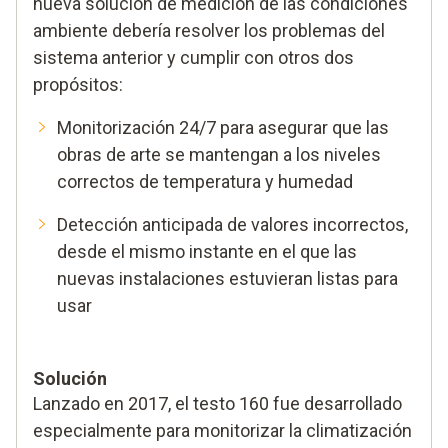
nueva solución de medición de las condiciones
ambiente debería resolver los problemas del
sistema anterior y cumplir con otros dos
propósitos:
Monitorización 24/7 para asegurar que las
obras de arte se mantengan a los niveles
correctos de temperatura y humedad
Detección anticipada de valores incorrectos,
desde el mismo instante en el que las
nuevas instalaciones estuvieran listas para
usar
Solución
Lanzado en 2017, el testo 160 fue desarrollado
especialmente para monitorizar la climatización