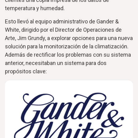
temperatura y humedad.
Esto llevó al equipo administrativo de Gander &
White, dirigido por el Director de Operaciones de
Arte, Jim Grundy, a explorar opciones para una nueva
solución para la monitorización de la climatización.
Además de rectificar los problemas con su sistema
anterior, necesitaban un sistema para dos
propósitos clave: