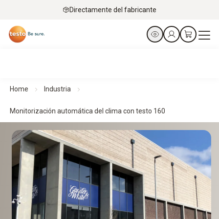
Directamente del fabricante
Home
Industria
Monitorización automática del clima con testo 160