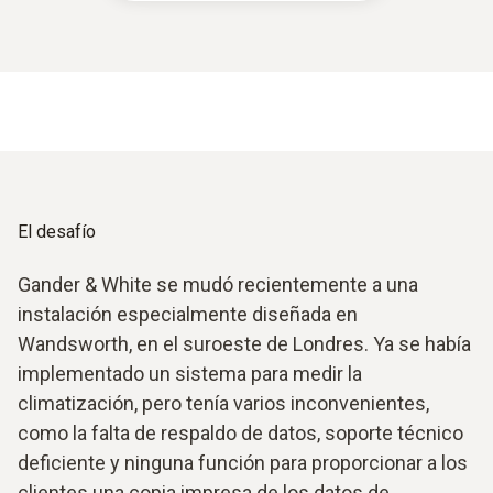
El desafío
Gander & White se mudó recientemente a una
instalación especialmente diseñada en
Wandsworth, en el suroeste de Londres. Ya se había
implementado un sistema para medir la
climatización, pero tenía varios inconvenientes,
como la falta de respaldo de datos, soporte técnico
deficiente y ninguna función para proporcionar a los
clientes una copia impresa de los datos de