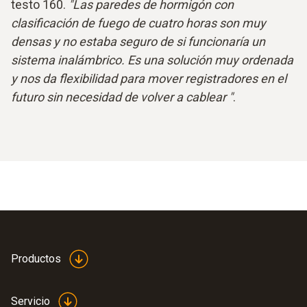
testo 160.
"Las paredes de hormigón con
clasificación de fuego de cuatro horas son muy
densas y no estaba seguro de si funcionaría un
sistema inalámbrico. Es una solución muy ordenada
y nos da flexibilidad para mover registradores en el
futuro sin necesidad de volver a cablear "
.
Productos
Servicio