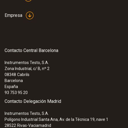
Empresa
Contacto Central Barcelona
Instrumentos Testo, S.A.
Zona Industrial, c/ B, nº 2
08348
Cabrils
Barcelona
España
93 753 95 20
Contacto Delegación Madrid
Instrumentos Testo, S.A.
Polígono Industrial Santa Ana, Av. de la Técnica 19, nave 1
28522
Rivas-Vaciamadrid