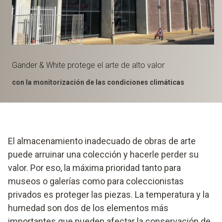
Gander & White protege el arte de alto valor
con la monitorización de las condiciones climáticas
El almacenamiento inadecuado de obras de arte
puede arruinar una colección y hacerle perder su
valor. Por eso, la máxima prioridad tanto para
museos o galerías como para coleccionistas
privados es proteger las piezas. La temperatura y la
humedad son dos de los elementos más
importantes que pueden afectar la conservación de,