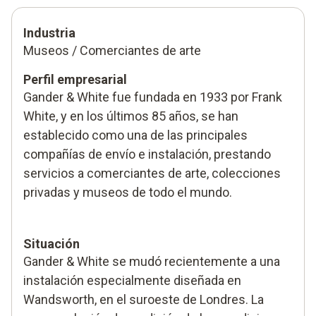
Industria
Museos / Comerciantes de arte
Perfil empresarial
Gander & White fue fundada en 1933 por Frank
White, y en los últimos 85 años, se han
establecido como una de las principales
compañías de envío e instalación, prestando
servicios a comerciantes de arte, colecciones
privadas y museos de todo el mundo.
Situación
Gander & White se mudó recientemente a una
instalación especialmente diseñada en
Wandsworth, en el suroeste de Londres. La