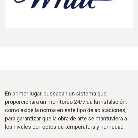
En primer lugar, buscaban un sistema que
proporcionara un monitoreo 24/7 de la instalación,
como exige la norma en este tipo de aplicaciones,
para garantizar que la obra de arte se mantuviera a
los niveles correctos de temperatura y humedad.