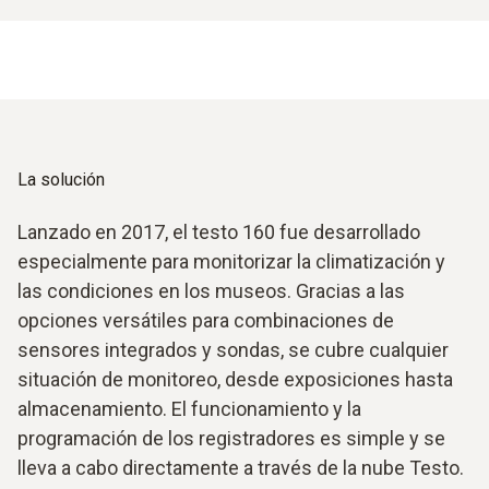
La solución
Lanzado en 2017, el testo 160 fue desarrollado
especialmente para monitorizar la climatización y
las condiciones en los museos. Gracias a las
opciones versátiles para combinaciones de
sensores integrados y sondas, se cubre cualquier
situación de monitoreo, desde exposiciones hasta
almacenamiento. El funcionamiento y la
programación de los registradores es simple y se
lleva a cabo directamente a través de la nube Testo.