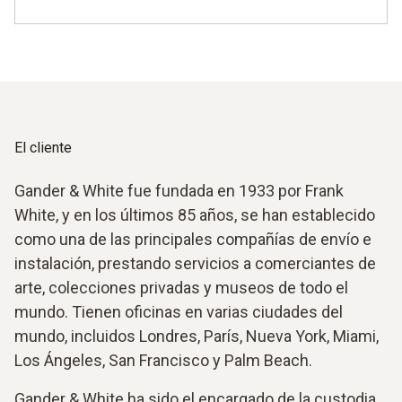
El cliente
Gander & White fue fundada en 1933 por Frank
White, y en los últimos 85 años, se han establecido
como una de las principales compañías de envío e
instalación, prestando servicios a comerciantes de
arte, colecciones privadas y museos de todo el
mundo. Tienen oficinas en varias ciudades del
mundo, incluidos Londres, París, Nueva York, Miami,
Los Ángeles, San Francisco y Palm Beach.
Gander & White ha sido el encargado de la custodia