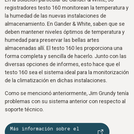
registradores testo 160 monitorean la temperatura y
la humedad de las nuevas instalaciones de
almacenamiento. En Gander & White, saben que se
deben mantener niveles óptimos de temperatura y
humedad para preservar las bellas artes
almacenadas allí. El testo 160 les proporciona una
forma completa y sencilla de hacerlo. Junto con las
diversas opciones de informes, esto hace que el
testo 160 sea el sistema ideal para la monitorización
de la climatización en dichas instalaciones.
Como se mencionó anteriormente, Jim Grundy tenía
problemas con su sistema anterior con respecto al
soporte técnico.
Más información sobre el