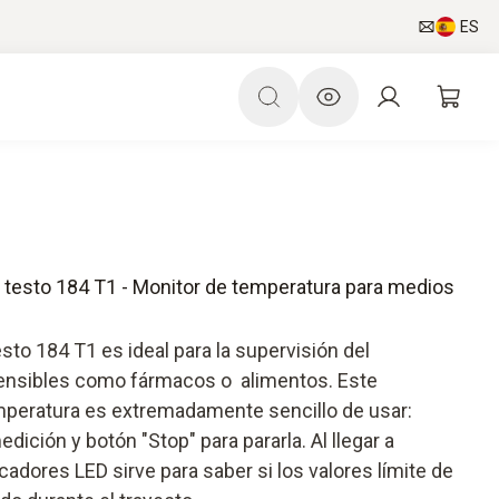
ES
 testo 184 T1 - Monitor de temperatura para medios
sto 184 T1 es ideal para la supervisión del
ensibles como fármacos o alimentos. Este
emperatura es extremadamente sencillo de usar:
medición y botón "Stop" para pararla. Al llegar a
icadores LED sirve para saber si los valores límite de