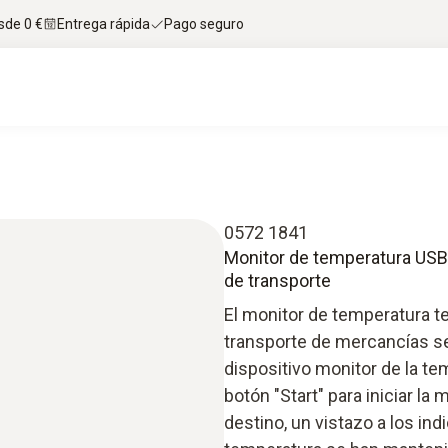
sde 0 €
Entrega rápida
Pago seguro
0572 1841
Monitor de temperatura USB
de transporte
El monitor de temperatura te
transporte de mercancías s
dispositivo monitor de la t
botón "Start" para iniciar la 
destino, un vistazo a los ind