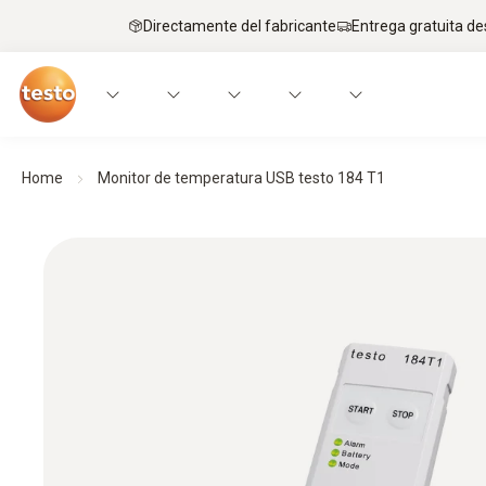
Directamente del fabricante
Entrega gratuita de
Home
Monitor de temperatura USB testo 184 T1