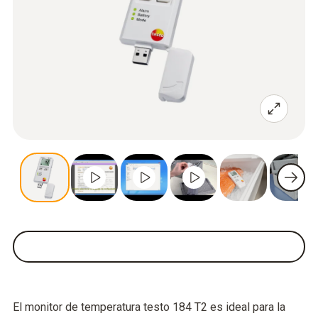
El monitor de temperatura testo 184 T2 es ideal para la