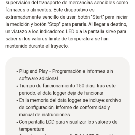
supervisión del transporte de mercancías sensibles como
fármacos o alimentos. Este dispositivo es
extremadamente sencillo de usar: botón "Start" para iniciar
la medición y botón "Stop" para pararla. Al llegar a destino,
un vistazo a los indicadores LED o a la pantalla sirve para
saber si los valores límite de temperatura se han
mantenido durante el trayecto.
Plug and Play - Programación e informes sin
software adicional
Tiempo de funcionamiento 150 días; tras este
periodo, el data logger deja de funcionar
En la memoria del data logger se incluye: archivo
de configuración, informe de conformidad y
manual de instrucciones
Con pantalla LCD para visualizar los valores de
temperatura