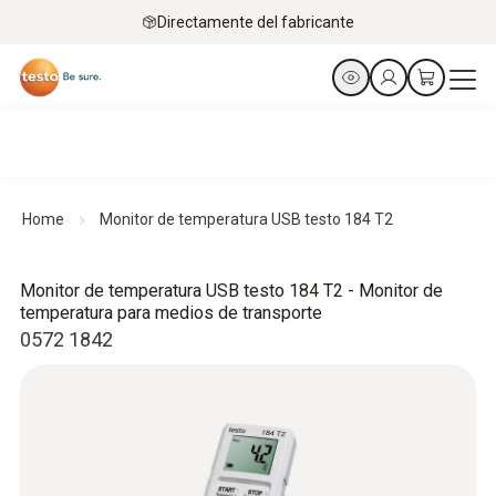
Directamente del fabricante
Home
Monitor de temperatura USB testo 184 T2
Monitor de temperatura USB testo 184 T2 - Monitor de
temperatura para medios de transporte
0572 1842