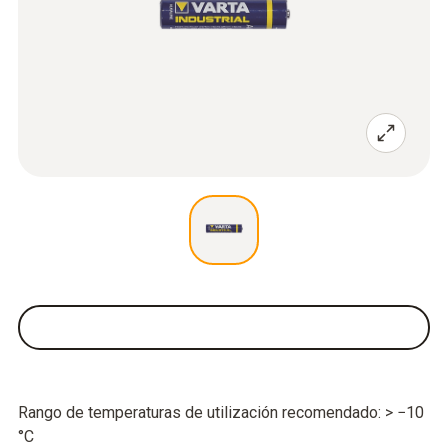
Rango de temperaturas de utilización recomendado: > −10
°C