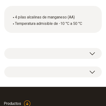
4 pilas alcalinas de manganeso (AA)
Temperatura admisible de -10 °C a 50 °C
4 pilas AA
Productos