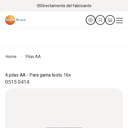
Directamente del fabricante
Home
Pilas AA
4 pilas AA - Para gama testo 16x
0515 0414