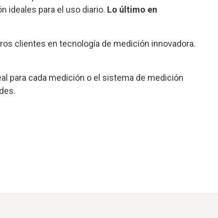
 ideales para el uso diario.
Lo último en
os clientes en tecnología de medición innovadora.
eal para cada medición o el sistema de medición
des.