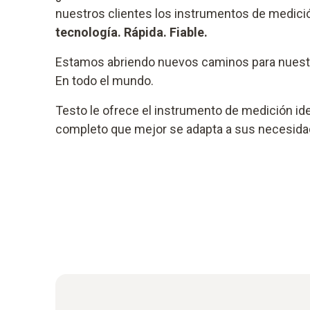
nuestros clientes los instrumentos de medición
tecnología. Rápida. Fiable.
Estamos abriendo nuevos caminos para nuestr
En todo el mundo.
Testo le ofrece el instrumento de medición id
completo que mejor se adapta a sus necesida