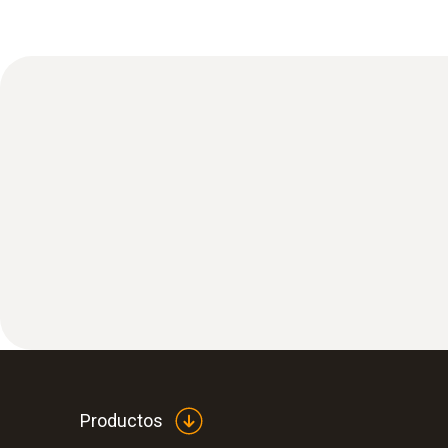
Productos