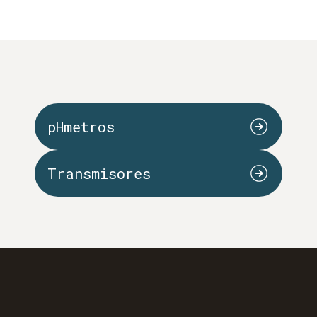
pHmetros
Transmisores