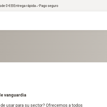
sde 0 €
Entrega rápida
Pago seguro
de vanguardia
 de usar para su sector? Ofrecemos a todos