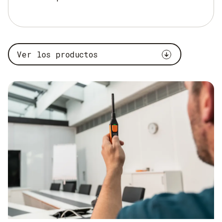
Ver los productos