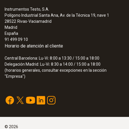
Instrumentos Testo, S.A.
Polígono Industrial Santa Ana, Av. de la Técnica 19, nave 1
28522
Rivas-Vaciamadrid
Madrid
España
91 499 09 10
Horario de atención al cliente
Central Barcelona: Lu-Vi: 8:00 a 13:30 / 15:00 a 18:00
Delegación Madrid: Lu-Vi: 8:30 a 14:00 / 15:00 a 18:00
(horarios generales, consultar excepciones en la sección
"Empresa")
©
2026