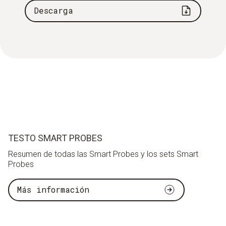
Descarga
TESTO SMART PROBES
Resumen de todas las Smart Probes y los sets Smart
Probes
Más información