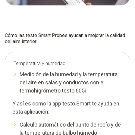
Cómo las testo Smart Probes ayudan a mejorar la calidad
del aire interior
Temperatura y humedad
Medición de la humedad y la temperatura
del aire en salas y conductos con el
termohigrómetro testo 605i
Y así es como la app testo Smart te ayuda en
esta aplicación:
Cálculo automático del punto de rocío y de
la temperatura de bulbo húmedo