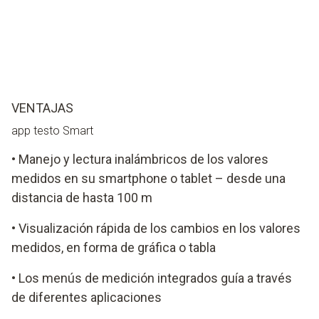
VENTAJAS
app testo Smart
• Manejo y lectura inalámbricos de los valores
medidos en su smartphone o tablet – desde una
distancia de hasta 100 m
• Visualización rápida de los cambios en los valores
medidos, en forma de gráfica o tabla
• Los menús de medición integrados guía a través
de diferentes aplicaciones