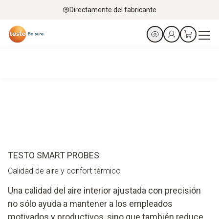
Directamente del fabricante
TESTO SMART PROBES
Calidad de aire y confort térmico
Una calidad del aire interior ajustada con precisión
no sólo ayuda a mantener a los empleados
motivados y productivos, sino que también reduce