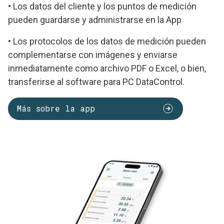
• Los datos del cliente y los puntos de medición
pueden guardarse y administrarse en la App
• Los protocolos de los datos de medición pueden
complementarse con imágenes y enviarse
inmediatamente como archivo PDF o Excel, o bien,
transferirse al software para PC DataControl.
Más sobre la app