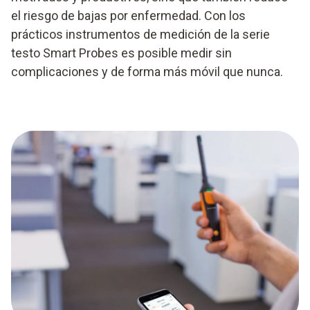
el riesgo de bajas por enfermedad. Con los
prácticos instrumentos de medición de la serie
testo Smart Probes es posible medir sin
complicaciones y de forma más móvil que nunca.