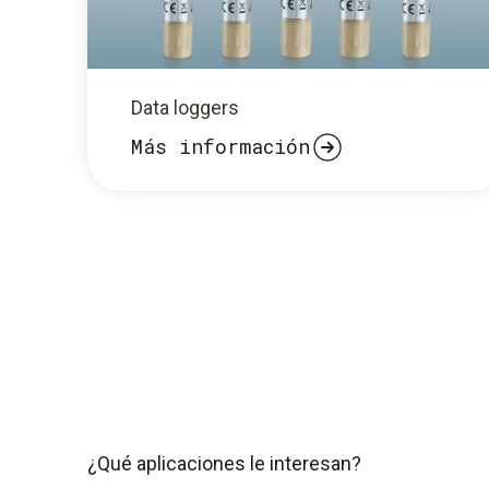
Data loggers
Más información
¿Qué aplicaciones le interesan?