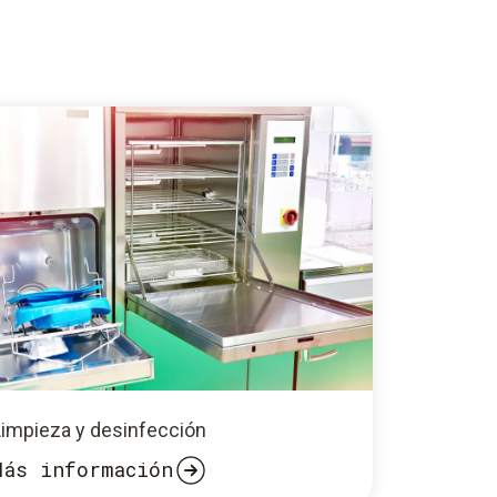
Limpieza y desinfección
Más información