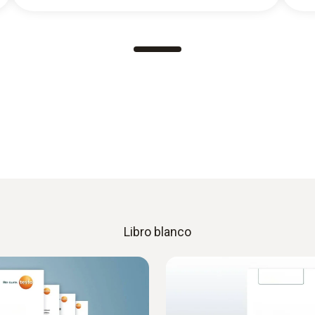
Libro blanco