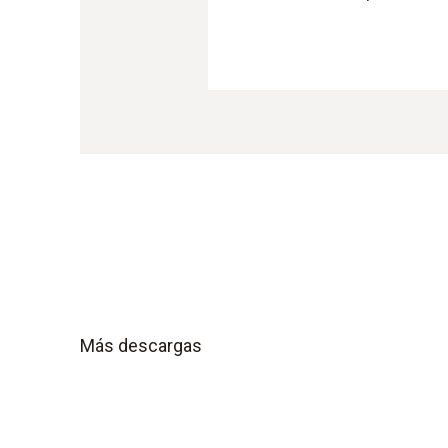
Más descargas