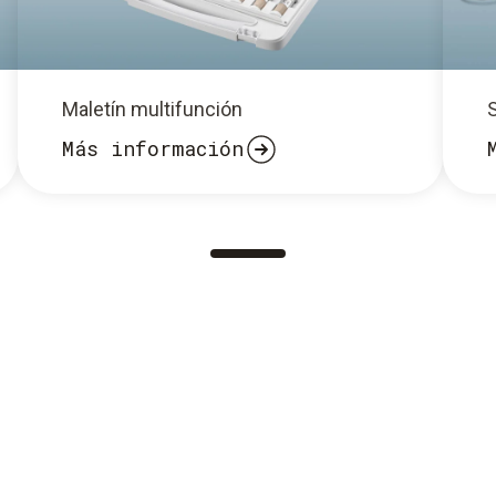
Maletín multifunción
Más información