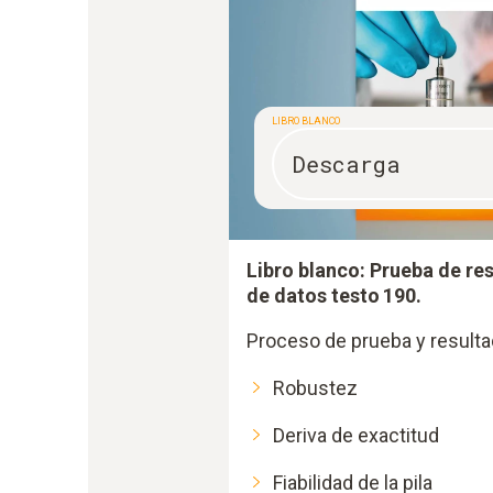
LIBRO BLANCO
Descarga
Libro blanco: Prueba de res
de datos testo 190.
Proceso de prueba y resulta
Robustez
Deriva de exactitud
Fiabilidad de la pila