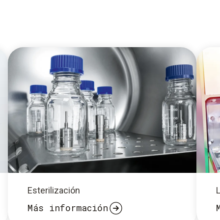
Esterilización
Más información