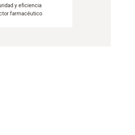
ridad y eficiencia
ctor farmacéutico