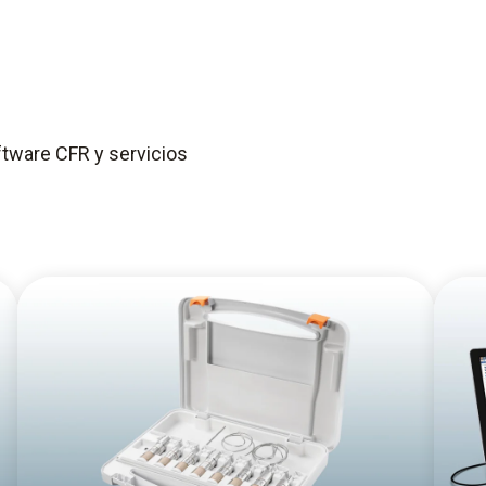
ftware CFR y servicios