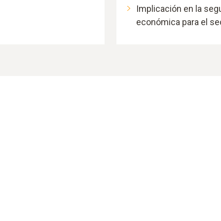
Implicación en la segu
económica para el se