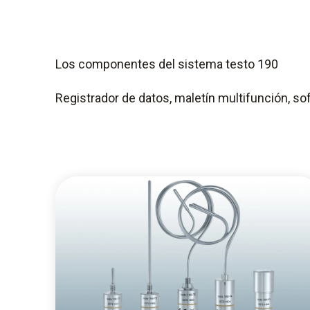
Los componentes del sistema testo 190
Registrador de datos, maletín multifunción, so