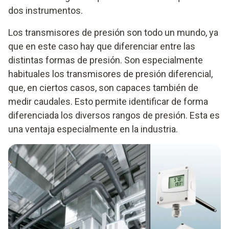
dos instrumentos.
Los transmisores de presión son todo un mundo, ya
que en este caso hay que diferenciar entre las
distintas formas de presión. Son especialmente
habituales los transmisores de presión diferencial,
que, en ciertos casos, son capaces también de
medir caudales. Esto permite identificar de forma
diferenciada los diversos rangos de presión. Esta es
una ventaja especialmente en la industria.