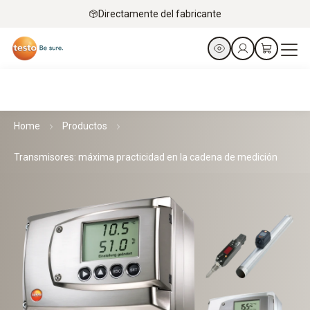
Directamente del fabricante
Home
Productos
Transmisores: máxima practicidad en la cadena de medición