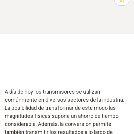
A día de hoy los transmisores se utilizan
comúnmente en diversos sectores de la industria.
La posibilidad de transformar de este modo las
magnitudes físicas supone un ahorro de tiempo
considerable. Además, la conversión permite
también transmitir los resultados a lo largo de