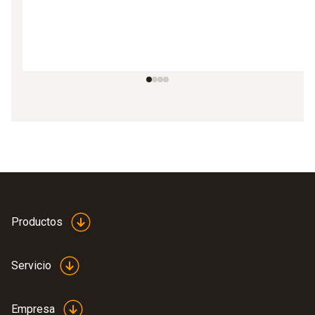
Productos
Servicio
Empresa