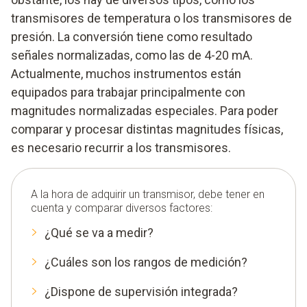
transmisores de temperatura o los transmisores de
presión. La conversión tiene como resultado
señales normalizadas, como las de 4-20 mA.
Actualmente, muchos instrumentos están
equipados para trabajar principalmente con
magnitudes normalizadas especiales. Para poder
comparar y procesar distintas magnitudes físicas,
es necesario recurrir a los transmisores.
A la hora de adquirir un transmisor, debe tener en
cuenta y comparar diversos factores:
¿Qué se va a medir?
¿Cuáles son los rangos de medición?
¿Dispone de supervisión integrada?