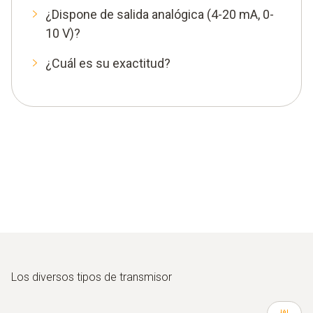
¿Dispone de salida analógica (4-20 mA, 0-
10 V)?
¿Cuál es su exactitud?
Los diversos tipos de transmisor