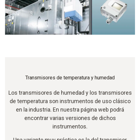
Transmisores de temperatura y humedad
Los transmisores de humedad y los transmisores
de temperatura son instrumentos de uso clásico
en la industria. En nuestra página web podrá
encontrar varias versiones de dichos
instrumentos.
Una variante muy práctica es la del transmisor