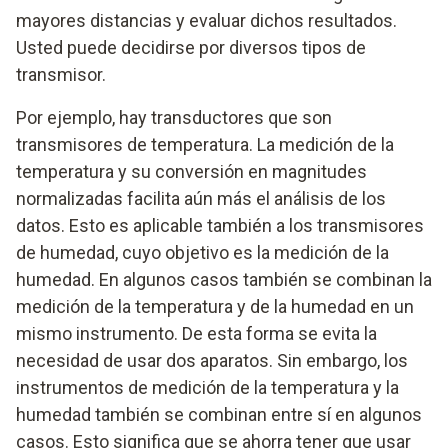
mayores distancias y evaluar dichos resultados.
Usted puede decidirse por diversos tipos de
transmisor.
Por ejemplo, hay transductores que son
transmisores de temperatura. La medición de la
temperatura y su conversión en magnitudes
normalizadas facilita aún más el análisis de los
datos. Esto es aplicable también a los transmisores
de humedad, cuyo objetivo es la medición de la
humedad. En algunos casos también se combinan la
medición de la temperatura y de la humedad en un
mismo instrumento. De esta forma se evita la
necesidad de usar dos aparatos. Sin embargo, los
instrumentos de medición de la temperatura y la
humedad también se combinan entre sí en algunos
casos. Esto significa que se ahorra tener que usar