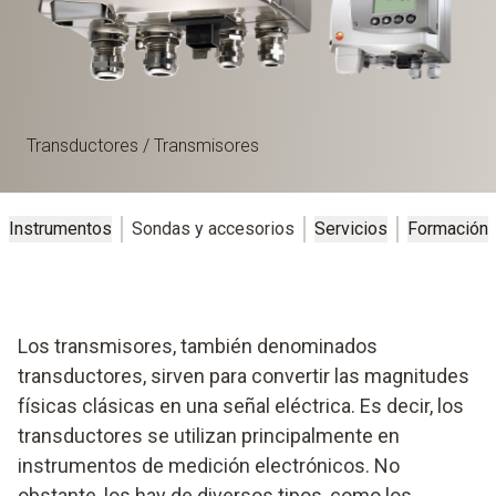
Transductores / Transmisores
Instrumentos
Sondas y accesorios
Servicios
Formación
Los transmisores, también denominados
transductores, sirven para convertir las magnitudes
físicas clásicas en una señal eléctrica. Es decir, los
transductores se utilizan principalmente en
instrumentos de medición electrónicos. No
obstante, los hay de diversos tipos, como los