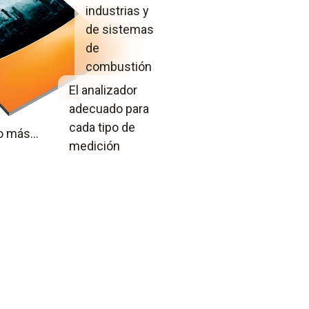
industrias y
de sistemas
de
combustión
El analizador
adecuado para
cada tipo de
 más...
medición