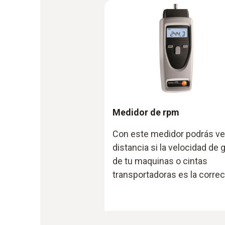
Medidor de rpm
Con este medidor podrás ve
distancia si la velocidad de g
de tu maquinas o cintas
transportadoras es la correc