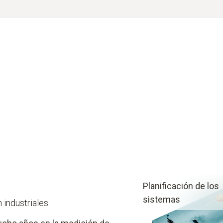
Planificación de los
sistemas
 industriales