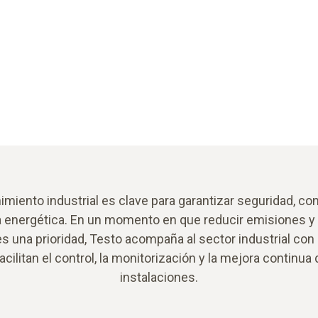
imiento industrial es clave para garantizar seguridad, con
a energética. En un momento en que reducir emisiones y
s una prioridad, Testo acompaña al sector industrial con
acilitan el control, la monitorización y la mejora continua 
instalaciones.