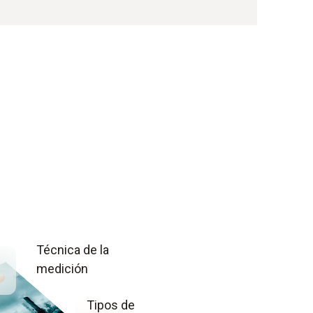
Técnica de la
medición
Tipos de