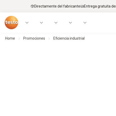
Directamente del fabricante
Entrega gratuita de
Home
Promociones
Eficiencia industrial