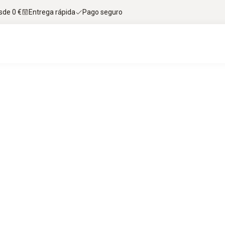
sde 0 €
Entrega rápida
Pago seguro