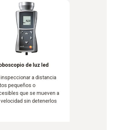
oboscopio de luz led
 inspeccionar a distancia
tos pequeños o
cesibles que se mueven a
 velocidad sin detenerlos