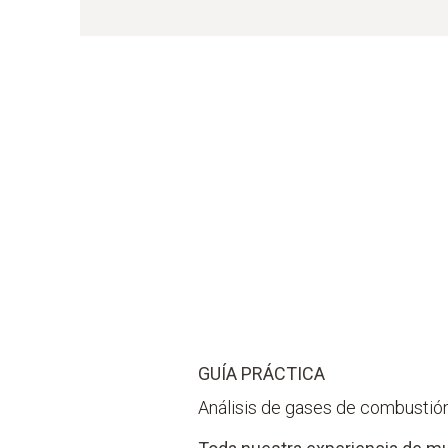
GUÍA PRÁCTICA
Análisis de gases de combustión