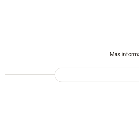
Más informa