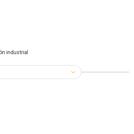
n industrial