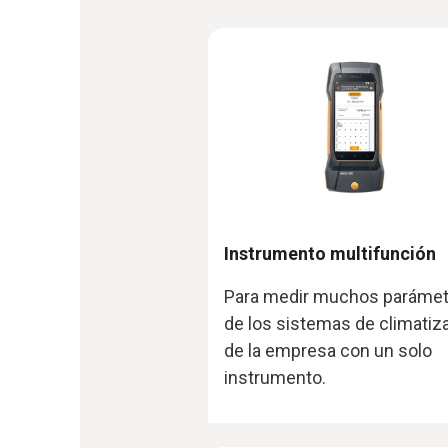
Instrumento multifunción
Para medir muchos paráme
de los sistemas de climatiz
de la empresa con un solo
instrumento.