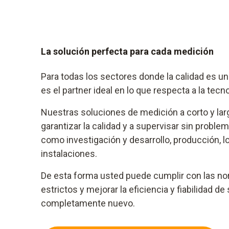
La solución perfecta para cada medición
Para todas los sectores donde la calidad es un
es el partner ideal en lo que respecta a la tec
Nuestras soluciones de medición a corto y lar
garantizar la calidad y a supervisar sin probl
como investigación y desarrollo, producción, lo
instalaciones.
De esta forma usted puede cumplir con las n
estrictos y mejorar la eficiencia y fiabilidad d
completamente nuevo.