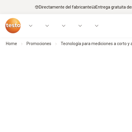
Directamente del fabricante
Entrega gratuita de
Home
Promociones
Tecnología para mediciones a corto y a