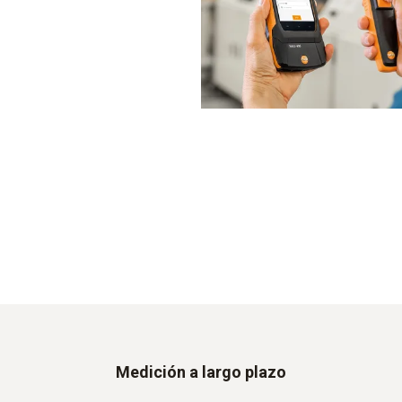
Medición a largo plazo