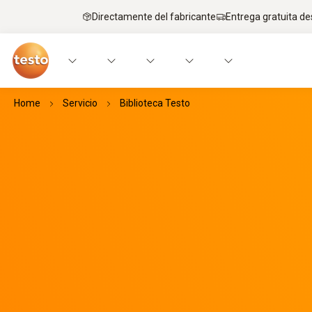
Directamente del fabricante
Entrega gratuita de
Home
Servicio
Biblioteca Testo