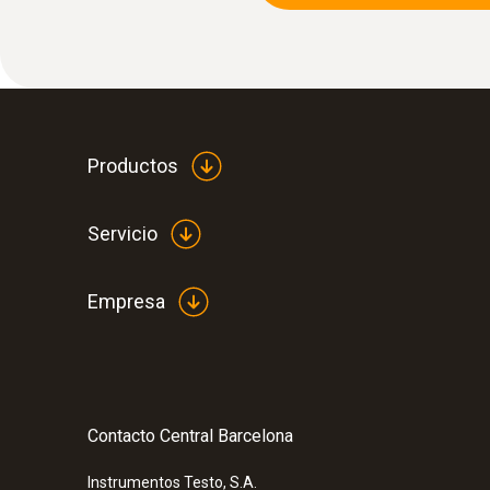
Productos
Servicio
Empresa
Contacto Central Barcelona
Instrumentos Testo, S.A.