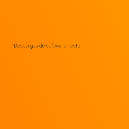
Descargas de software Testo