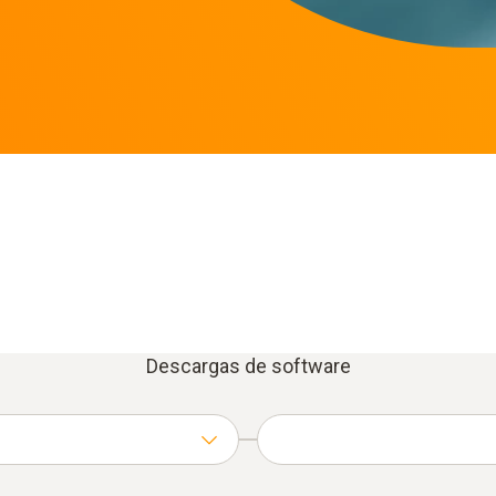
Descargas de software