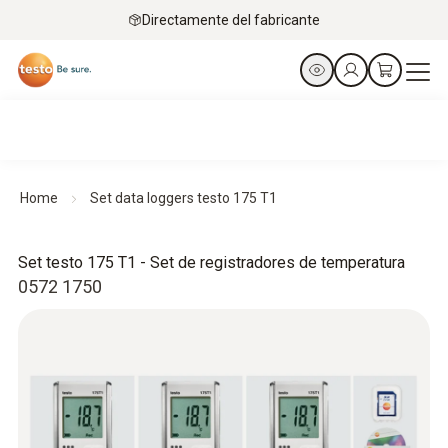
Directamente del fabricante
Home
Set data loggers testo 175 T1
Set testo 175 T1 - Set de registradores de temperatura
0572 1750