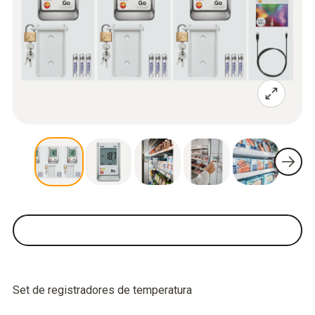
Set de registradores de temperatura