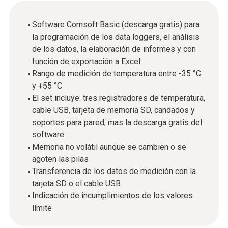
Software Comsoft Basic (descarga gratis) para
la programación de los data loggers, el análisis
de los datos, la elaboración de informes y con
función de exportación a Excel
Rango de medición de temperatura entre -35 °C
y +55 °C
El set incluye: tres registradores de temperatura,
cable USB, tarjeta de memoria SD, candados y
soportes para pared, mas la descarga gratis del
software.
Memoria no volátil aunque se cambien o se
agoten las pilas
Transferencia de los datos de medición con la
tarjeta SD o el cable USB
Indicación de incumplimientos de los valores
límite