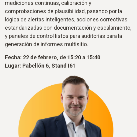
mediciones continuas, calibración y
comprobaciones de plausibilidad, pasando por la
lógica de alertas inteligentes, acciones correctivas
estandarizadas con documentación y escalamiento,
y paneles de control listos para auditorías para la
generación de informes multisitio.
Fecha: 22 de febrero, de 15:20 a 15:40
Lugar: Pabellón 6, Stand I61