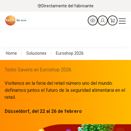
Directamente del fabricante
Home
Soluciones
Euroshop 2026
Testo Saveris en Euroshop 2026
Visítenos en la feria del retail número uno del mundo:
definamos juntos el futuro de la seguridad alimentaria en el
retail.
Düsseldorf, del 22 al 26 de febrero