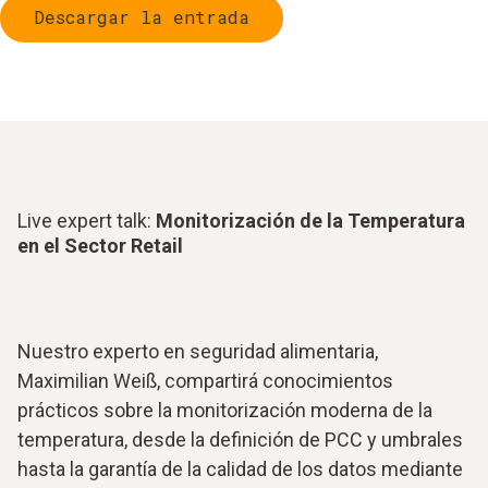
Descargar la entrada
Live expert talk:
Monitorización de la Temperatura
en el Sector Retail
Nuestro experto en seguridad alimentaria,
Maximilian Weiß, compartirá conocimientos
prácticos sobre la monitorización moderna de la
temperatura, desde la definición de PCC y umbrales
hasta la garantía de la calidad de los datos mediante