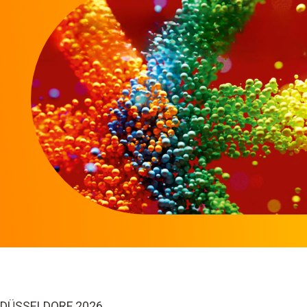
DÜSSELDORF 2026