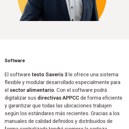
Software
El software
testo Saveris 3
le ofrece una sistema
flexible y modular desarrollado especialmente para
el
sector alimentario
. Con el software podrá
digitalizar sus
directivas APPCC
de forma eficiente
y garantizar que todas las ubicaciones trabajen
según los estándares más recientes. Gracias a los
manuales de calidad definidos y distribuidos de
forma centralizada tendrá siempre la certeza,