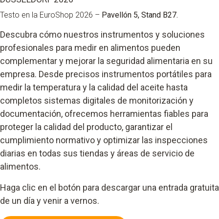
Testo en la EuroShop 2026 –
Pavellón 5, Stand B27.
Descubra cómo nuestros instrumentos y soluciones
profesionales para medir en alimentos pueden
complementar y mejorar la seguridad alimentaria en su
empresa. Desde precisos instrumentos portátiles para
medir la temperatura y la calidad del aceite hasta
completos sistemas digitales de monitorización y
documentación, ofrecemos herramientas fiables para
proteger la calidad del producto, garantizar el
cumplimiento normativo y optimizar las inspecciones
diarias en todas sus tiendas y áreas de servicio de
alimentos.
Haga clic en el botón para descargar una entrada gratuita
de un día y venir a vernos.