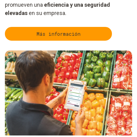
promueven una
eficiencia y una seguridad
elevadas
en su empresa.
Más información