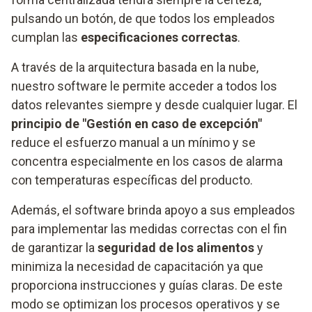
pulsando un botón, de que todos los empleados
cumplan las
especificaciones correctas
.
A través de la arquitectura basada en la nube,
nuestro software le permite acceder a todos los
datos relevantes siempre y desde cualquier lugar. El
principio de "Gestión en caso de excepción"
reduce el esfuerzo manual a un mínimo y se
concentra especialmente en los casos de alarma
con temperaturas específicas del producto.
Además, el software brinda apoyo a sus empleados
para implementar las medidas correctas con el fin
de garantizar la
seguridad de los alimentos
y
minimiza la necesidad de capacitación ya que
proporciona instrucciones y guías claras. De este
modo se optimizan los procesos operativos y se