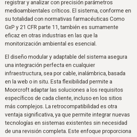
registrar y analizar con precisión parámetros
medioambientales críticos. El sistema, conforme en
su totalidad con normativas farmacéuticas Como
GxP y 21 CFR parte 11, también es sumamente
eficaz en otras industrias en las que la
monitorización ambiental es esencial.
El diseño modular y adaptable del sistema asegura
una integración perfecta en cualquier
infraestructura, sea por cable, inalámbrica, basada
en la web o in situ. Esta flexibilidad permite a
Moorcroft adaptar las soluciones a los requisitos
específicos de cada cliente, incluso en los sitios
más complejos. La retrocompatibilidad es otra
ventaja significativa, ya que permite integrar nuevas
tecnologías en sistemas existentes sin necesidad
de una revisión completa. Este enfoque proporciona