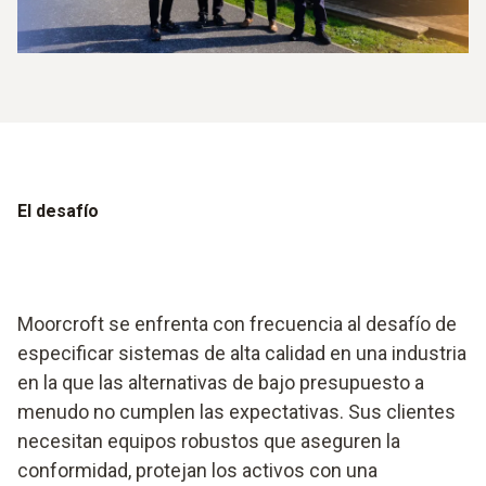
El desafío
Moorcroft se enfrenta con frecuencia al desafío de
especificar sistemas de alta calidad en una industria
en la que las alternativas de bajo presupuesto a
menudo no cumplen las expectativas. Sus clientes
necesitan equipos robustos que aseguren la
conformidad, protejan los activos con una