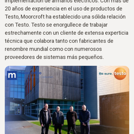
implementación de armarios eléctricos. Con más de
20 años de experiencia en el uso de productos de
Testo, Moorcroft ha establecido una sólida relación
con Testo. Testo se enorgullece de trabajar
estrechamente con un cliente de extensa experticia
técnica que colabora tanto con fabricantes de
renombre mundial como con numerosos
proveedores de sistemas más pequeños.