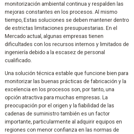
monitorización ambiental continua y respalden las
mejoras constantes en los procesos. Al mismo
tiempo, Estas soluciones se deben mantener dentro
de estrictas limitaciones presupuestarias. En el
Mercado actual, algunas empresas tienen
dificultades con los recursos internos y limitados de
ingeniería debido a la escasez de personal
cualificado.
Una solución técnica estable que funcione bien para
monitorizar las buenas prácticas de fabricación y la
excelencia en los procesos son, por tanto, una
opción atractiva para muchas empresas. La
preocupación por el origen y la fiabilidad de las
cadenas de suministro también es un factor
importante, particularmente al adquirir equipos en
regiones con menor confianza en las normas de