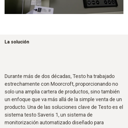
La solución
Durante más de dos décadas, Testo ha trabajado
estrechamente con Moorcroft, proporcionando no
solo una amplia cartera de productos, sino también
un enfoque que va más allá de la simple venta de un
producto. Una de las soluciones clave de Testo es el
sistema testo Saveris 1, un sistema de
monitorización automatizado diseñado para