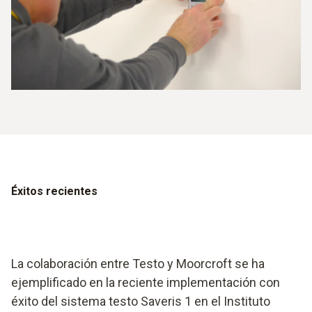
Éxitos recientes
La colaboración entre Testo y Moorcroft se ha
ejemplificado en la reciente implementación con
éxito del sistema testo Saveris 1 en el Instituto