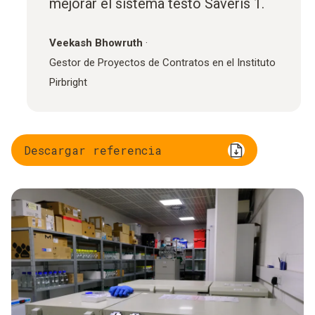
mejorar el sistema testo Saveris 1.
Veekash Bhowruth
·
Gestor de Proyectos de Contratos en el Instituto
Pirbright
Descargar referencia