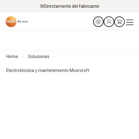
Directamente del fabricante
Home
Soluciones
Electrotécnica y mantenimiento Moorcroft