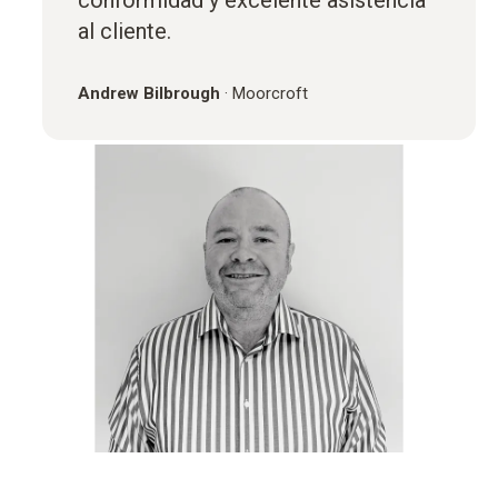
al cliente.
Andrew Bilbrough
·
Moorcroft