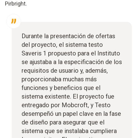
Pirbright.
Durante la presentación de ofertas
del proyecto, el sistema testo
Saveris 1 propuesto para el Instituto
se ajustaba a la especificación de los
requisitos de usuario y, además,
proporcionaba muchas más
funciones y beneficios que el
sistema existente. El proyecto fue
entregado por Mobcroft, y Testo
desempeñó un papel clave en la fase
de diseño para asegurar que el
sistema que se instalaba cumpliera