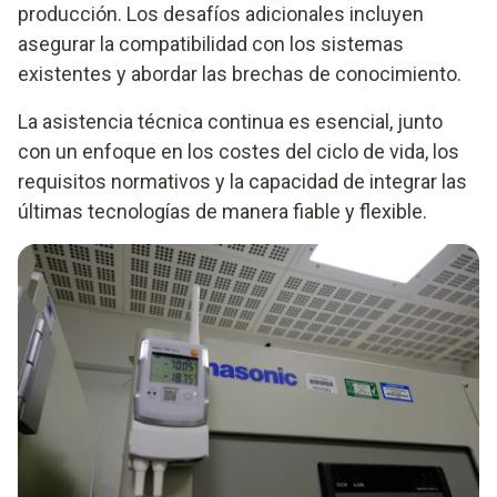
producción. Los desafíos adicionales incluyen
asegurar la compatibilidad con los sistemas
existentes y abordar las brechas de conocimiento.
La asistencia técnica continua es esencial, junto
con un enfoque en los costes del ciclo de vida, los
requisitos normativos y la capacidad de integrar las
últimas tecnologías de manera fiable y flexible.