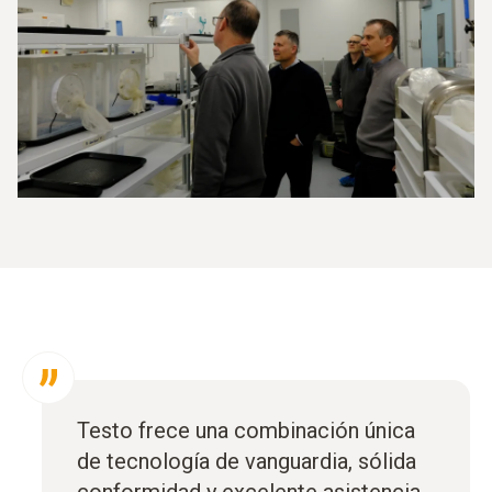
Testo frece una combinación única
de tecnología de vanguardia, sólida
conformidad y excelente asistencia