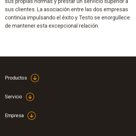
sus propias normas y prestar un servicio superior a
sus clientes. La asociación entre las dos empresas
continúa impulsando el éxito y Testo se enorgullece
de mantener esta excepcional relación.
Productos
Servicio
Empresa