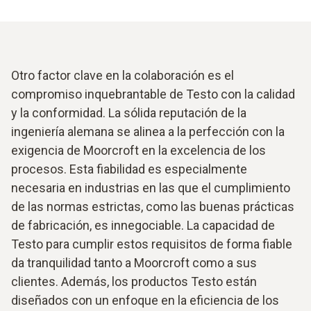
Otro factor clave en la colaboración es el
compromiso inquebrantable de Testo con la calidad
y la conformidad. La sólida reputación de la
ingeniería alemana se alinea a la perfección con la
exigencia de Moorcroft en la excelencia de los
procesos. Esta fiabilidad es especialmente
necesaria en industrias en las que el cumplimiento
de las normas estrictas, como las buenas prácticas
de fabricación, es innegociable. La capacidad de
Testo para cumplir estos requisitos de forma fiable
da tranquilidad tanto a Moorcroft como a sus
clientes. Además, los productos Testo están
diseñados con un enfoque en la eficiencia de los