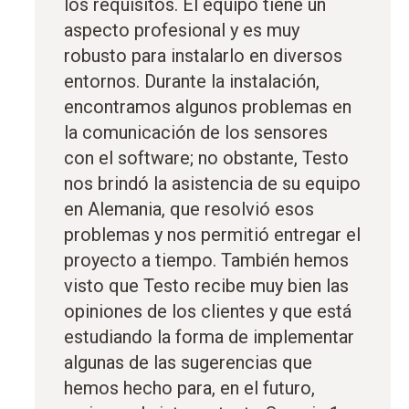
los requisitos. El equipo tiene un
aspecto profesional y es muy
robusto para instalarlo en diversos
entornos. Durante la instalación,
encontramos algunos problemas en
la comunicación de los sensores
con el software; no obstante, Testo
nos brindó la asistencia de su equipo
en Alemania, que resolvió esos
problemas y nos permitió entregar el
proyecto a tiempo. También hemos
visto que Testo recibe muy bien las
opiniones de los clientes y que está
estudiando la forma de implementar
algunas de las sugerencias que
hemos hecho para, en el futuro,