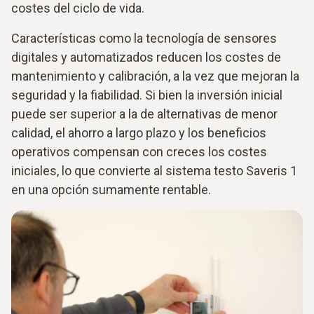
costes del ciclo de vida.
Características como la tecnología de sensores
digitales y automatizados reducen los costes de
mantenimiento y calibración, a la vez que mejoran la
seguridad y la fiabilidad. Si bien la inversión inicial
puede ser superior a la de alternativas de menor
calidad, el ahorro a largo plazo y los beneficios
operativos compensan con creces los costes
iniciales, lo que convierte al sistema testo Saveris 1
en una opción sumamente rentable.