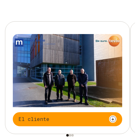
El cliente