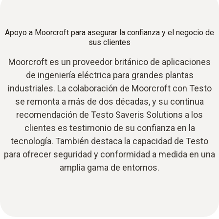
Apoyo a Moorcroft para asegurar la confianza y el negocio de
sus clientes
Moorcroft es un proveedor británico de aplicaciones
de ingeniería eléctrica para grandes plantas
industriales. La colaboración de Moorcroft con Testo
se remonta a más de dos décadas, y su continua
recomendación de Testo Saveris Solutions a los
clientes es testimonio de su confianza en la
tecnología. También destaca la capacidad de Testo
para ofrecer seguridad y conformidad a medida en una
amplia gama de entornos.