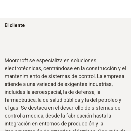
El cliente
Moorcroft se especializa en soluciones
electrotécnicas, centrándose en la construcción y el
mantenimiento de sistemas de control. La empresa
atiende a una variedad de exigentes industrias,
incluidas la aeroespacial, la de defensa, la
farmacéutica, la de salud pública y la del petróleo y
el gas. Se destaca en el desarrollo de sistemas de
control a medida, desde la fabricación hasta la
integración en entornos de producción y la