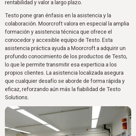
rentabilidad y valor a largo plazo.
Testo pone gran énfasis en la asistencia y la
colaboración. Moorcroft valora en especial la amplia
formación y asistencia técnica que ofrece el
conocedor y accesible equipo de Testo. Esta
asistencia práctica ayuda a Moorcroft a adquirir un
profundo conocimiento de los productos de Testo,
lo que le permite transmitir esa experticia a los
propios clientes. La asistencia localizada asegura
que cualquier desafío se aborde de forma rápida y
eficaz, reforzando aún más la fiabilidad de Testo
Solutions.