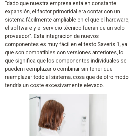
“dado que nuestra empresa está en constante
expansión, el factor primoridal era contar con un
sistema fácilmente ampliable en el que el hardware,
el software y el servicio técnico fueran de un solo
proveedor”. Esta integración de nuevos
componentes es muy fácil en el testo Saveris 1, ya
que son compatibles con versiones anteriores, lo
que significa que los componentes individuales se
pueden reemplazar o combinar sin tener que
reemplazar todo el sistema, cosa que de otro modo
tendría un coste excesivamente elevado.