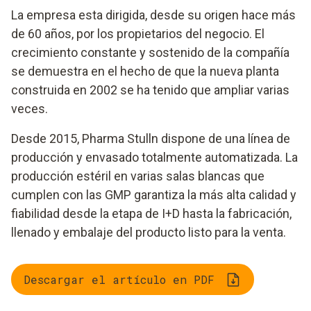
La empresa esta dirigida, desde su origen hace más
de 60 años, por los propietarios del negocio. El
crecimiento constante y sostenido de la compañía
se demuestra en el hecho de que la nueva planta
construida en 2002 se ha tenido que ampliar varias
veces.
Desde 2015, Pharma Stulln dispone de una línea de
producción y envasado totalmente automatizada. La
producción estéril en varias salas blancas que
cumplen con las GMP garantiza la más alta calidad y
fiabilidad desde la etapa de I+D hasta la fabricación,
llenado y embalaje del producto listo para la venta.
Descargar el artículo en PDF