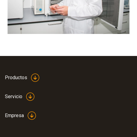
Productos
Servicio
Empresa