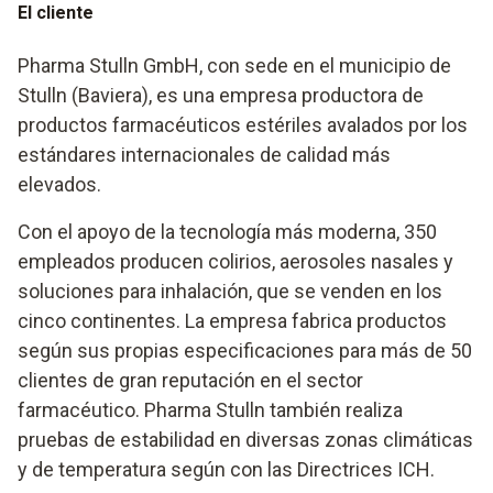
El cliente
Pharma Stulln GmbH, con sede en el municipio de
Stulln (Baviera), es una empresa productora de
productos farmacéuticos estériles avalados por los
estándares internacionales de calidad más
elevados.
Con el apoyo de la tecnología más moderna, 350
empleados producen colirios, aerosoles nasales y
soluciones para inhalación, que se venden en los
cinco continentes. La empresa fabrica productos
según sus propias especificaciones para más de 50
clientes de gran reputación en el sector
farmacéutico. Pharma Stulln también realiza
pruebas de estabilidad en diversas zonas climáticas
y de temperatura según con las Directrices ICH.