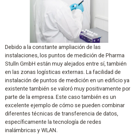
Debido a la constante ampliación de las
instalaciones, los puntos de medición de Pharma
Stulln GmbH están muy alejados entre sí, también
en las zonas logísticas externas. La facilidad de
instalación de puntos de medición en un edificio ya
existente también se valoró muy positivamente por
parte de la empresa. Este caso también es un
excelente ejemplo de cómo se pueden combinar
diferentes técnicas de transferencia de datos,
específicamente la tecnología de redes
inalámbricas y WLAN.