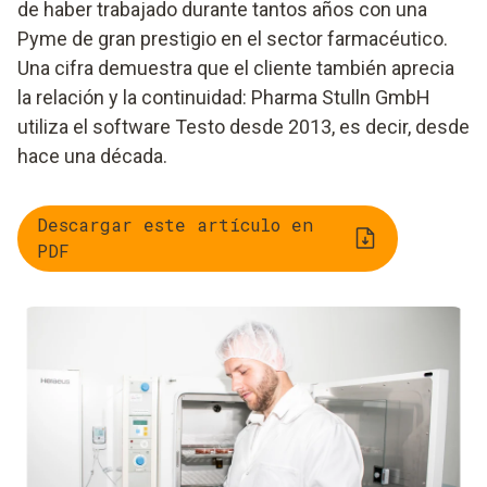
de haber trabajado durante tantos años con una
Pyme de gran prestigio en el sector farmacéutico.
Una cifra demuestra que el cliente también aprecia
la relación y la continuidad: Pharma Stulln GmbH
utiliza el software Testo desde 2013, es decir, desde
hace una década.
Descargar este artículo en
PDF