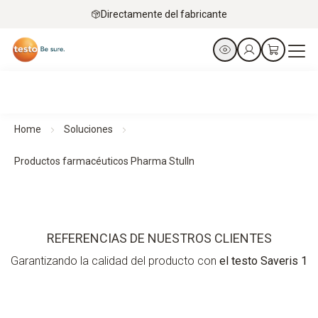
Directamente del fabricante
Home
Soluciones
Productos farmacéuticos Pharma Stulln
REFERENCIAS DE NUESTROS CLIENTES
Garantizando la calidad del producto con
el testo Saveris 1