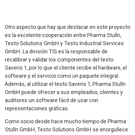
Otro aspecto que hay que destacar en este proyecto
es la excelente cooperación entre Pharma Stulln,
Testo Solutions GmbH y Testo Industrial Services
GmbH. La división TIS es la responsable de
recalibrar y validar los componentes del testo
Saveris 1, por lo que el cliente recibe el hardware, el
software y el servicio como un paquete integral.
Además, al utilizar el testo Saveris 1, Pharma Stulln
GmbH puede ofrecer a sus empleados, clientes y
auditores un software fácil de usar con
representaciones gráficas.
Como socio desde hace mucho tiempo de Pharma
Stulln GmbH, Testo Solutions GmbH se enorgullece