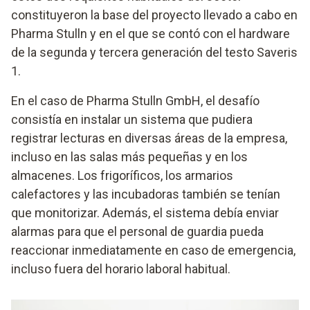
constituyeron la base del proyecto llevado a cabo en
Pharma Stulln y en el que se contó con el hardware
de la segunda y tercera generación del testo Saveris
1.
En el caso de Pharma Stulln GmbH, el desafío
consistía en instalar un sistema que pudiera
registrar lecturas en diversas áreas de la empresa,
incluso en las salas más pequeñas y en los
almacenes. Los frigoríficos, los armarios
calefactores y las incubadoras también se tenían
que monitorizar. Además, el sistema debía enviar
alarmas para que el personal de guardia pueda
reaccionar inmediatamente en caso de emergencia,
incluso fuera del horario laboral habitual.