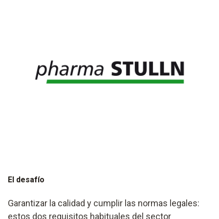
El desafío
Garantizar la calidad y cumplir las normas legales:
estos dos requisitos habituales del sector