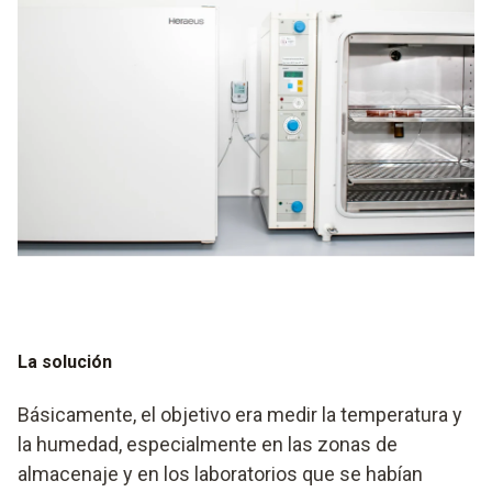
La solución
Básicamente, el objetivo era medir la temperatura y
la humedad, especialmente en las zonas de
almacenaje y en los laboratorios que se habían