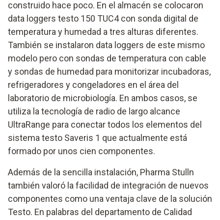
construido hace poco. En el almacén se colocaron
data loggers testo 150 TUC4 con sonda digital de
temperatura y humedad a tres alturas diferentes.
También se instalaron data loggers de este mismo
modelo pero con sondas de temperatura con cable
y sondas de humedad para monitorizar incubadoras,
refrigeradores y congeladores en el área del
laboratorio de microbiología. En ambos casos, se
utiliza la tecnología de radio de largo alcance
UltraRange para conectar todos los elementos del
sistema testo Saveris 1 que actualmente está
formado por unos cien componentes.
Además de la sencilla instalación, Pharma Stulln
también valoró la facilidad de integración de nuevos
componentes como una ventaja clave de la solución
Testo. En palabras del departamento de Calidad