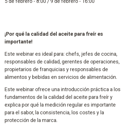
5 de febrero - 8:00 / 9 de febrero - 16:00
¡Por qué la calidad del aceite para freír es
importante!
Este webinar es ideal para: chefs, jefes de cocina,
responsables de calidad, gerentes de operaciones,
propietarios de franquicias y responsables de
alimentos y bebidas en servicios de alimentación.
Este webinar ofrece una introducción práctica a los
fundamentos de la calidad del aceite para freír y
explica por qué la medición regular es importante
para el sabor, la consistencia, los costes y la
protección de la marca.