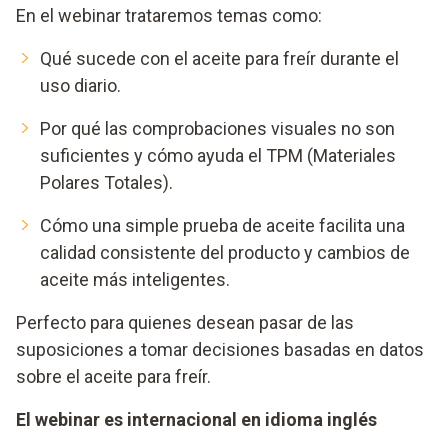
En el webinar trataremos temas como:
Qué sucede con el aceite para freír durante el
uso diario.
Por qué las comprobaciones visuales no son
suficientes y cómo ayuda el TPM (Materiales
Polares Totales).
Cómo una simple prueba de aceite facilita una
calidad consistente del producto y cambios de
aceite más inteligentes.
Perfecto para quienes desean pasar de las
suposiciones a tomar decisiones basadas en datos
sobre el aceite para freír.
El webinar es internacional en idioma inglés