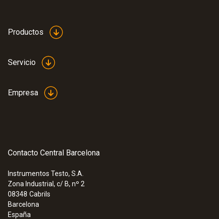
Productos
Servicio
Empresa
Contacto Central Barcelona
Instrumentos Testo, S.A.
Zona Industrial, c/ B, nº 2
08348
Cabrils
Barcelona
España