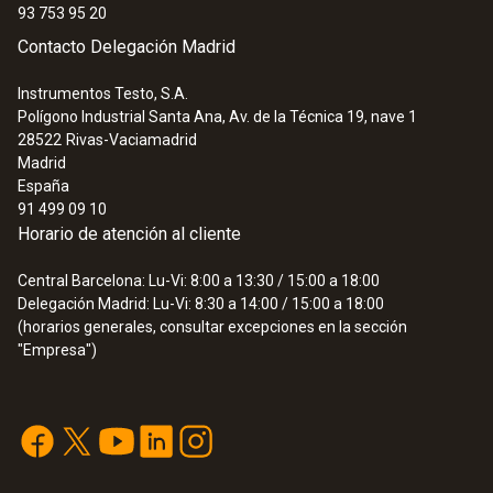
93 753 95 20
Contacto Delegación Madrid
Instrumentos Testo, S.A.
Polígono Industrial Santa Ana, Av. de la Técnica 19, nave 1
28522
Rivas-Vaciamadrid
Madrid
España
91 499 09 10
Horario de atención al cliente
Central Barcelona: Lu-Vi: 8:00 a 13:30 / 15:00 a 18:00
Delegación Madrid: Lu-Vi: 8:30 a 14:00 / 15:00 a 18:00
(horarios generales, consultar excepciones en la sección
"Empresa")