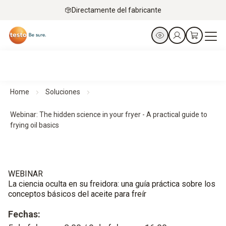
Directamente del fabricante
Home
Soluciones
Webinar: The hidden science in your fryer - A practical guide to
frying oil basics
WEBINAR
La ciencia oculta en su freidora: una guía práctica sobre los
conceptos básicos del aceite para freír
Fechas: