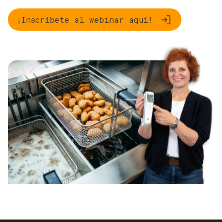
¡Inscríbete al webinar aquí!