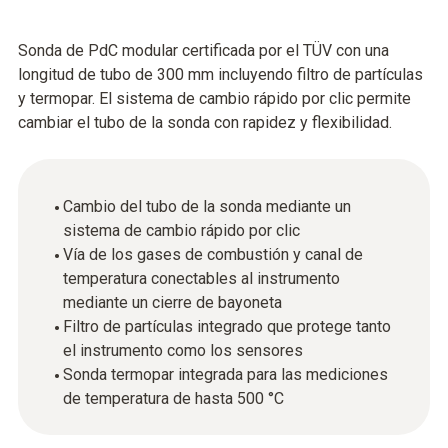
Sonda de PdC modular certificada por el TÜV con una
longitud de tubo de 300 mm incluyendo filtro de partículas
y termopar. El sistema de cambio rápido por clic permite
cambiar el tubo de la sonda con rapidez y flexibilidad.
Cambio del tubo de la sonda mediante un
sistema de cambio rápido por clic
Vía de los gases de combustión y canal de
temperatura conectables al instrumento
mediante un cierre de bayoneta
Filtro de partículas integrado que protege tanto
el instrumento como los sensores
Sonda termopar integrada para las mediciones
de temperatura de hasta 500 °C