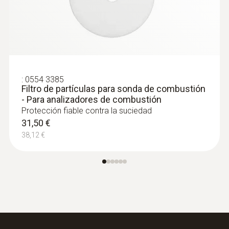
:
0554 3385
Filtro de partículas para sonda de combustión
- Para analizadores de combustión
Protección fiable contra la suciedad
31,50 €
38,12 €