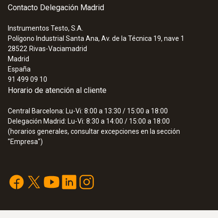
Contacto Delegación Madrid
Instrumentos Testo, S.A.
Polígono Industrial Santa Ana, Av. de la Técnica 19, nave 1
28522
Rivas-Vaciamadrid
Madrid
España
91 499 09 10
Horario de atención al cliente
Central Barcelona: Lu-Vi: 8:00 a 13:30 / 15:00 a 18:00
Delegación Madrid: Lu-Vi: 8:30 a 14:00 / 15:00 a 18:00
(horarios generales, consultar excepciones en la sección
"Empresa")