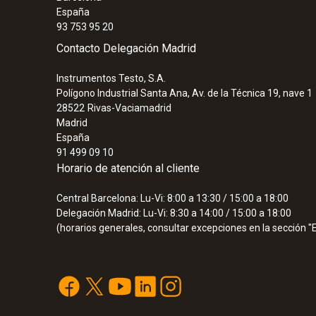
España
93 753 95 20
Contacto Delegación Madrid
Instrumentos Testo, S.A.
Polígono Industrial Santa Ana, Av. de la Técnica 19, nave 1
28522
Rivas-Vaciamadrid
Madrid
España
91 499 09 10
Horario de atención al cliente
Central Barcelona: Lu-Vi: 8:00 a 13:30 / 15:00 a 18:00
Delegación Madrid: Lu-Vi: 8:30 a 14:00 / 15:00 a 18:00
(horarios generales, consultar excepciones en la sección 