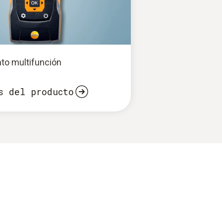
to multifunción
s del producto