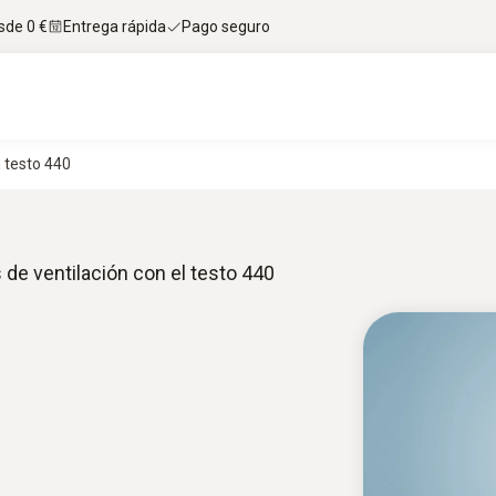
sde 0 €
Entrega rápida
Pago seguro
 testo 440
de ventilación con el testo 440