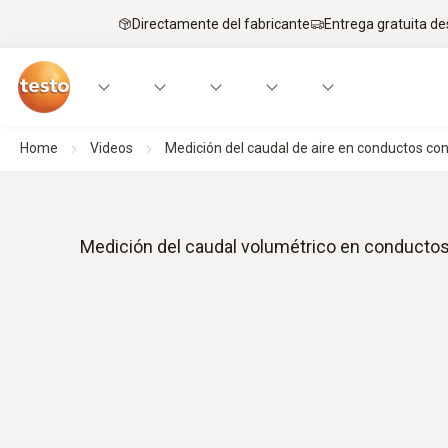
Directamente del fabricante
Entrega gratuita de
Home
Videos
Medición del caudal de aire en conductos con
Medición del caudal volumétrico en conductos 