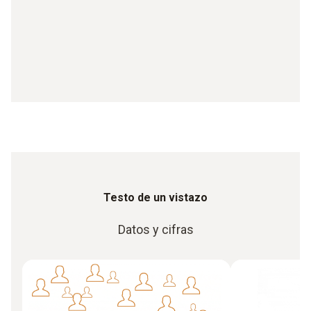
Testo de un vistazo
Datos y cifras