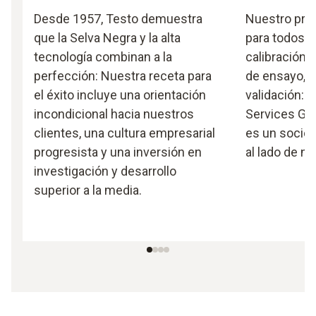
Desde 1957, Testo demuestra
Nuestro pro
que la Selva Negra y la alta
para todos l
tecnología combinan a la
calibración,
perfección: Nuestra receta para
de ensayo, c
el éxito incluye una orientación
validación: T
incondicional hacia nuestros
Services Gm
clientes, una cultura empresarial
es un socio 
progresista y una inversión en
al lado de nu
investigación y desarrollo
superior a la media.