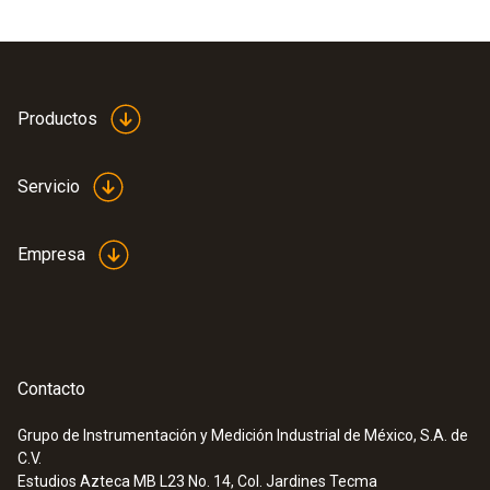
Productos
Servicio
Empresa
Contacto
Grupo de Instrumentación y Medición Industrial de México, S.A. de
C.V.
Estudios Azteca MB L23 No. 14, Col. Jardines Tecma