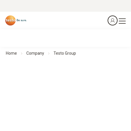
Home
Company
Testo Group