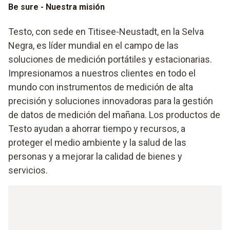
Be sure - Nuestra misión
Testo, con sede en Titisee-Neustadt, en la Selva
Negra, es líder mundial en el campo de las
soluciones de medición portátiles y estacionarias.
Impresionamos a nuestros clientes en todo el
mundo con instrumentos de medición de alta
precisión y soluciones innovadoras para la gestión
de datos de medición del mañana. Los productos de
Testo ayudan a ahorrar tiempo y recursos, a
proteger el medio ambiente y la salud de las
personas y a mejorar la calidad de bienes y
servicios.