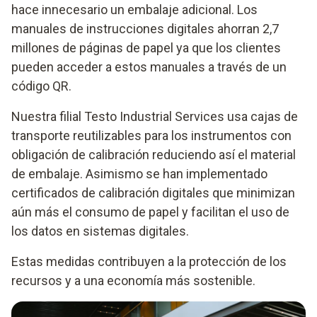
hace innecesario un embalaje adicional. Los
manuales de instrucciones digitales ahorran 2,7
millones de páginas de papel ya que los clientes
pueden acceder a estos manuales a través de un
código QR.
Nuestra filial Testo Industrial Services usa cajas de
transporte reutilizables para los instrumentos con
obligación de calibración reduciendo así el material
de embalaje. Asimismo se han implementado
certificados de calibración digitales que minimizan
aún más el consumo de papel y facilitan el uso de
los datos en sistemas digitales.
Estas medidas contribuyen a la protección de los
recursos y a una economía más sostenible.