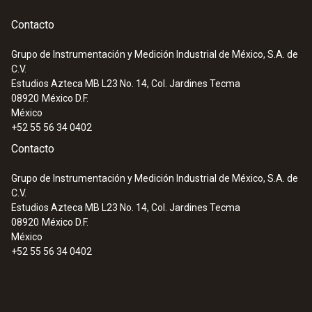
Contacto
Grupo de Instrumentación y Medición Industrial de México, S.A. de
C.V.
Estudios Azteca MB L23 No. 14, Col. Jardines Tecma
08920
México D.F.
México
+52 55 56 34 0402
Contacto
Grupo de Instrumentación y Medición Industrial de México, S.A. de
C.V.
Estudios Azteca MB L23 No. 14, Col. Jardines Tecma
08920
México D.F.
México
+52 55 56 34 0402