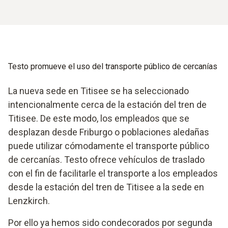
Testo promueve el uso del transporte público de cercanías
La nueva sede en Titisee se ha seleccionado
intencionalmente cerca de la estación del tren de
Titisee. De este modo, los empleados que se
desplazan desde Friburgo o poblaciones aledañas
puede utilizar cómodamente el transporte público
de cercanías. Testo ofrece vehículos de traslado
con el fin de facilitarle el transporte a los empleados
desde la estación del tren de Titisee a la sede en
Lenzkirch.
Por ello ya hemos sido condecorados por segunda