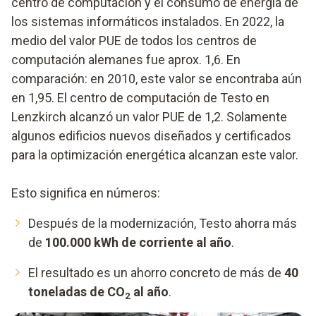
centro de computación y el consumo de energía de
los sistemas informáticos instalados. En 2022, la
medio del valor PUE de todos los centros de
computación alemanes fue aprox. 1,6. En
comparación: en 2010, este valor se encontraba aún
en 1,95. El centro de computación de Testo en
Lenzkirch alcanzó un valor PUE de 1,2. Solamente
algunos edificios nuevos diseñados y certificados
para la optimización energética alcanzan este valor.
Esto significa en números:
Después de la modernización, Testo ahorra más
de
100.000 kWh de corriente al año
.
El resultado es un ahorro concreto de más de
40
toneladas de CO
al año
.
2