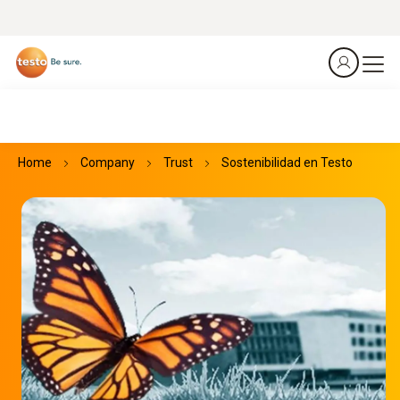
Home
Company
Trust
Sostenibilidad en Testo