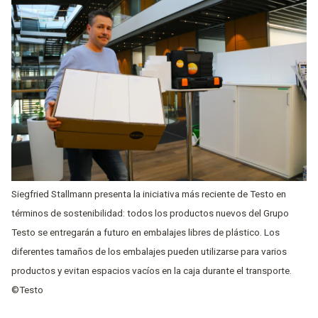
Siegfried Stallmann presenta la iniciativa más reciente de Testo en
términos de sostenibilidad: todos los productos nuevos del Grupo
Testo se entregarán a futuro en embalajes libres de plástico. Los
diferentes tamaños de los embalajes pueden utilizarse para varios
productos y evitan espacios vacíos en la caja durante el transporte.
©Testo