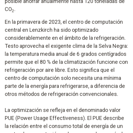
posible ahorrar anualmente hasta 120 toneladas de
CO
.
2
En la primavera de 2023, el centro de computación
central en Lenzkirch ha sido optimizado
considerablemente en el ámbito de la refrigeración.
Testo aprovecha el exigente clima de la Selva Negra:
la temperatura media anual de 6 grados centígrados
permite que el 80 % de la climatización funcione con
refrigeración por aire libre. Esto significa que el
centro de computación solo necesita una mínima
parte de la energía para refrigerarse, a diferencia de
otros métodos de refrigeración convencionales.
La optimización se refleja en el denominado valor
PUE (Power Usage Effectiveness). El PUE describe
la relación entre el consumo total de energía de un