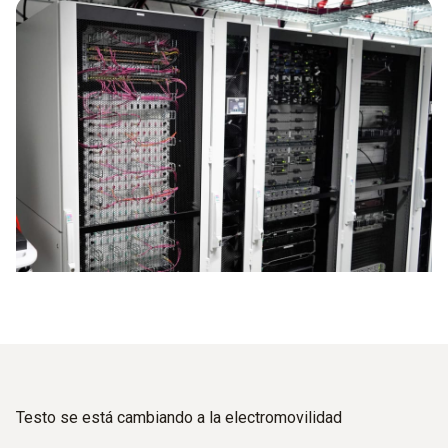
Testo se está cambiando a la electromovilidad