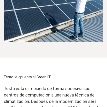
Testo le apuesta al Green IT
Testo está cambiando de forma sucesiva sus
centros de computación a una nueva técnica de
climatización. Después de la modernización será