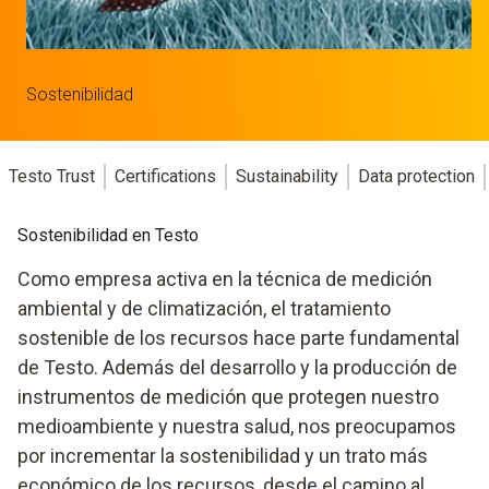
Sostenibilidad
Testo Trust
Certifications
Sustainability
Data protection
Sostenibilidad en Testo
Como empresa activa en la técnica de medición
ambiental y de climatización, el tratamiento
sostenible de los recursos hace parte fundamental
de Testo. Además del desarrollo y la producción de
instrumentos de medición que protegen nuestro
medioambiente y nuestra salud, nos preocupamos
por incrementar la sostenibilidad y un trato más
económico de los recursos, desde el camino al