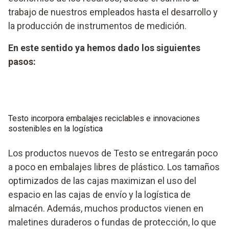
trabajo de nuestros empleados hasta el desarrollo y
la producción de instrumentos de medición.
En este sentido ya hemos dado los siguientes
pasos:
Testo incorpora embalajes reciclables e innovaciones
sostenibles en la logística
Los productos nuevos de Testo se entregarán poco
a poco en embalajes libres de plástico. Los tamaños
optimizados de las cajas maximizan el uso del
espacio en las cajas de envío y la logística de
almacén. Además, muchos productos vienen en
maletines duraderos o fundas de protección, lo que