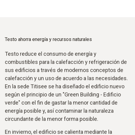
Testo ahorra energía y recursos naturales
Testo reduce el consumo de energía y
combustibles para la calefacción y refrigeración de
sus edificios a través de modernos conceptos de
calefacción y un uso de acuerdo a las necesidades.
En la sede Titisee se ha diseñado el edificio nuevo
según el principio de un "Green Building - Edificio
verde" con el fin de gastar la menor cantidad de
energía posible y, así contaminar la naturaleza
circundante de la menor forma posible.
En invierno, el edificio se calienta mediante la