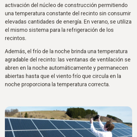
activación del núcleo de construcción permitiendo
una temperatura constante del recinto sin consumir
elevadas cantidades de energía. En verano, se utiliza
el mismo sistema para la refrigeración de los
recintos.
Además, el frío de la noche brinda una temperatura
agradable del recinto: las ventanas de ventilación se
abren en la noche automáticamente y permanecen
abiertas hasta que el viento frío que circula en la
noche proporciona la temperatura correcta.