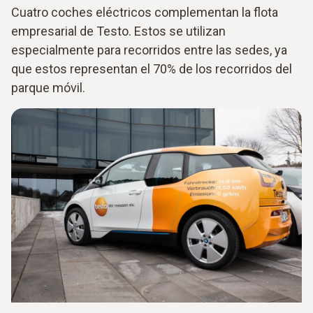
Cuatro coches eléctricos complementan la flota
empresarial de Testo. Estos se utilizan
especialmente para recorridos entre las sedes, ya
que estos representan el 70% de los recorridos del
parque móvil.