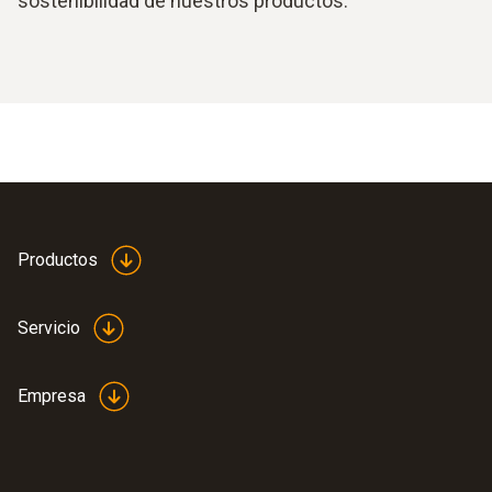
sostenibilidad de nuestros productos.
Productos
Servicio
Empresa