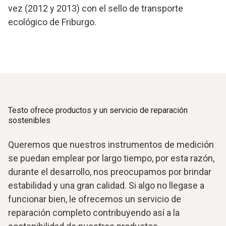
vez (2012 y 2013) con el sello de transporte
ecológico de Friburgo.
Testo ofrece productos y un servicio de reparación
sostenibles
Queremos que nuestros instrumentos de medición
se puedan emplear por largo tiempo, por esta razón,
durante el desarrollo, nos preocupamos por brindar
estabilidad y una gran calidad. Si algo no llegase a
funcionar bien, le ofrecemos un servicio de
reparación completo contribuyendo así a la