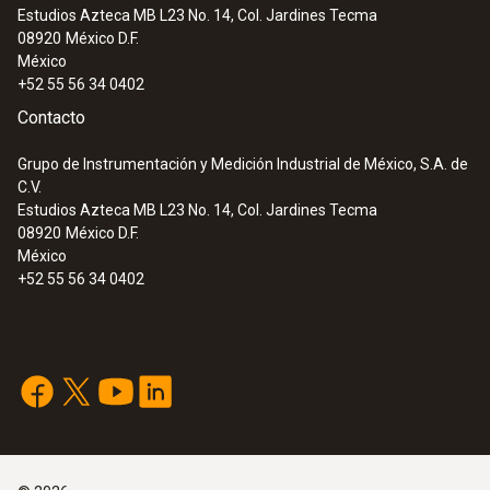
Estudios Azteca MB L23 No. 14, Col. Jardines Tecma
08920
México D.F.
México
+52 55 56 34 0402
Contacto
Grupo de Instrumentación y Medición Industrial de México, S.A. de
C.V.
Estudios Azteca MB L23 No. 14, Col. Jardines Tecma
08920
México D.F.
México
+52 55 56 34 0402