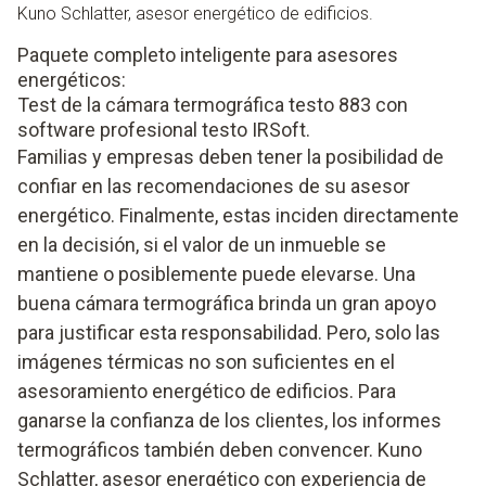
Kuno Schlatter, asesor energético de edificios.
Paquete completo inteligente para asesores
energéticos:
Test de la cámara termográfica testo 883 con
software profesional testo IRSoft.
Familias y empresas deben tener la posibilidad de
confiar en las recomendaciones de su asesor
energético. Finalmente, estas inciden directamente
en la decisión, si el valor de un inmueble se
mantiene o posiblemente puede elevarse. Una
buena cámara termográfica brinda un gran apoyo
para justificar esta responsabilidad. Pero, solo las
imágenes térmicas no son suficientes en el
asesoramiento energético de edificios. Para
ganarse la confianza de los clientes, los informes
termográficos también deben convencer. Kuno
Schlatter, asesor energético con experiencia de