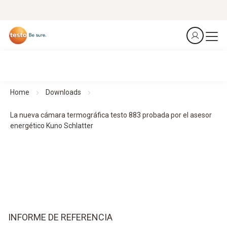
Home
Downloads
La nueva cámara termográfica testo 883 probada por el asesor
energético Kuno Schlatter
INFORME DE REFERENCIA