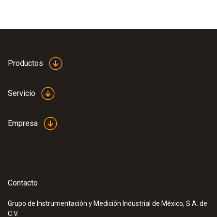
Productos
Servicio
Empresa
Contacto
Grupo de Instrumentación y Medición Industrial de México, S.A. de
C.V.