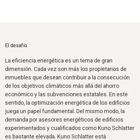
El desafío
La eficiencia energética es un tema de gran
dimensión. Cada vez son más los propietarios de
inmuebles que desean contribuir a la consecución
de los objetivos climáticos más allá del ahorro
económico y las subvenciones estatales. En este
sentido, la optimización energética de los edificios
juega un papel fundamental. Del mismo modo, la
demanda por asesores energéticos de edificios
experimentados y cualificados como Kuno Schlatter
es bastante elevada. Kuno Schlatter está