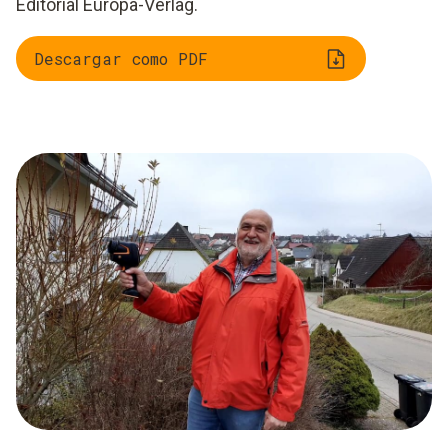
Editorial Europa-Verlag.
Descargar como PDF