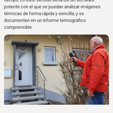
potente con el que se puedan analizar imágenes
térmicas de forma rápida y sencilla, y se
documenten en un informe termográfico
comprensible.