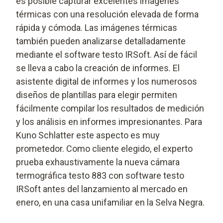
es posible capturar excelentes imágenes
térmicas con una resolución elevada de forma
rápida y cómoda. Las imágenes térmicas
también pueden analizarse detalladamente
mediante el software testo IRSoft. Así de fácil
se lleva a cabo la creación de informes. El
asistente digital de informes y los numerosos
diseños de plantillas para elegir permiten
fácilmente compilar los resultados de medición
y los análisis en informes impresionantes. Para
Kuno Schlatter este aspecto es muy
prometedor. Como cliente elegido, el experto
prueba exhaustivamente la nueva cámara
termográfica testo 883 con software testo
IRSoft antes del lanzamiento al mercado en
enero, en una casa unifamiliar en la Selva Negra.