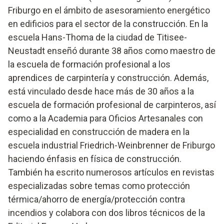
Friburgo en el ámbito de asesoramiento energético
en edificios para el sector de la construcción. En la
escuela Hans-Thoma de la ciudad de Titisee-
Neustadt enseñó durante 38 años como maestro de
la escuela de formación profesional a los
aprendices de carpintería y construcción. Además,
está vinculado desde hace más de 30 años a la
escuela de formación profesional de carpinteros, así
como a la Academia para Oficios Artesanales con
especialidad en construcción de madera en la
escuela industrial Friedrich-Weinbrenner de Friburgo
haciendo énfasis en física de construcción.
También ha escrito numerosos artículos en revistas
especializadas sobre temas como protección
térmica/ahorro de energía/protección contra
incendios y colabora con dos libros técnicos de la