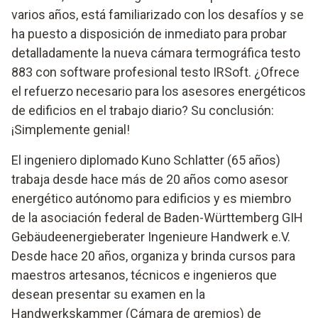
varios años, está familiarizado con los desafíos y se
ha puesto a disposición de inmediato para probar
detalladamente la nueva cámara termográfica testo
883 con software profesional testo IRSoft. ¿Ofrece
el refuerzo necesario para los asesores energéticos
de edificios en el trabajo diario? Su conclusión:
¡Simplemente genial!
El ingeniero diplomado Kuno Schlatter (65 años)
trabaja desde hace más de 20 años como asesor
energético autónomo para edificios y es miembro
de la asociación federal de Baden-Württemberg GIH
Gebäudeenergieberater Ingenieure Handwerk e.V.
Desde hace 20 años, organiza y brinda cursos para
maestros artesanos, técnicos e ingenieros que
desean presentar su examen en la
Handwerkskammer (Cámara de gremios) de