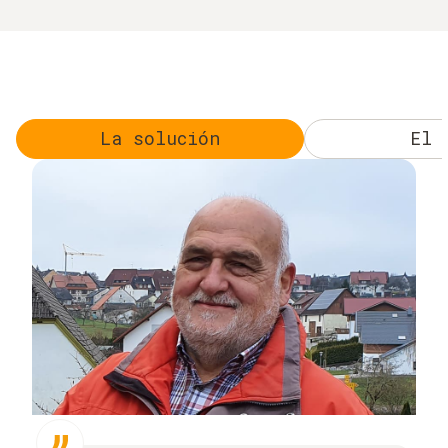
La solución
El 