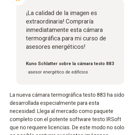
¡La calidad de la imagen es
extraordinaria! Compraría
inmediatamente esta cámara
termográfica para mi curso de
asesores energéticos!
Kuno Schlatter
sobre la cámara testo 883
·
asesor energético de edificios
La nueva cámara termográfica testo 883 ha sido
desarrollada especialmente para esta
necesidad: Llega al mercado como paquete
completo con el potente software testo IRSoft
que no requiere licencias. De este modo no solo