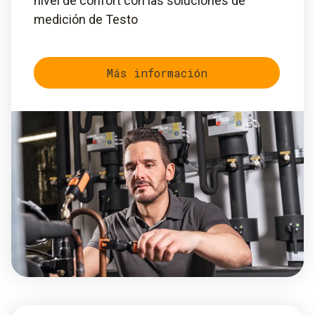
nivel de confort con las soluciones de
medición de Testo
Más información