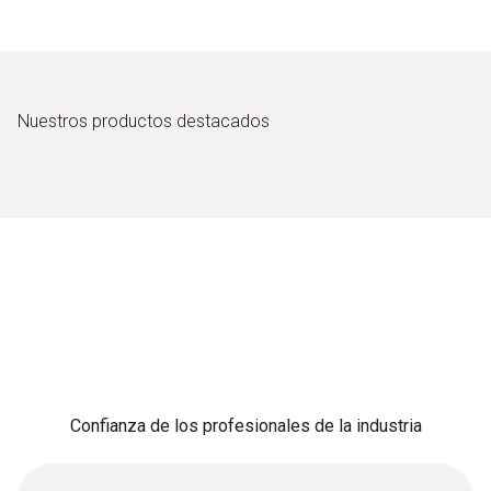
Nuestros productos destacados
Confianza de los profesionales de la industria