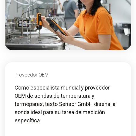
Proveedor OEM
Como especialista mundial y proveedor
OEM de sondas de temperatura y
termopares, testo Sensor GmbH diseña la
sonda ideal para su tarea de medición
específica.