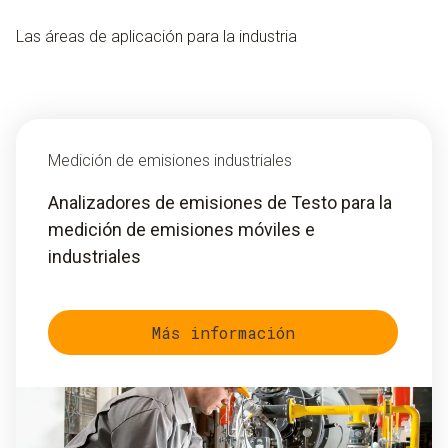
Las áreas de aplicación para la industria
Medición de emisiones industriales
Analizadores de emisiones de Testo para la
medición de emisiones móviles e
industriales
Más información