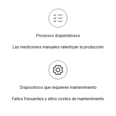
Procesos dispendiosos
Las mediciones manuales ralentizan la producción
Dispositivos que requieren mantenimiento
Fallos frecuentes y altos costes de mantenimiento