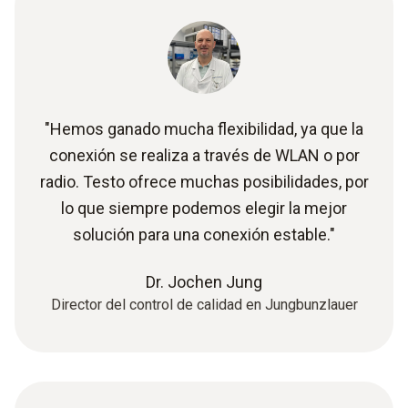
"Hemos ganado mucha flexibilidad, ya que la
conexión se realiza a través de WLAN o por
radio. Testo ofrece muchas posibilidades, por
lo que siempre podemos elegir la mejor
solución para una conexión estable."
Dr. Jochen Jung
Director del control de calidad en Jungbunzlauer