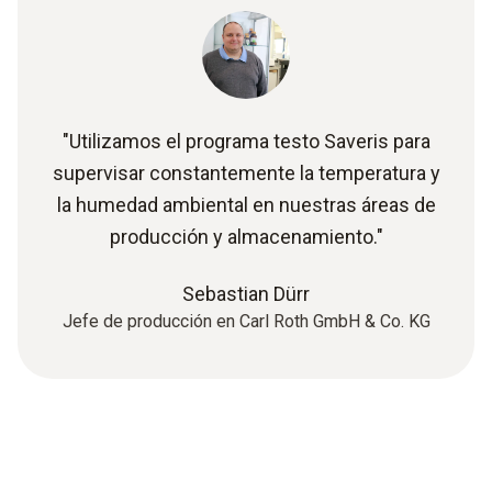
"Utilizamos el programa testo Saveris para
supervisar constantemente la temperatura y
la humedad ambiental en nuestras áreas de
producción y almacenamiento."
Sebastian Dürr
Jefe de producción en Carl Roth GmbH & Co. KG