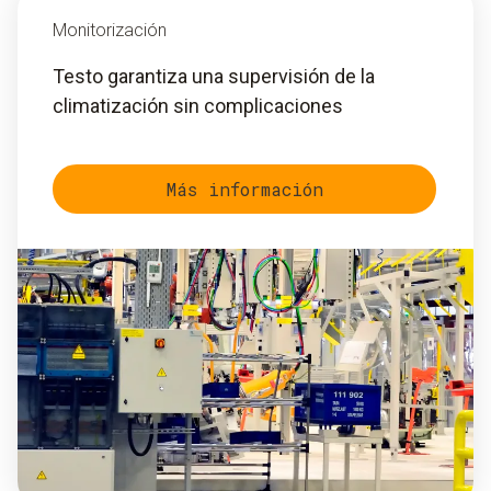
Monitorización
Testo garantiza una supervisión de la
climatización sin complicaciones
Más información