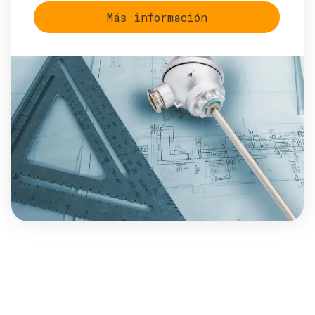
Más información