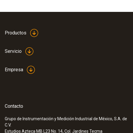
Productos
Servicio
Empresa
Contacto
Grupo de Instrumentación y Medición Industrial de México, S.A. de
C.V.
Estudios Azteca MB L23 No. 14, Col. Jardines Tecma