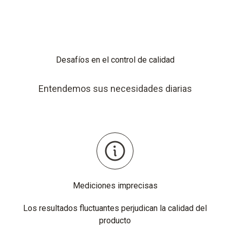
Desafíos en el control de calidad
Entendemos sus necesidades diarias
Mediciones imprecisas
Los resultados fluctuantes perjudican la calidad del
producto