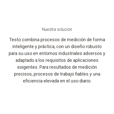
Nuestra solución
Testo combina procesos de medición de forma
inteligente y práctica, con un diseño robusto
para su uso en entornos industriales adversos y
adaptado a los requisitos de aplicaciones
exigentes. Para resultados de medición
precisos, procesos de trabajo fiables y una
eficiencia elevada en el uso diario.