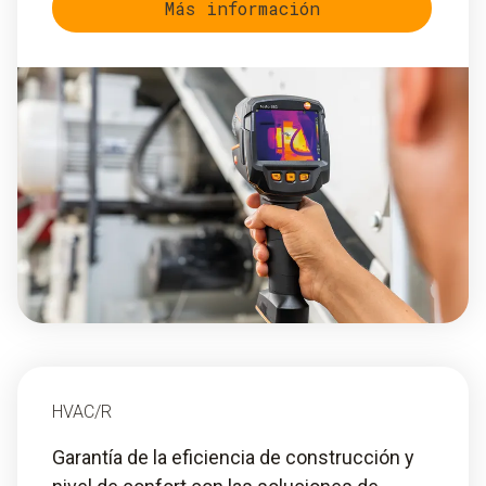
Más información
HVAC/R
Garantía de la eficiencia de construcción y