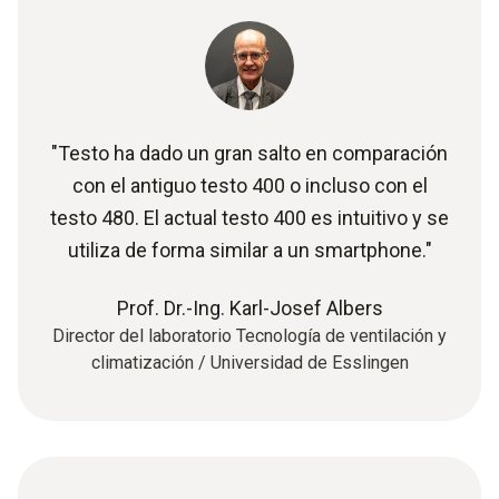
"Testo ha dado un gran salto en comparación
con el antiguo testo 400 o incluso con el
testo 480. El actual testo 400 es intuitivo y se
utiliza de forma similar a un smartphone."
Prof. Dr.-Ing. Karl-Josef Albers
Director del laboratorio Tecnología de ventilación y
climatización / Universidad de Esslingen