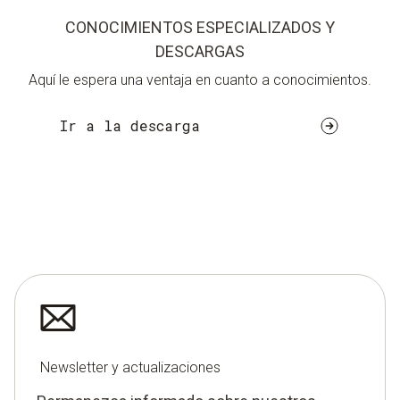
CONOCIMIENTOS ESPECIALIZADOS Y
DESCARGAS
Aquí le espera una ventaja en cuanto a conocimientos.
Ir a la descarga
Newsletter y actualizaciones