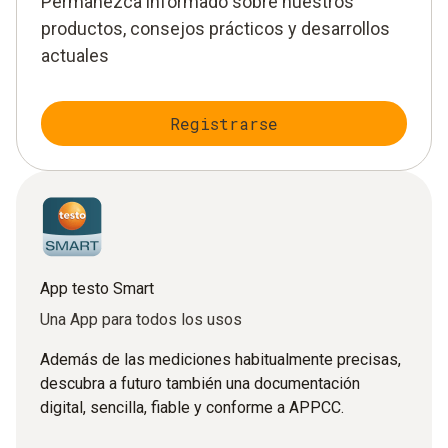
Permanezca informado sobre nuestros
productos, consejos prácticos y desarrollos
actuales
Registrarse
App testo Smart
Una App para todos los usos
Además de las mediciones habitualmente precisas,
descubra a futuro también una documentación
digital, sencilla, fiable y conforme a APPCC.