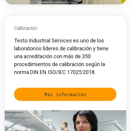
Calibración
Testo Industrial Services es uno de los
laboratorios líderes de calibración y tiene
una acreditación con más de 350
procedimientos de calibración según la
norma DIN EN ISO/IEC 17025:2018.
Más información