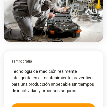
Termografía
Tecnología de medición realmente
inteligente en el mantenimiento preventivo
para una producción impecable sin tiempos
de inactividad y procesos seguros