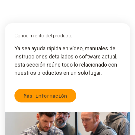
Conocimiento del producto
Ya sea ayuda rápida en vídeo, manuales de
instrucciones detallados o software actual,
esta sección reúne todo lo relacionado con
nuestros productos en un solo lugar.
Más información