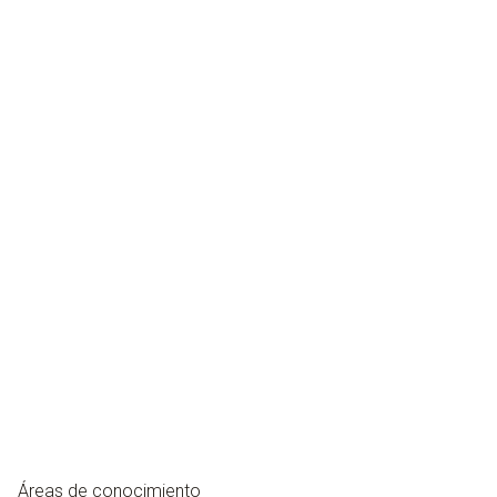
Áreas de conocimiento