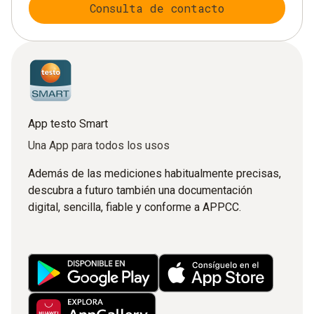
Consulta de contacto
App testo Smart
Una App para todos los usos
Además de las mediciones habitualmente precisas,
descubra a futuro también una documentación
digital, sencilla, fiable y conforme a APPCC.