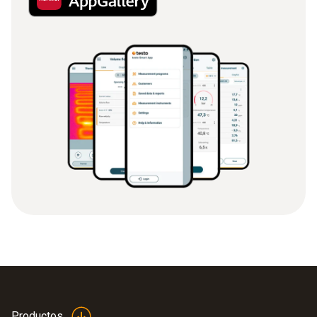
Productos