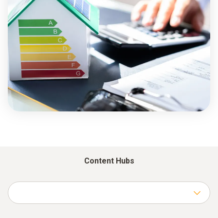
Content Hubs