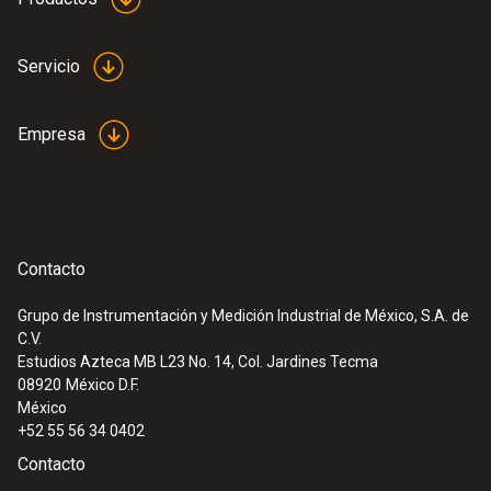
Servicio
Empresa
Contacto
Grupo de Instrumentación y Medición Industrial de México, S.A. de
C.V.
Estudios Azteca MB L23 No. 14, Col. Jardines Tecma
08920
México D.F.
México
+52 55 56 34 0402
Contacto