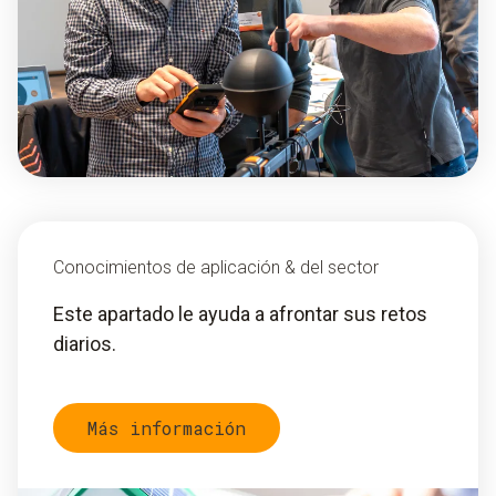
Conocimientos de aplicación & del sector
Este apartado le ayuda a afrontar sus retos
diarios.
Más información