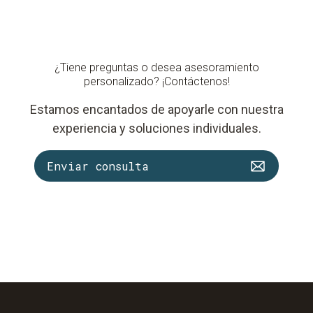
¿Tiene preguntas o desea asesoramiento
personalizado? ¡Contáctenos!
Estamos encantados de apoyarle con nuestra
experiencia y soluciones individuales.
Enviar consulta