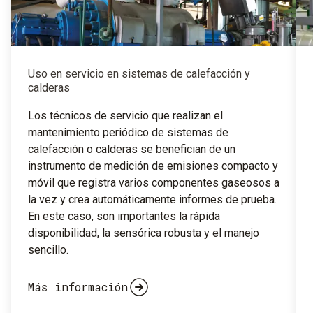
Uso en servicio en sistemas de calefacción y
calderas
Los técnicos de servicio que realizan el
mantenimiento periódico de sistemas de
calefacción o calderas se benefician de un
instrumento de medición de emisiones compacto y
móvil que registra varios componentes gaseosos a
la vez y crea automáticamente informes de prueba.
En este caso, son importantes la rápida
disponibilidad, la sensórica robusta y el manejo
sencillo.
Más información