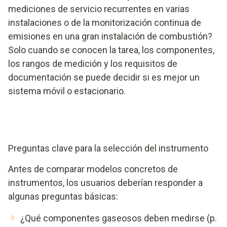
mediciones de servicio recurrentes en varias
instalaciones o de la monitorización continua de
emisiones en una gran instalación de combustión?
Solo cuando se conocen la tarea, los componentes,
los rangos de medición y los requisitos de
documentación se puede decidir si es mejor un
sistema móvil o estacionario.
Preguntas clave para la selección del instrumento
Antes de comparar modelos concretos de
instrumentos, los usuarios deberían responder a
algunas preguntas básicas:
¿Qué componentes gaseosos deben medirse (p.