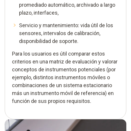
promediado automático, archivado a largo
plazo, interfaces,
Servicio y mantenimiento: vida útil de los
sensores, intervalos de calibración,
disponibilidad de soporte.
Para los usuarios es útil comparar estos
criterios en una matriz de evaluación y valorar
conceptos de instrumentos potenciales (por
ejemplo, distintos instrumentos móviles o
combinaciones de un sistema estacionario
más un instrumento móvil de referencia) en
función de sus propios requisitos.