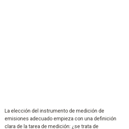
La elección del instrumento de medición de
emisiones adecuado empieza con una definición
clara de la tarea de medición: ¿se trata de