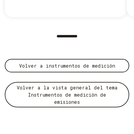
Volver a instrumentos de medición
Volver a la vista general del tema
Instrumentos de medición de
emisiones