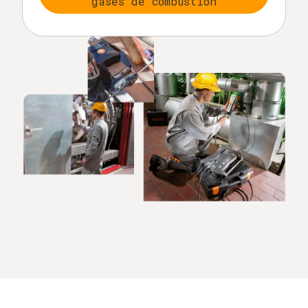
gases de combustión