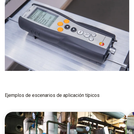
Ejemplos de escenarios de aplicación típicos