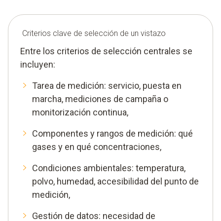
Criterios clave de selección de un vistazo
Entre los criterios de selección centrales se
incluyen:
Tarea de medición: servicio, puesta en
marcha, mediciones de campaña o
monitorización continua,
Componentes y rangos de medición: qué
gases y en qué concentraciones,
Condiciones ambientales: temperatura,
polvo, humedad, accesibilidad del punto de
medición,
Gestión de datos: necesidad de