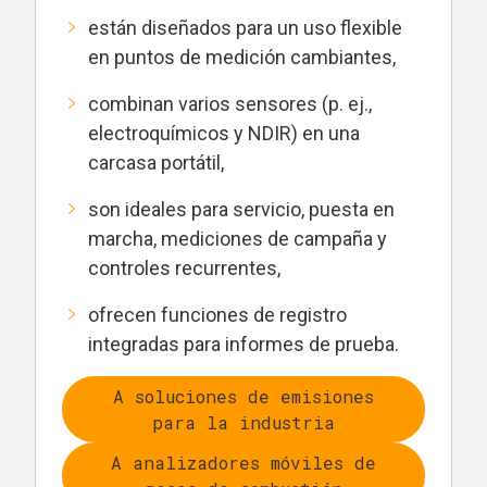
están diseñados para un uso flexible
en puntos de medición cambiantes,
combinan varios sensores (p. ej.,
electroquímicos y NDIR) en una
carcasa portátil,
son ideales para servicio, puesta en
marcha, mediciones de campaña y
controles recurrentes,
ofrecen funciones de registro
integradas para informes de prueba.
A soluciones de emisiones
para la industria
A analizadores móviles de