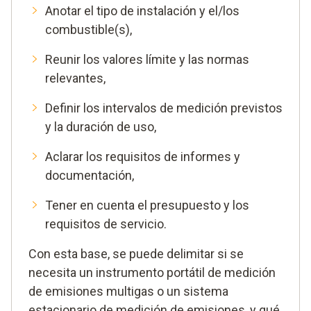
Anotar el tipo de instalación y el/los
combustible(s),
Reunir los valores límite y las normas
relevantes,
Definir los intervalos de medición previstos
y la duración de uso,
Aclarar los requisitos de informes y
documentación,
Tener en cuenta el presupuesto y los
requisitos de servicio.
Con esta base, se puede delimitar si se
necesita un instrumento portátil de medición
de emisiones multigas o un sistema
estacionario de medición de emisiones, y qué