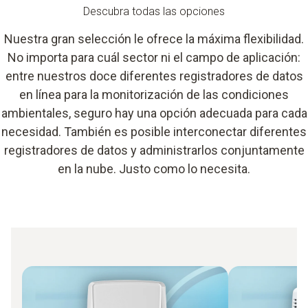
Descubra todas las opciones
Nuestra gran selección le ofrece la máxima flexibilidad.
No importa para cuál sector ni el campo de aplicación:
entre nuestros doce diferentes registradores de datos
en línea para la monitorización de las condiciones
ambientales, seguro hay una opción adecuada para cada
necesidad. También es posible interconectar diferentes
registradores de datos y administrarlos conjuntamente
en la nube. Justo como lo necesita.