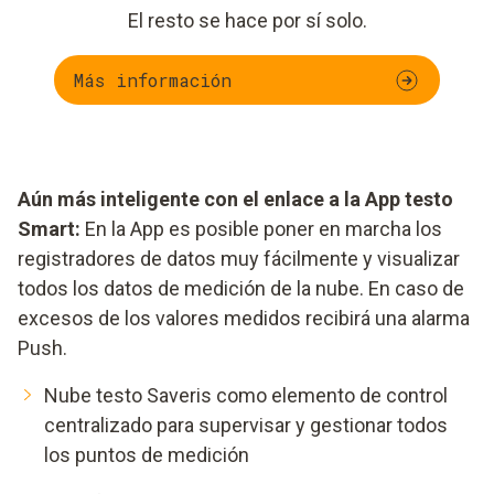
El resto se hace por sí solo.
Más información
Aún más inteligente con el enlace a la App testo
Smart:
En la App es posible poner en marcha los
registradores de datos muy fácilmente y visualizar
todos los datos de medición de la nube. En caso de
excesos de los valores medidos recibirá una alarma
Push.
Nube testo Saveris como elemento de control
centralizado para supervisar y gestionar todos
los puntos de medición