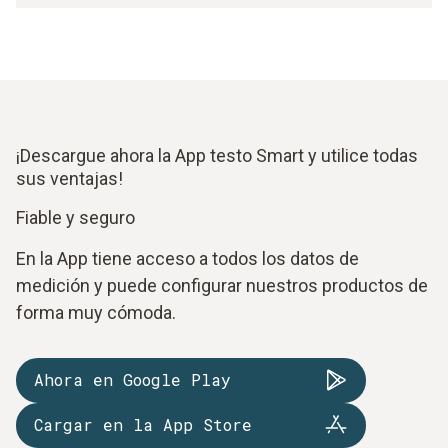
¡Descargue ahora la App testo Smart y utilice todas
sus ventajas!
Fiable y seguro
En la App tiene acceso a todos los datos de
medición y puede configurar nuestros productos de
forma muy cómoda.
Ahora en Google Play
Cargar en la App Store