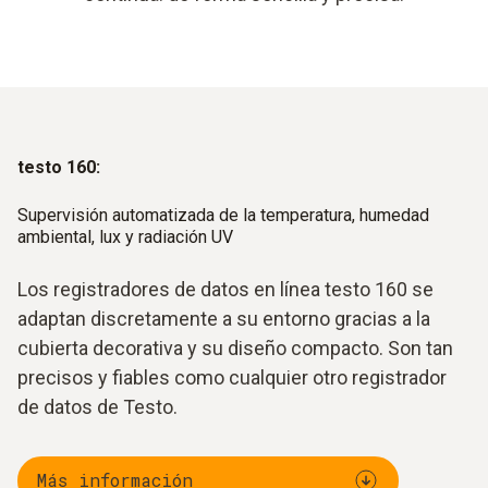
testo 160:
Supervisión automatizada de la temperatura, humedad
ambiental, lux y radiación UV
Los registradores de datos en línea testo 160 se
adaptan discretamente a su entorno gracias a la
cubierta decorativa y su diseño compacto. Son tan
precisos y fiables como cualquier otro registrador
de datos de Testo.
Más información