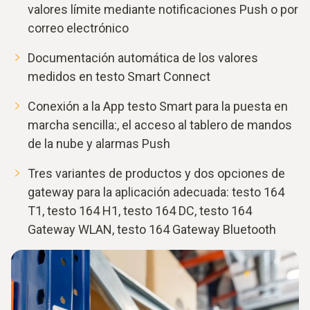
valores límite mediante notificaciones Push o por
correo electrónico
Documentación automática de los valores
medidos en testo Smart Connect
Conexión a la App testo Smart para la puesta en
marcha sencilla:, el acceso al tablero de mandos
de la nube y alarmas Push
Tres variantes de productos y dos opciones de
gateway para la aplicación adecuada: testo 164
T1, testo 164 H1, testo 164 DC, testo 164
Gateway WLAN, testo 164 Gateway Bluetooth