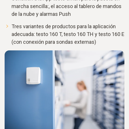
marcha sencilla:, el acceso al tablero de mandos
de la nube y alarmas Push
Tres variantes de productos para la aplicación
adecuada: testo 160 T, testo 160 TH y testo 160 E
(con conexión para sondas externas)