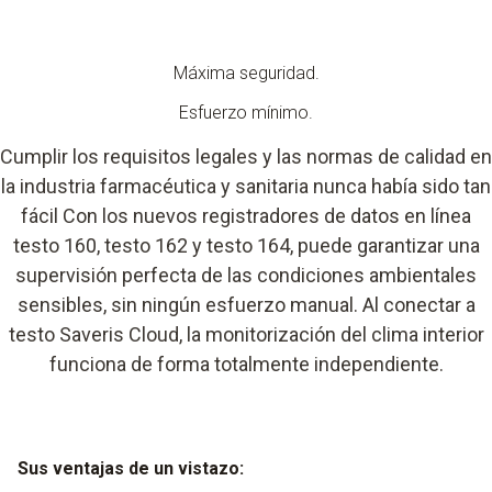
Máxima seguridad.
Esfuerzo mínimo.
Cumplir los requisitos legales y las normas de calidad en
la industria farmacéutica y sanitaria nunca había sido tan
fácil Con los nuevos registradores de datos en línea
testo 160, testo 162 y testo 164, puede garantizar una
supervisión perfecta de las condiciones ambientales
sensibles, sin ningún esfuerzo manual. Al conectar a
testo Saveris Cloud, la monitorización del clima interior
funciona de forma totalmente independiente.
Sus ventajas de un vistazo: