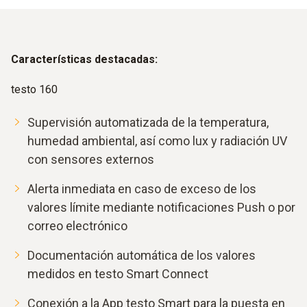
Características destacadas:
testo 160
Supervisión automatizada de la temperatura,
humedad ambiental, así como lux y radiación UV
con sensores externos
Alerta inmediata en caso de exceso de los
valores límite mediante notificaciones Push o por
correo electrónico
Documentación automática de los valores
medidos en testo Smart Connect
Conexión a la App testo Smart para la puesta en