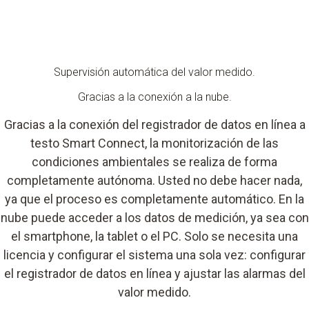
Supervisión automática del valor medido.
Gracias a la conexión a la nube.
Gracias a la conexión del registrador de datos en línea a
testo Smart Connect, la monitorización de las
condiciones ambientales se realiza de forma
completamente autónoma. Usted no debe hacer nada,
ya que el proceso es completamente automático. En la
nube puede acceder a los datos de medición, ya sea con
el smartphone, la tablet o el PC. Solo se necesita una
licencia y configurar el sistema una sola vez: configurar
el registrador de datos en línea y ajustar las alarmas del
valor medido.