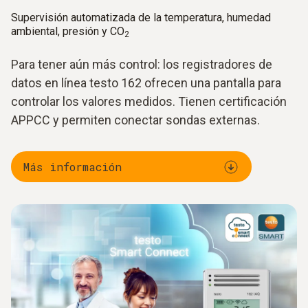
Supervisión automatizada de la temperatura, humedad
ambiental, presión y CO
2
Para tener aún más control: los registradores de
datos en línea testo 162 ofrecen una pantalla para
controlar los valores medidos. Tienen certificación
APPCC y permiten conectar sondas externas.
Más información