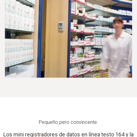
Pequeño pero convincente.
Los mini registradores de datos en línea testo 164 y la