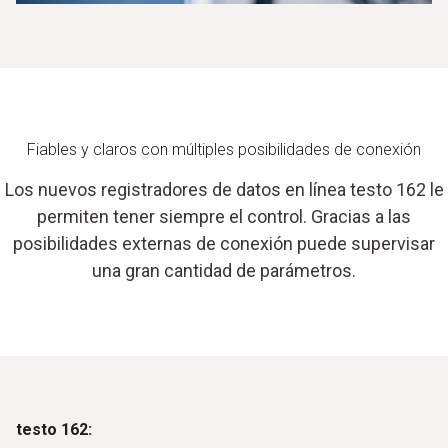
Fiables y claros con múltiples posibilidades de conexión
Los nuevos registradores de datos en línea testo 162 le
permiten tener siempre el control. Gracias a las
posibilidades externas de conexión puede supervisar
una gran cantidad de parámetros.
testo 162: