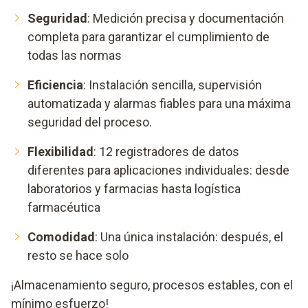
Seguridad
: Medición precisa y documentación
completa para garantizar el cumplimiento de
todas las normas
Eficiencia
: Instalación sencilla, supervisión
automatizada y alarmas fiables para una máxima
seguridad del proceso.
Flexibilidad
: 12 registradores de datos
diferentes para aplicaciones individuales: desde
laboratorios y farmacias hasta logística
farmacéutica
Comodidad
: Una única instalación: después, el
resto se hace solo
¡Almacenamiento seguro, procesos estables, con el
mínimo esfuerzo!