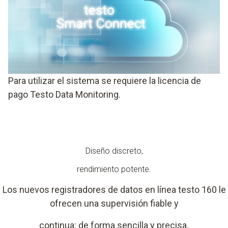
Para utilizar el sistema se requiere la licencia de
pago Testo Data Monitoring.
Diseño discreto,
rendimiento potente.
Los nuevos registradores de datos en línea testo 160 le
ofrecen una supervisión fiable y
continua: de forma sencilla y precisa.