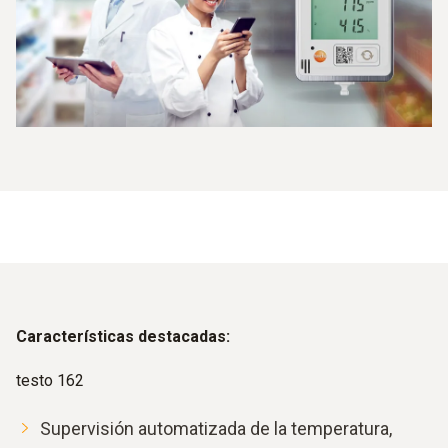
Características destacadas:
testo 162
Supervisión automatizada de la temperatura,