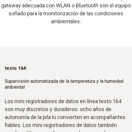
gateway adecuada con WLAN o Bluetooth son el equipo
soñado para la monitorización de las condiciones
ambientales.
testo 164:
Supervisión automatizada de la temperatura y la humedad
ambiental
Los mini registradores de datos en línea testo 164
son muy discretos y duraderos: ocho años de
autonomía de la pila lo convierten en acompañantes
fiables. Los mini registradores de datos también