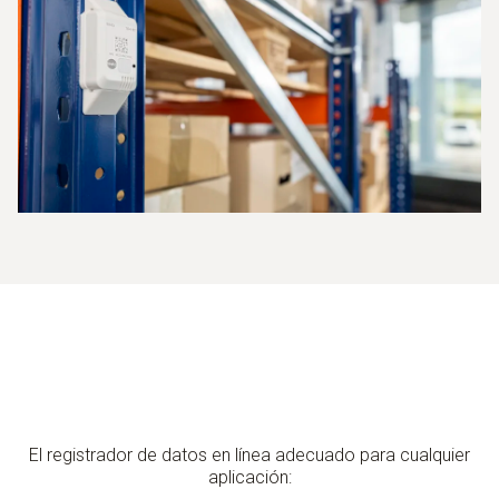
El registrador de datos en línea adecuado para cualquier
aplicación: