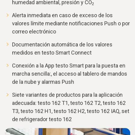
humedad ambiental, presión y CO
2
Alerta inmediata en caso de exceso de los
valores límite mediante notificaciones Push o por
correo electrónico
Documentación automática de los valores
medidos en testo Smart Connect
Conexión a la App testo Smart para la puesta en
marcha sencilla:, el acceso al tablero de mandos
de la nube y alarmas Push
Siete variantes de productos para la aplicación
adecuada: testo 162 T1, testo 162 T2, testo 162
T3, testo 162 H1, testo 162 H2, testo 162 IAQ, set
de refrigerador testo 162