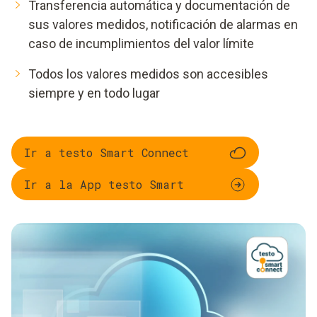
Transferencia automática y documentación de
sus valores medidos, notificación de alarmas en
caso de incumplimientos del valor límite
Todos los valores medidos son accesibles
siempre y en todo lugar
Ir a testo Smart Connect
Ir a la App testo Smart