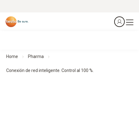
Home
Pharma
Conexión de red inteligente. Control al 100 %.