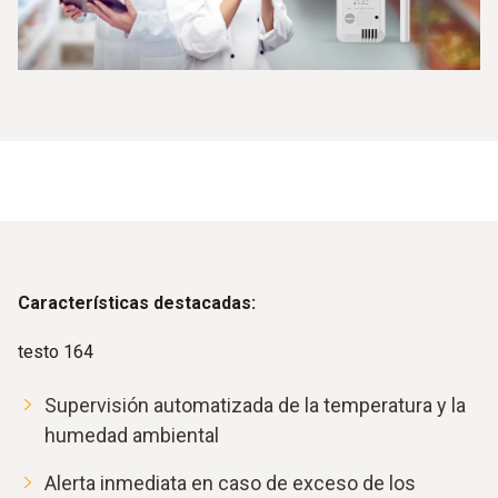
Características destacadas:
testo 164
Supervisión automatizada de la temperatura y la
humedad ambiental
Alerta inmediata en caso de exceso de los