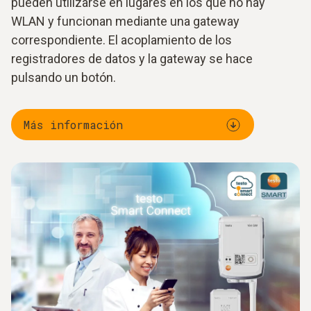
pueden utilizarse en lugares en los que no hay
WLAN y funcionan mediante una gateway
correspondiente. El acoplamiento de los
registradores de datos y la gateway se hace
pulsando un botón.
Más información