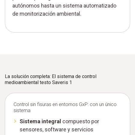
autónomos hasta un sistema automatizado
de monitorización ambiental.
La solución completa: El sistema de control
medioambiental testo Saveris 1
Control sin fisuras en entornos GxP: con un único
sistema
Sistema integral
compuesto por
sensores, software y servicios