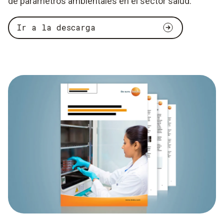
de parámetros ambientales en el sector salud.
Ir a la descarga