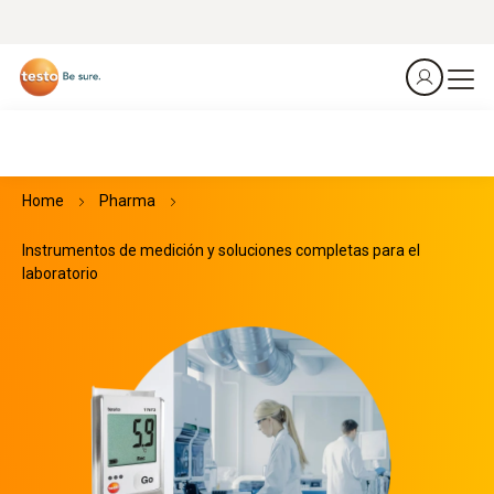
Home
Pharma
Instrumentos de medición y soluciones completas para el
laboratorio