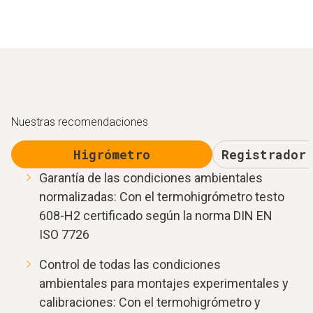
Nuestras recomendaciones
Higrómetro
Registrador
Garantía de las condiciones ambientales
normalizadas: Con el termohigrómetro testo
608-H2 certificado según la norma DIN EN
ISO 7726
Control de todas las condiciones
ambientales para montajes experimentales y
calibraciones: Con el termohigrómetro y