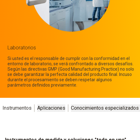
Laboratorios
Si usted es el responsable de cumplir con la conformidad en el
entorno de laboratorio, se verá confrontado a diversos desafíos.
Según las directivas GMP (Good Manufacturing Practice) no solo
se debe garantizar la perfecta calidad del producto final. Incuso
durante el procesamiento se deben respetar algunos
parámetros definidos previamente.
Instrumentos
Aplicaciones
Conocimientos especializados
Instrumentos de medida y soluciones "todo en uno"