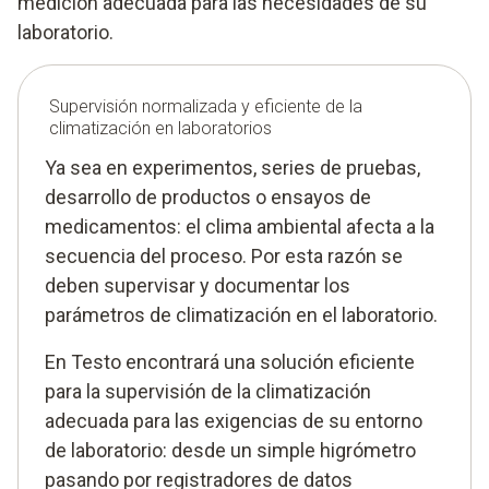
medición adecuada para las necesidades de su
laboratorio.
Supervisión normalizada y eficiente de la
climatización en laboratorios
Ya sea en experimentos, series de pruebas,
desarrollo de productos o ensayos de
medicamentos: el clima ambiental afecta a la
secuencia del proceso. Por esta razón se
deben supervisar y documentar los
parámetros de climatización en el laboratorio.
En Testo encontrará una solución eficiente
para la supervisión de la climatización
adecuada para las exigencias de su entorno
de laboratorio: desde un simple higrómetro
pasando por registradores de datos