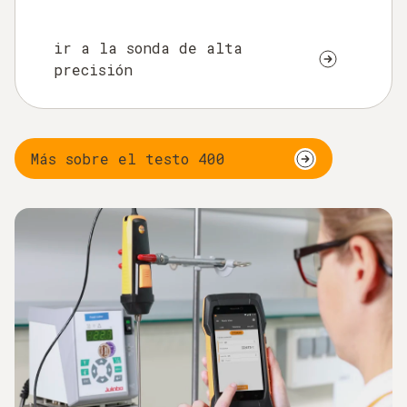
ir a la sonda de alta
precisión
Más sobre el testo 400