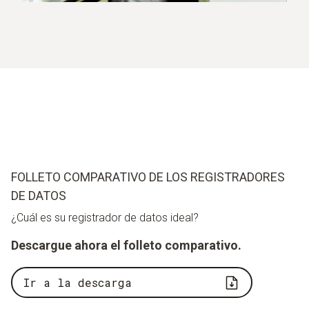
FOLLETO COMPARATIVO DE LOS REGISTRADORES
DE DATOS
¿Cuál es su registrador de datos ideal?
Descargue ahora el folleto comparativo.
Ir a la descarga