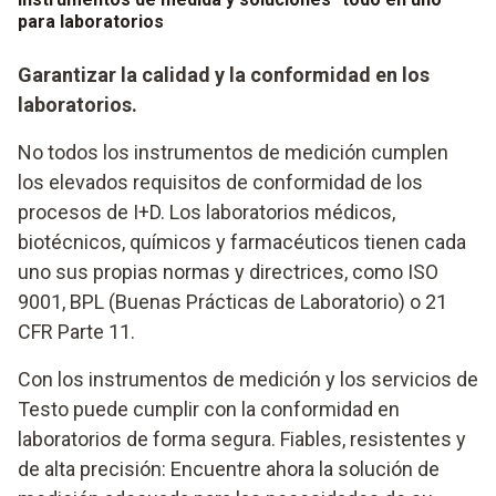
para laboratorios
Garantizar la calidad y la conformidad en los
laboratorios.
No todos los instrumentos de medición cumplen
los elevados requisitos de conformidad de los
procesos de I+D. Los laboratorios médicos,
biotécnicos, químicos y farmacéuticos tienen cada
uno sus propias normas y directrices, como ISO
9001, BPL (Buenas Prácticas de Laboratorio) o 21
CFR Parte 11.
Con los instrumentos de medición y los servicios de
Testo puede cumplir con la conformidad en
laboratorios de forma segura. Fiables, resistentes y
de alta precisión: Encuentre ahora la solución de