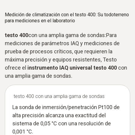
Medición de climatización con el testo 400: Su todoterreno
para mediciones en el laboratorio
testo 400
con una amplia gama de sondas:Para
mediciones de parámetros IAQ y mediciones de
prueba de procesos críticos, que requieren la
máxima precisión y equipos resistentes, Testo
ofrece el
instrumento IAQ universal testo 400
con
una amplia gama de sondas.
testo 400 con una amplia gama de sondas
La sonda de inmersión/penetración Pt100 de
alta precisión alcanza una exactitud del
sistema de 0,05 °C con una resolución de
0,001 °C.