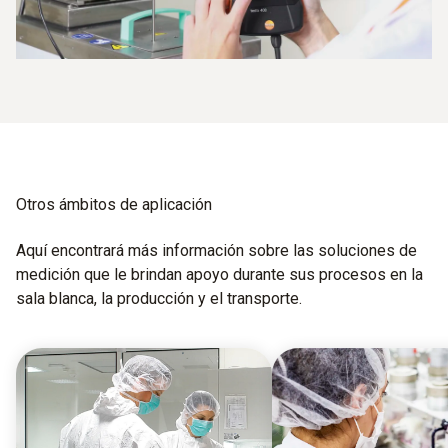
Otros ámbitos de aplicación
Aquí encontrará más información sobre las soluciones de
medición que le brindan apoyo durante sus procesos en la
sala blanca, la producción y el transporte.