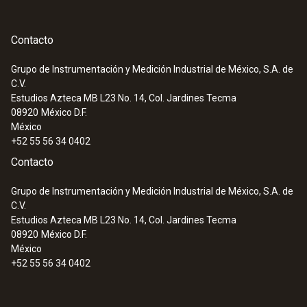
Contacto
Grupo de Instrumentación y Medición Industrial de México, S.A. de
C.V.
Estudios Azteca MB L23 No. 14, Col. Jardines Tecma
08920
México D.F.
México
+52 55 56 34 0402
Contacto
Grupo de Instrumentación y Medición Industrial de México, S.A. de
C.V.
Estudios Azteca MB L23 No. 14, Col. Jardines Tecma
08920
México D.F.
México
+52 55 56 34 0402