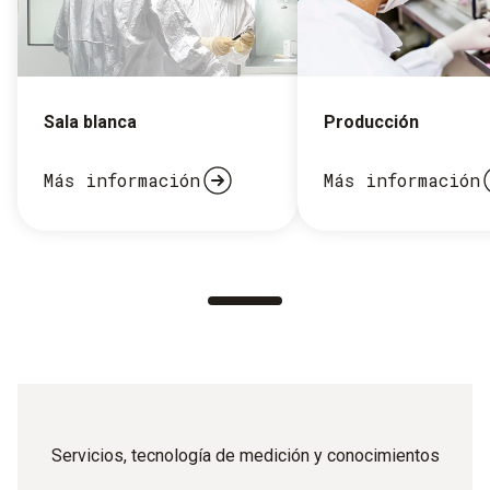
Sala blanca
Producción
Más información
Más información
Servicios, tecnología de medición y conocimientos