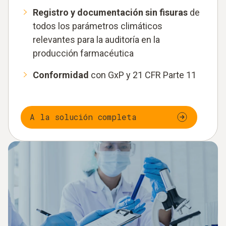
Registro y documentación sin fisuras
de
todos los parámetros climáticos
relevantes para la auditoría en la
producción farmacéutica
Conformidad
con GxP y 21 CFR Parte 11
A la solución completa