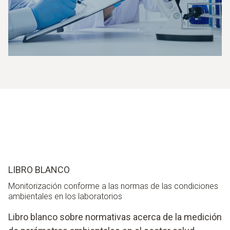
LIBRO BLANCO
Monitorización conforme a las normas de las condiciones
ambientales en los laboratorios
Libro blanco sobre normativas acerca de la medición