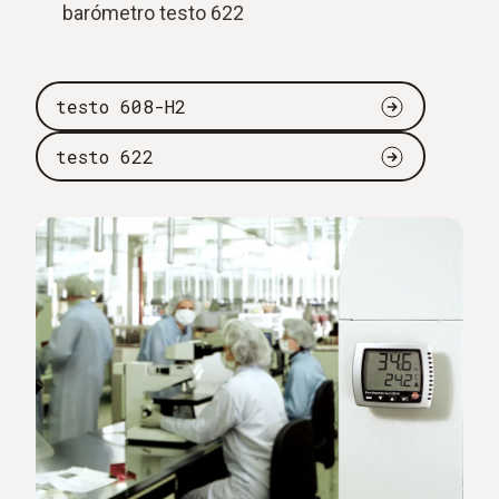
barómetro testo 622
testo 608-H2
testo 622