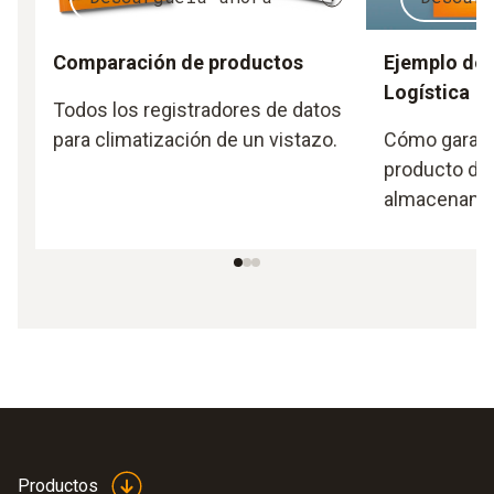
Comparación de productos
Ejemplo de 
Logística
Todos los registradores de datos
para climatización de un vistazo.
Cómo garanti
producto dur
almacenamien
Productos