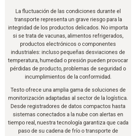
La fluctuación de las condiciones durante el
transporte representa un grave riesgo para la
integridad de los productos delicados. No importa
si se trata de vacunas, alimentos refrigerados,
productos electrónicos o componentes
industriales: incluso pequeñas desviaciones de
temperatura, humedad o presión pueden provocar
pérdidas de producto, problemas de seguridad o
incumplimientos de la conformidad.
Testo ofrece una amplia gama de soluciones de
monitorización adaptadas al sector de la logística.
Desde registradores de datos compactos hasta
sistemas conectados a la nube con alertas en
tiempo real, nuestra tecnología garantiza que cada
paso de su cadena de frío o transporte de