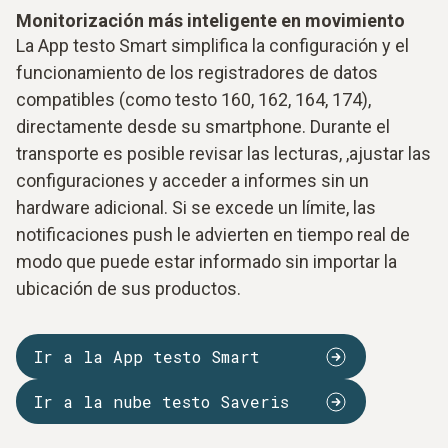
Monitorización más inteligente en movimiento
La App testo Smart simplifica la configuración y el
funcionamiento de los registradores de datos
compatibles (como testo 160, 162, 164, 174),
directamente desde su smartphone. Durante el
transporte es posible revisar las lecturas, ,ajustar las
configuraciones y acceder a informes sin un
hardware adicional. Si se excede un límite, las
notificaciones push le advierten en tiempo real de
modo que puede estar informado sin importar la
ubicación de sus productos.
Ir a la App testo Smart
Ir a la nube testo Saveris