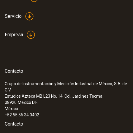
Servicio
Empresa
Contacto
Grupo de Instrumentación y Medición Industrial de México, S.A. de
C.V.
Estudios Azteca MB L23 No. 14, Col. Jardines Tecma
08920
México D.F.
México
+52 55 56 34 0402
Contacto