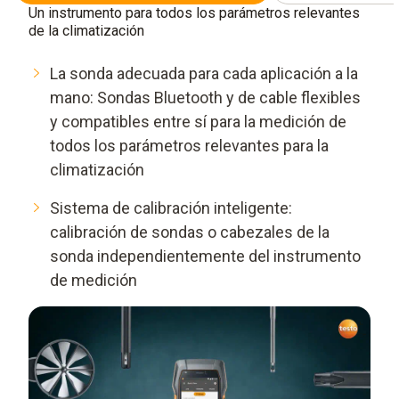
Un instrumento para todos los parámetros relevantes
de la climatización
La sonda adecuada para cada aplicación a la
mano: Sondas Bluetooth y de cable flexibles
y compatibles entre sí para la medición de
todos los parámetros relevantes para la
climatización
Sistema de calibración inteligente:
calibración de sondas o cabezales de la
sonda independientemente del instrumento
de medición