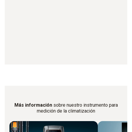
Más información
sobre nuestro instrumento para
medición de la climatización