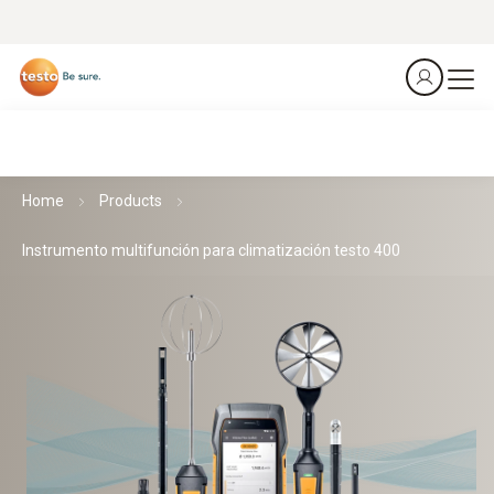
Home
Products
Instrumento multifunción para climatización testo 400