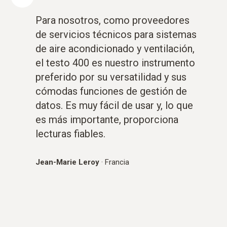
Para nosotros, como proveedores
de servicios técnicos para sistemas
de aire acondicionado y ventilación,
el testo 400 es nuestro instrumento
preferido por su versatilidad y sus
cómodas funciones de gestión de
datos. Es muy fácil de usar y, lo que
es más importante, proporciona
lecturas fiables.
Jean-Marie Leroy
·
Francia