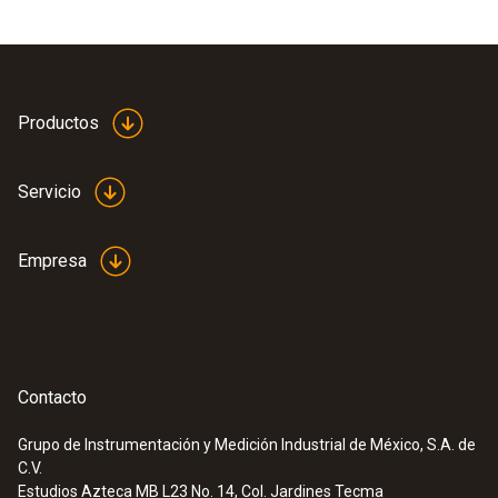
Productos
Servicio
Empresa
Contacto
Grupo de Instrumentación y Medición Industrial de México, S.A. de
C.V.
Estudios Azteca MB L23 No. 14, Col. Jardines Tecma