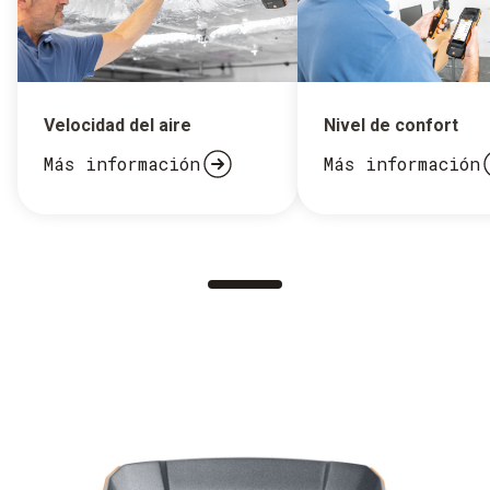
Velocidad del aire
Nivel de confort
Más información
Más información