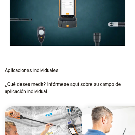
Aplicaciones individuales
¿Qué desea medir? Infórmese aquí sobre su campo de
aplicación individual.