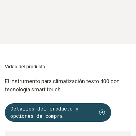
Video del producto
El instrumento para climatización testo 400 con
tecnología smart touch.
Detalles del producto y
opciones de compra