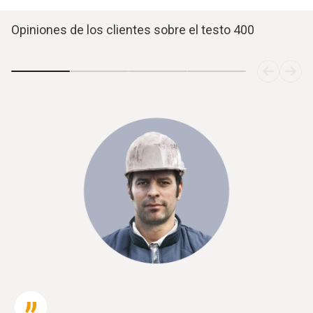
Opiniones de los clientes sobre el testo 400