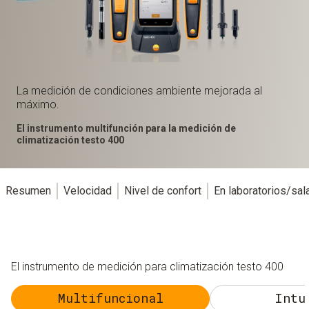
La medición de condiciones ambiente mejorada al
máximo.
El instrumento multifunción para la medición de
climatización testo 400
Resumen
Velocidad
Nivel de confort
En laboratorios/sal
El instrumento de medición para climatización testo 400
Multifuncional
Intu