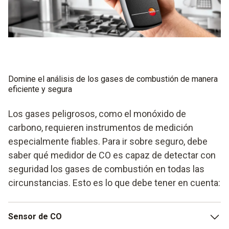
Domine el análisis de los gases de combustión de manera
eficiente y segura
Los gases peligrosos, como el monóxido de
carbono, requieren instrumentos de medición
especialmente fiables. Para ir sobre seguro, debe
saber qué medidor de CO es capaz de detectar con
seguridad los gases de combustión en todas las
circunstancias. Esto es lo que debe tener en cuenta:
Sensor de CO