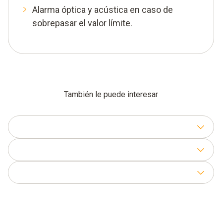
Alarma óptica y acústica en caso de
sobrepasar el valor límite.
También le puede interesar