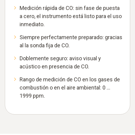
Medición rápida de CO: sin fase de puesta
a cero, el instrumento está listo para el uso
inmediato.
Siempre perfectamente preparado: gracias
al la sonda fija de CO.
Doblemente seguro: aviso visual y
acústico en presencia de CO.
Rango de medición de CO en los gases de
combustión o en el aire ambiental: 0 …
1999 ppm.