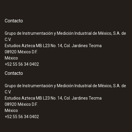
Contacto
Grupo de Instrumentación y Medición Industrial de México, S.A. de
C.V.
Estudios Azteca MB L23 No. 14, Col. Jardines Tecma
08920
México D.F.
México
+52 55 56 34 0402
Contacto
Grupo de Instrumentación y Medición Industrial de México, S.A. de
C.V.
Estudios Azteca MB L23 No. 14, Col. Jardines Tecma
08920
México D.F.
México
+52 55 56 34 0402