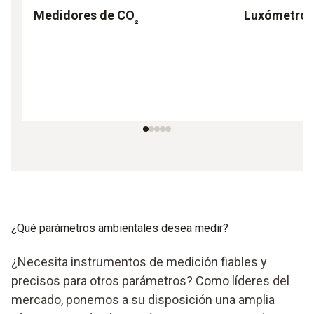
Medidores de CO
Luxómetro
₂
¿Qué parámetros ambientales desea medir?
¿Necesita instrumentos de medición fiables y
precisos para otros parámetros? Como líderes del
mercado, ponemos a su disposición una amplia