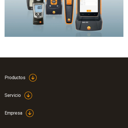
Productos
Servicio
Empresa