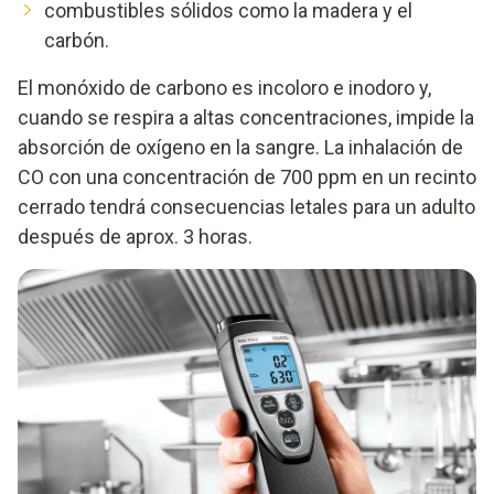
combustibles sólidos como la madera y el
carbón.
El monóxido de carbono es incoloro e inodoro y,
cuando se respira a altas concentraciones, impide la
absorción de oxígeno en la sangre. La inhalación de
CO con una concentración de 700 ppm en un recinto
cerrado tendrá consecuencias letales para un adulto
después de aprox. 3 horas.