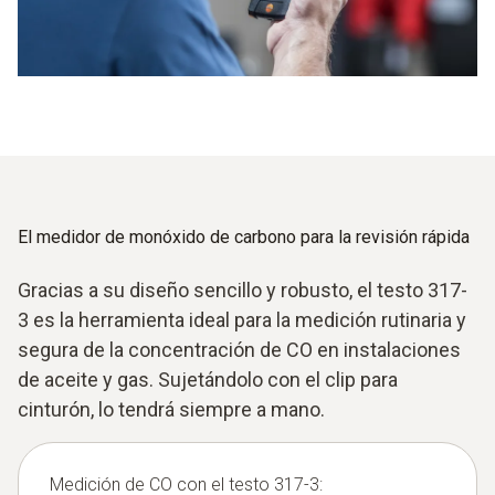
El medidor de monóxido de carbono para la revisión rápida
Gracias a su diseño sencillo y robusto, el testo 317-
3 es la herramienta ideal para la medición rutinaria y
segura de la concentración de CO en instalaciones
de aceite y gas. Sujetándolo con el clip para
cinturón, lo tendrá siempre a mano.
Medición de CO con el testo 317-3: