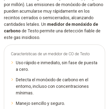
por millón). Las emisiones de monóxido de carbono
pueden acumularse muy rápidamente en los
recintos cerrados o semicerrados, alcanzando
cantidades letales. Un
medidor de monóxido de
carbono
de Testo permite una detección fiable de
este gas insidioso.
Características de un medidor de CO de Testo
Uso rápido e inmediato, sin fase de puesta
a cero.
Detecta el monóxido de carbono en el
entorno, incluso con concentraciones
mínimas.
Manejo sencillo y seguro.